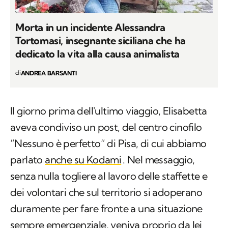
Morta in un incidente Alessandra
Tortomasi, insegnante siciliana che ha
dedicato la vita alla causa animalista
di
ANDREA BARSANTI
Il giorno prima dell'ultimo viaggio, Elisabetta
aveva condiviso un post, del centro cinofilo
“Nessuno è perfetto” di Pisa, di cui abbiamo
parlato
anche su Kodami
. Nel messaggio,
senza nulla togliere al lavoro delle staffette e
dei volontari che sul territorio si adoperano
duramente per fare fronte a una situazione
sempre emergenziale, veniva proprio da lei