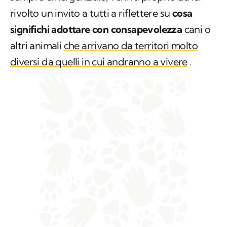
rivolto un invito a tutti a riflettere su
cosa
significhi adottare con consapevolezza
cani o
altri animali
che arrivano da territori molto
diversi da quelli in cui andranno a vivere
.