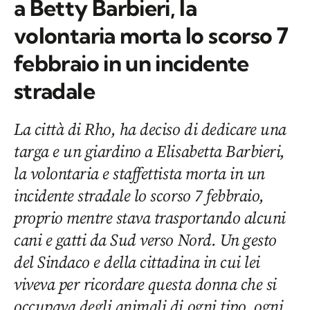
a Betty Barbieri, la
volontaria morta lo scorso 7
febbraio in un incidente
stradale
La città di Rho, ha deciso di dedicare una
targa e un giardino a Elisabetta Barbieri,
la volontaria e staffettista morta in un
incidente stradale lo scorso 7 febbraio,
proprio mentre stava trasportando alcuni
cani e gatti da Sud verso Nord. Un gesto
del Sindaco e della cittadina in cui lei
viveva per ricordare questa donna che si
occupava degli animali di ogni tipo, ogni