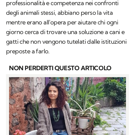
professionalità e competenza nei confronti
degli animali stessi, abbiano perso la vita
mentre erano all'opera per aiutare chi ogni
giorno cerca di trovare una soluzione a cani e
gatti che non vengono tutelati dalle istituzioni
preposte a farlo.
NON PERDERTI QUESTO ARTICOLO