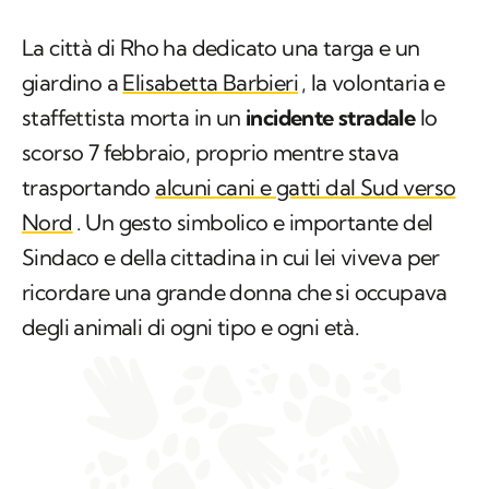
La città di Rho ha dedicato una targa e un
giardino a
Elisabetta Barbieri
, la volontaria e
staffettista morta in un
incidente stradale
lo
scorso 7 febbraio, proprio mentre stava
trasportando
alcuni cani e gatti dal Sud verso
Nord
. Un gesto simbolico e importante del
Sindaco e della cittadina in cui lei viveva per
ricordare una grande donna che si occupava
degli animali di ogni tipo e ogni età.