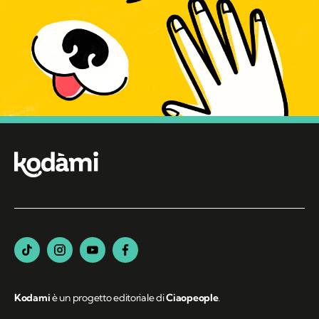
Kodami
è un progetto editoriale di
Ciaopeople
.