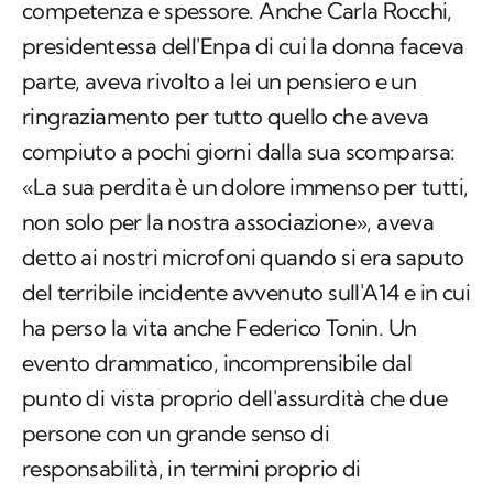
competenza e spessore. Anche Carla Rocchi,
presidentessa dell'Enpa di cui la donna faceva
parte, aveva rivolto a lei un pensiero e un
ringraziamento per tutto quello che aveva
compiuto a pochi giorni dalla sua scomparsa:
«La sua perdita è un dolore immenso per tutti,
non solo per la nostra associazione», aveva
detto ai nostri microfoni quando si era saputo
del terribile incidente avvenuto sull'A14 e in cui
ha perso la vita anche Federico Tonin. Un
evento drammatico, incomprensibile dal
punto di vista proprio dell'assurdità che due
persone con un grande senso di
responsabilità, in termini proprio di