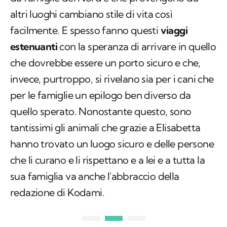
altri luoghi cambiano stile di vita così
facilmente. E spesso fanno questi
viaggi
estenuanti
con la speranza di arrivare in quello
che dovrebbe essere un porto sicuro e che,
invece, purtroppo, si rivelano sia per i cani che
per le famiglie un epilogo ben diverso da
quello sperato. Nonostante questo, sono
tantissimi gli animali che grazie a Elisabetta
hanno trovato un luogo sicuro e delle persone
che li curano e li rispettano e a lei e a tutta la
sua famiglia va anche l'abbraccio della
redazione di Kodami.