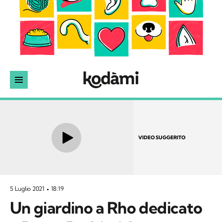
VIDEO SUGGERITO
5 Luglio 2021
18:19
Un giardino a Rho dedicato