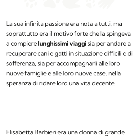
La sua infinita passione era nota a tutti, ma
soprattutto era il motivo forte che la spingeva
a compiere
lunghissimi viaggi
sia per andare a
recuperare cani e gatti in situazione difficili e di
sofferenza, sia per accompagnarli alle loro
nuove famiglie e alle loro nuove case, nella
speranza di ridare loro una vita decente.
Elisabetta Barbieri era una donna di grande