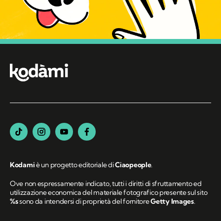
Kodami
è un progetto editoriale di
Ciaopeople
.
Ove non espressamente indicato, tutti i diritti di sfruttamento ed
utilizzazione economica del materiale fotografico presente sul sito
%s
sono da intendersi di proprietà del fornitore
Getty Images
.