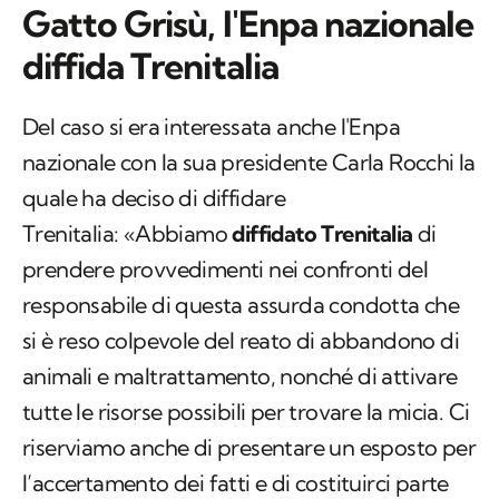
Gatto Grisù, l'Enpa nazionale
diffida Trenitalia
Del caso si era interessata anche l'Enpa
nazionale con la sua presidente Carla Rocchi la
quale ha deciso di diffidare
Trenitalia: «Abbiamo
diffidato Trenitalia
di
prendere provvedimenti nei confronti del
responsabile di questa assurda condotta che
si è reso colpevole del reato di abbandono di
animali e maltrattamento, nonché di attivare
tutte le risorse possibili per trovare la micia. Ci
riserviamo anche di presentare un esposto per
l’accertamento dei fatti e di costituirci parte