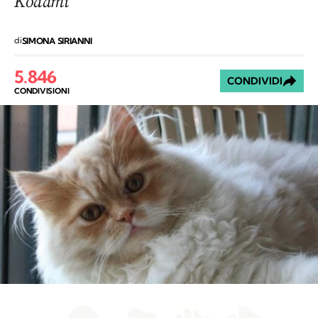
Kodami
di
SIMONA SIRIANNI
5.846
CONDIVIDI
CONDIVISIONI