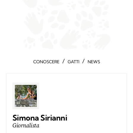
/
/
CONOSCERE
GATTI
NEWS
Simona Sirianni
Giornalista