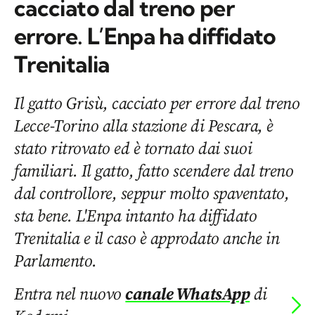
cacciato dal treno per
errore. L’Enpa ha diffidato
Trenitalia
Il gatto Grisù, cacciato per errore dal treno
Lecce-Torino alla stazione di Pescara, è
stato ritrovato ed è tornato dai suoi
familiari. Il gatto, fatto scendere dal treno
dal controllore, seppur molto spaventato,
sta bene. L'Enpa intanto ha diffidato
Trenitalia e il caso è approdato anche in
Parlamento.
Entra nel nuovo
canale WhatsApp
di