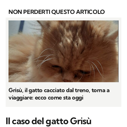
NON PERDERTI QUESTO ARTICOLO
Grisù, il gatto cacciato dal treno, torna a
viaggiare: ecco come sta oggi
Il caso del gatto Grisù