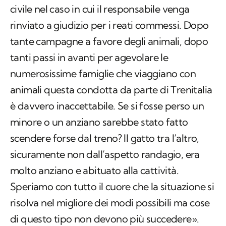
civile nel caso in cui il responsabile venga
rinviato a giudizio per i reati commessi. Dopo
tante campagne a favore degli animali, dopo
tanti passi in avanti per agevolare le
numerosissime famiglie che viaggiano con
animali questa condotta da parte di Trenitalia
è davvero inaccettabile. Se si fosse perso un
minore o un anziano sarebbe stato fatto
scendere forse dal treno? Il gatto tra l’altro,
sicuramente non dall’aspetto randagio, era
molto anziano e abituato alla cattività.
Speriamo con tutto il cuore che la situazione si
risolva nel migliore dei modi possibili ma cose
di questo tipo non devono più succedere».