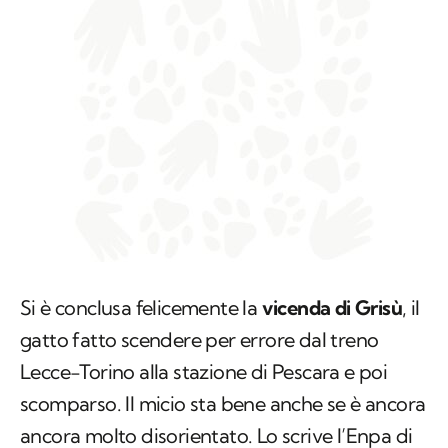
Si è conclusa felicemente la
vicenda di Grisù
, il
gatto fatto scendere per errore dal treno
Lecce-Torino alla stazione di Pescara e poi
scomparso. Il micio sta bene anche se è ancora
ancora molto disorientato. Lo scrive l’Enpa di