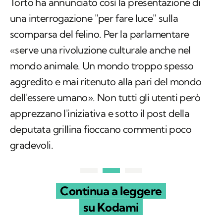
Torto ha annunciato così la presentazione di
una interrogazione "per fare luce" sulla
scomparsa del felino. Per la parlamentare
«serve una rivoluzione culturale anche nel
mondo animale. Un mondo troppo spesso
aggredito e mai ritenuto alla pari del mondo
dell'essere umano». Non tutti gli utenti però
apprezzano l'iniziativa e sotto il post della
deputata grillina fioccano commenti poco
gradevoli.
Continua a leggere
su Kodami