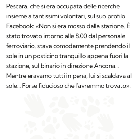
Pescara, che si era occupata delle ricerche
insieme a tantissimi volontari, sul suo profilo
Facebook: «Non si era mosso dalla stazione. È
stato trovato intorno alle 8.00 dal personale
ferroviario, stava comodamente prendendo il
sole in un posticino tranquillo appena fuori la
stazione, sul binario in direzione Ancona…
Mentre eravamo tutti in pena, lui si scaldava al
sole… Forse fiducioso che l'avremmo trovato».