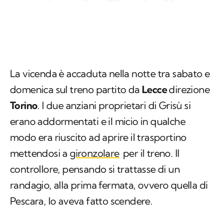
La vicenda è accaduta nella notte tra sabato e
domenica sul treno partito da
Lecce
direzione
Torino
. I due anziani proprietari di Grisù si
erano addormentati e il micio in qualche
modo era riuscito ad aprire il trasportino
mettendosi a
gironzolare
per il treno. Il
controllore, pensando si trattasse di un
randagio, alla prima fermata, ovvero quella di
Pescara, lo aveva fatto scendere.