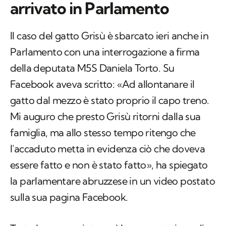
arrivato in Parlamento
Il caso del gatto Grisù è sbarcato ieri anche in
Parlamento con una interrogazione a firma
della deputata M5S Daniela Torto. Su
Facebook aveva scritto: «Ad allontanare il
gatto dal mezzo è stato proprio il capo treno.
Mi auguro che presto Grisù ritorni dalla sua
famiglia, ma allo stesso tempo ritengo che
l'accaduto metta in evidenza ciò che doveva
essere fatto e non è stato fatto», ha spiegato
la parlamentare abruzzese in un video postato
sulla sua pagina Facebook.