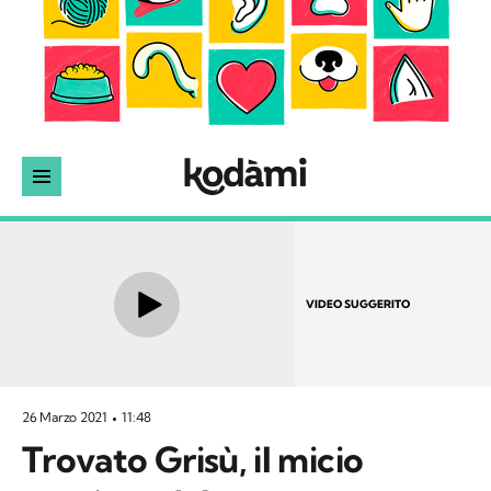
VIDEO SUGGERITO
26 Marzo 2021
11:48
Trovato Grisù, il micio