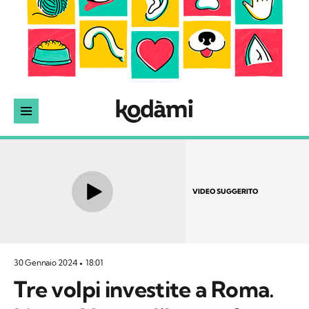
VIDEO SUGGERITO
30 Gennaio 2024
18:01
Tre volpi investite a Roma.