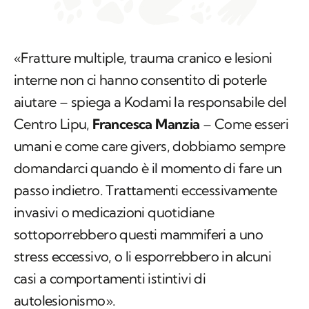
«Fratture multiple, trauma cranico e lesioni
interne non ci hanno consentito di poterle
aiutare – spiega a Kodami la responsabile del
Centro Lipu,
Francesca Manzia
– Come esseri
umani e come
care givers
, dobbiamo sempre
domandarci quando è il momento di fare un
passo indietro. Trattamenti eccessivamente
invasivi o medicazioni quotidiane
sottoporrebbero questi mammiferi a uno
stress eccessivo, o li esporrebbero in alcuni
casi a comportamenti istintivi di
autolesionismo».