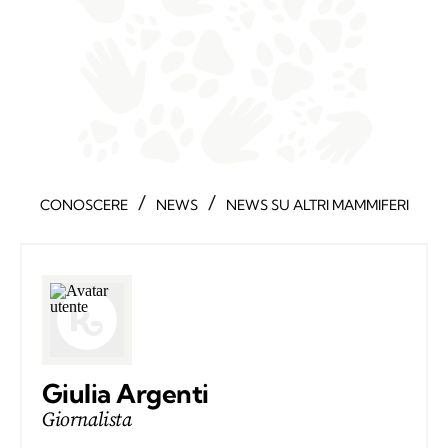
/
/
CONOSCERE
NEWS
NEWS SU ALTRI MAMMIFERI
Giulia Argenti
Giornalista