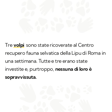
Tre
volpi
sono state ricoverate al Centro
recupero fauna selvatica della Lipu di Roma in
una settimana. Tutte e tre erano state
investite e, purtroppo,
nessuna di loro è
sopravvissuta.