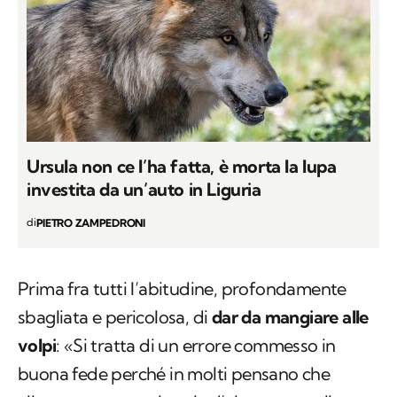
Ursula non ce l’ha fatta, è morta la lupa
investita da un’auto in Liguria
di
PIETRO ZAMPEDRONI
Prima fra tutti l’abitudine, profondamente
sbagliata e pericolosa, di
dar da mangiare alle
volpi
: «Si tratta di un errore commesso in
buona fede perché in molti pensano che