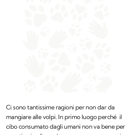
Ci sono tantissime ragioni per non dar da
mangiare alle volpi. In primo luogo perché il
cibo consumato dagli umani non va bene per