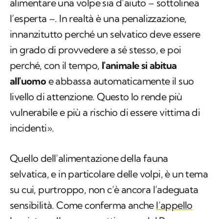
alimentare una volpe sia d’aiuto – sottolinea
l’esperta –. In realtà è una penalizzazione,
innanzitutto perché un selvatico deve essere
in grado di provvedere a sé stesso, e poi
perché, con il tempo,
l'animale si abitua
all'uomo
e abbassa automaticamente il suo
livello di attenzione. Questo lo rende più
vulnerabile e più a rischio di essere vittima di
incidenti».
Quello dell’alimentazione della fauna
selvatica, e in particolare delle volpi, è un tema
su cui, purtroppo, non c’è ancora l’adeguata
sensibilità. Come conferma anche
l’appello