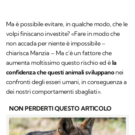
Ma è possibile evitare, in qualche modo, che le
volpi finiscano investite? «Fare in modo che
non accada per niente è impossibile –
chiarisca Manzia – Ma c’è un fattore che
aumenta moltissimo questo rischio ed è
la
confidenza che questi animali sviluppano
nei
confronti degli esseri umani, in conseguenza a
dei nostri comportamenti sbagliati».
NON PERDERTI QUESTO ARTICOLO