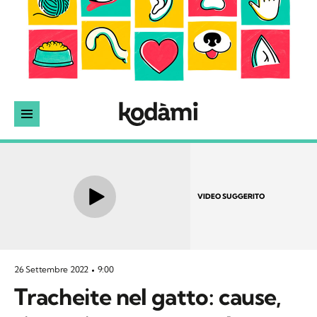
VIDEO SUGGERITO
26 Settembre 2022
9:00
Tracheite nel gatto: cause,