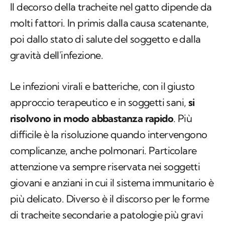
Il decorso della tracheite nel gatto dipende da
molti fattori. In primis dalla causa scatenante,
poi dallo stato di salute del soggetto e dalla
gravità dell'infezione.
Le infezioni virali e batteriche, con il giusto
approccio terapeutico e in soggetti sani,
si
risolvono in modo abbastanza rapido
. Più
difficile è la risoluzione quando intervengono
complicanze, anche polmonari. Particolare
attenzione va sempre riservata nei soggetti
giovani e anziani in cui il sistema immunitario è
più delicato. Diverso è il discorso per le forme
di tracheite secondarie a patologie più gravi