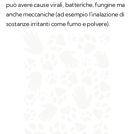
può avere cause virali, batteriche, fungine ma
anche meccaniche (ad esempio l’inalazione di
sostanze irritanti come fumo e polvere).