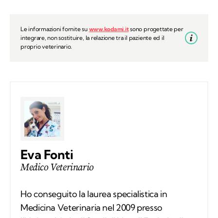
Le informazioni fornite su
www.kodami.it
sono progettate per
integrare, non sostituire, la relazione tra il paziente ed il
proprio veterinario.
Eva Fonti
Medico Veterinario
Ho conseguito la laurea specialistica in
Medicina Veterinaria nel 2009 presso