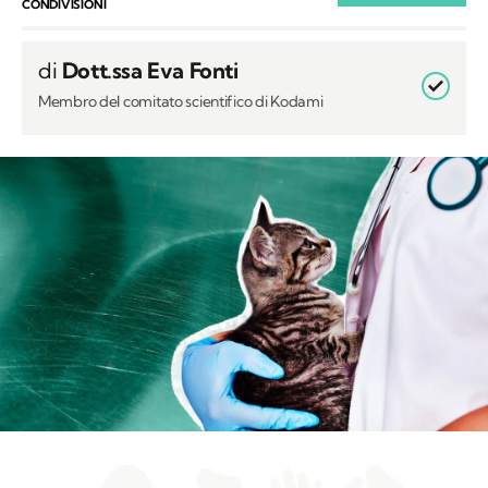
CONDIVISIONI
di
Dott.ssa Eva Fonti
Membro del comitato scientifico di Kodami