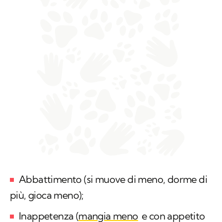
Abbattimento (si muove di meno, dorme di
più, gioca meno);
Inappetenza (
mangia meno
e con appetito