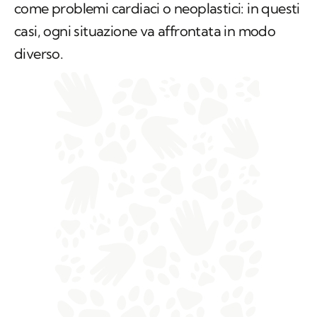
come problemi cardiaci o neoplastici: in questi
casi, ogni situazione va affrontata in modo
diverso.