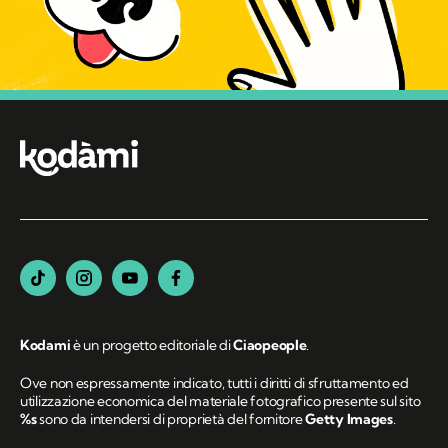
Kodami
è un progetto editoriale di
Ciaopeople
.
Ove non espressamente indicato, tutti i diritti di sfruttamento ed
utilizzazione economica del materiale fotografico presente sul sito
%s
sono da intendersi di proprietà del fornitore
Getty Images
.