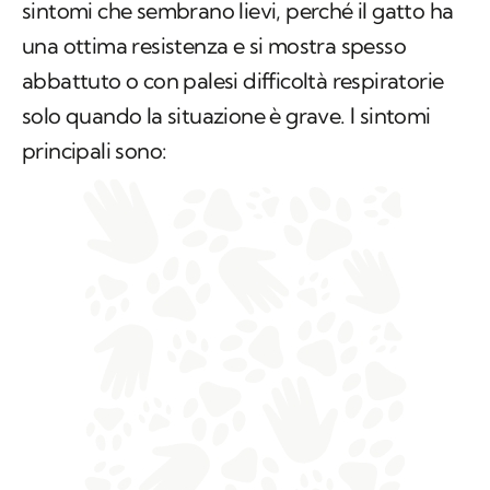
sintomi che sembrano lievi, perché il gatto ha
una ottima resistenza e si mostra spesso
abbattuto o con palesi difficoltà respiratorie
solo quando la situazione è grave. I sintomi
principali sono: