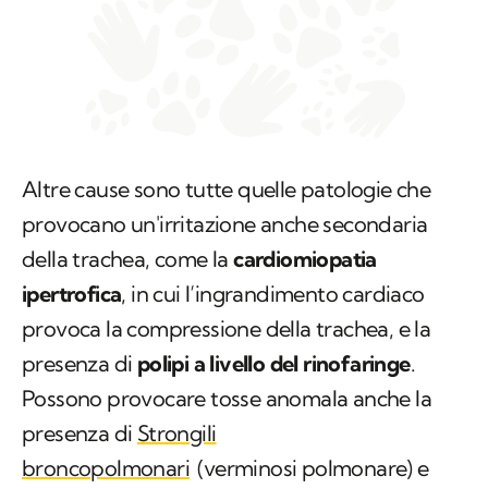
Altre cause sono tutte quelle patologie che
provocano un'irritazione anche secondaria
della trachea, come la
cardiomiopatia
ipertrofica
, in cui l’ingrandimento cardiaco
provoca la compressione della trachea, e la
presenza di
polipi a livello del rinofaringe
.
Possono provocare tosse anomala anche la
presenza di
Strongili
broncopolmonari
(verminosi polmonare) e