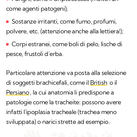
come agenti patogeni);
Sostanze irritanti, come fumo, profumi,
polvere, etc. (attenzione anche alla lettiera!);
Corpi estranei, come boli di pelo, lische di
pesce, frustoli d’erba.
Particolare attenzione va posta alla selezione
di soggetti brachicefali, come il
British
o il
Persiano
, la cui anatomia li predispone a
patologie come la tracheite: possono avere
infatti l'ipoplasia tracheale (trachea meno
sviluppata) o narici strette ad esempio.