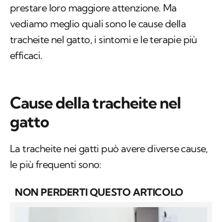
prestare loro maggiore attenzione. Ma
vediamo meglio quali sono le cause della
tracheite nel gatto, i sintomi e le terapie più
efficaci.
Cause della tracheite nel
gatto
La tracheite nei gatti può avere diverse cause,
le più frequenti sono:
NON PERDERTI QUESTO ARTICOLO