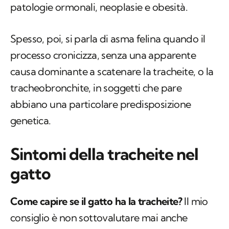
patologie ormonali, neoplasie e obesità.
Spesso, poi, si parla di asma felina quando il
processo cronicizza, senza una apparente
causa dominante a scatenare la tracheite, o la
tracheobronchite, in soggetti che pare
abbiano una particolare predisposizione
genetica.
Sintomi della tracheite nel
gatto
Come capire se il gatto ha la tracheite?
Il mio
consiglio è non sottovalutare mai anche