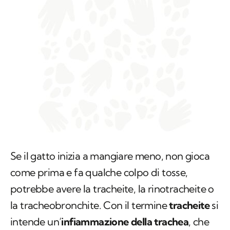
Se il gatto inizia a mangiare meno, non gioca
come prima e fa qualche colpo di tosse,
potrebbe avere la tracheite, la rinotracheite o
la tracheobronchite. Con il termine
tracheite
si
intende un’
infiammazione della trachea
, che