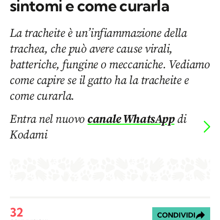
sintomi e come curarla
La tracheite è un’infiammazione della
trachea, che può avere cause virali,
batteriche, fungine o meccaniche. Vediamo
come capire se il gatto ha la tracheite e
come curarla.
Entra nel nuovo
canale WhatsApp
di
Kodami
32
CONDIVIDI