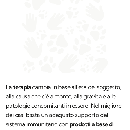
La
terapia
cambia in base all’età del soggetto,
alla causa che c’è a monte, alla gravità e alle
patologie concomitanti in essere. Nel migliore
dei casi basta un adeguato supporto del
sistema immunitario con
prodotti a base di