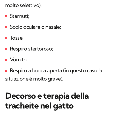
molto selettivo);
Starnuti;
Scolo oculare o nasale;
Tosse;
Respiro stertoroso;
Vomito;
Respiro a bocca aperta (in questo caso la
situazione è molto grave).
Decorso e terapia della
tracheite nel gatto