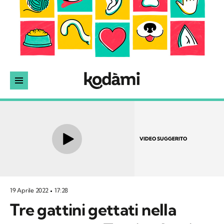
VIDEO SUGGERITO
19 Aprile 2022
17:28
Tre gattini gettati nella