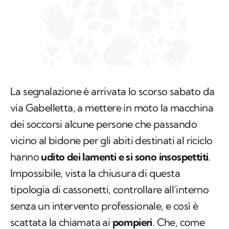
La segnalazione è arrivata lo scorso sabato da
via Gabelletta, a mettere in moto la macchina
dei soccorsi alcune persone che passando
vicino al bidone per gli abiti destinati al riciclo
hanno
udito dei lamenti e si sono insospettiti
.
Impossibile, vista la chiusura di questa
tipologia di cassonetti, controllare all’interno
senza un intervento professionale, e così è
scattata la chiamata ai
pompieri
. Che, come