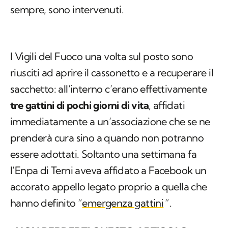
sempre, sono intervenuti.
I Vigili del Fuoco una volta sul posto sono
riusciti ad aprire il cassonetto e a recuperare il
sacchetto: all’interno c’erano effettivamente
tre gattini di pochi giorni di vita
, affidati
immediatamente a un’associazione che se ne
prenderà cura sino a quando non potranno
essere adottati. Soltanto una settimana fa
l’Enpa di Terni aveva affidato a Facebook un
accorato appello legato proprio a quella che
hanno definito “
emergenza gattini
”.