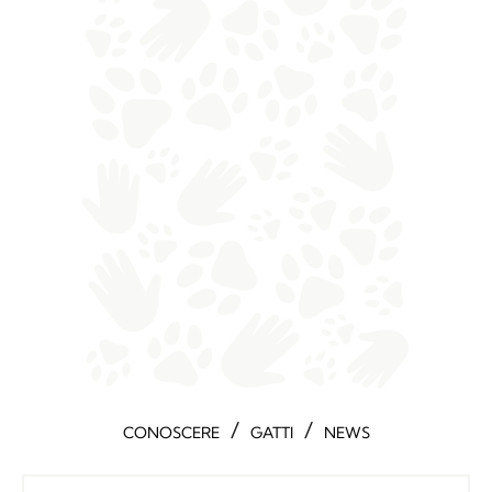
/
/
CONOSCERE
GATTI
NEWS