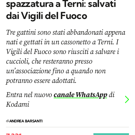
spazzatura a Terni: salvati
dai Vigili del Fuoco
Tre gattini sono stati abbandonati appena
nati e gettati in un cassonetto a Terni. I
Vigili del Fuoco sono riusciti a salvare i
cuccioli, che resteranno presso
un’associazione fino a quando non
potranno essere adottati.
Entra nel nuovo
canale WhatsApp
di
Kodami
di
ANDREA BARSANTI