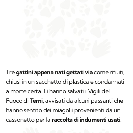
Tre
gattini appena nati gettati via
come rifiuti,
chiusi in un sacchetto di plastica e condannati
a morte certa. Li hanno salvati i Vigili del
Fuoco di
Terni
, avvisati da alcuni passanti che
hanno sentito dei miagolii provenienti da un
cassonetto per la
raccolta di indumenti usati
.