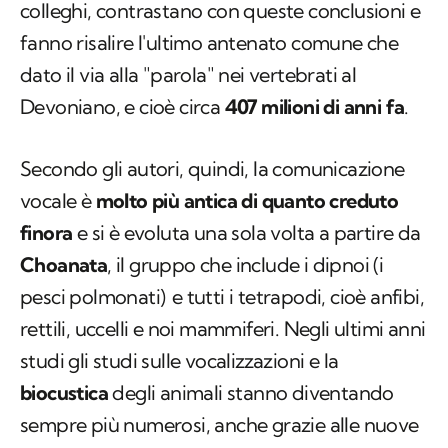
colleghi, contrastano con queste conclusioni e
fanno risalire l'ultimo antenato comune che
dato il via alla "parola" nei vertebrati al
Devoniano, e cioè circa
407 milioni di anni fa
.
Secondo gli autori, quindi, la comunicazione
vocale è
molto più antica di quanto creduto
finora
e si è evoluta una sola volta a partire da
Choanata
, il gruppo che include i dipnoi (i
pesci polmonati) e tutti i tetrapodi, cioè anfibi,
rettili, uccelli e noi mammiferi. Negli ultimi anni
studi gli studi sulle vocalizzazioni e la
biocustica
degli animali stanno diventando
sempre più numerosi, anche grazie alle nuove