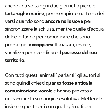
anche una volta ogni due giorni. La piccole
tartarughe marine
, per esempio, emettono dei
versi quando sono
ancora nelle uova
per
sincronizzare la schiusa, mentre quelle d'acqua
dolce lo fanno per comunicare che sono
pronte per
accoppiarsi
. Il tuatara, invece,
vocalizza per rivendicare
il possesso del suo
territorio
.
Con tutti questi animali "parlanti" gli autori si
sono quindi chiesti
quanto fosse antica la
comunicazione vocale
e hanno provato a
rintracciare la sua origine evolutiva. Mettendo
insieme questi dati con quelli già noti per