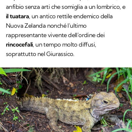
anfibio senza arti che somiglia a un lombrico, e
il tuatara
, un antico rettile endemico della
Nuova Zelanda nonché l'ultimo
rappresentante vivente dell'ordine dei
rincocefali
, un tempo molto diffusi,
soprattutto nel Giurassico.