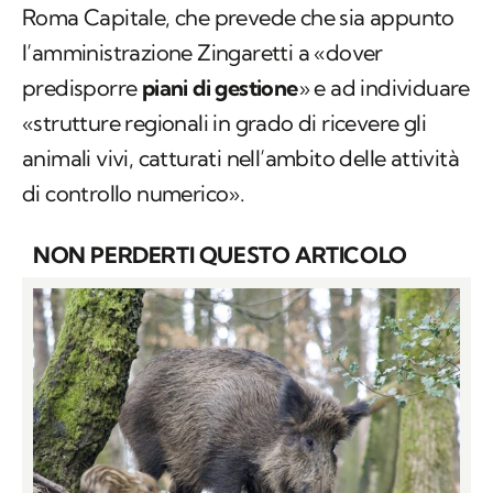
Roma Capitale, che prevede che sia appunto
l’amministrazione Zingaretti a «dover
predisporre
piani di gestione
» e ad individuare
«strutture regionali in grado di ricevere gli
animali vivi, catturati nell’ambito delle attività
di controllo numerico».
NON PERDERTI QUESTO ARTICOLO