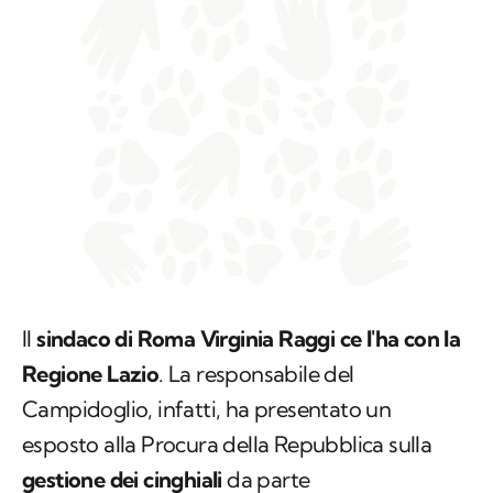
Il
sindaco di Roma Virginia Raggi ce l'ha con la
Regione Lazio
. La responsabile del
Campidoglio, infatti, ha presentato un
esposto alla Procura della Repubblica sulla
gestione dei cinghiali
da parte