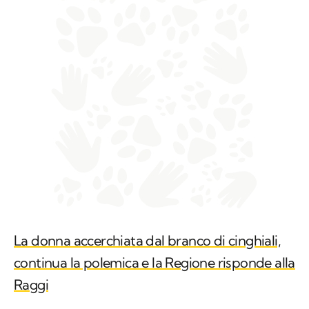
La donna accerchiata dal branco di cinghiali,
continua la polemica e la Regione risponde alla
Raggi