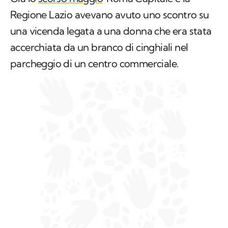
Regione Lazio avevano avuto uno scontro su
una vicenda legata a una donna che era stata
accerchiata da un branco di cinghiali nel
parcheggio di un centro commerciale.