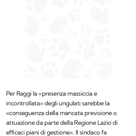
Per Raggi la «presenza massiccia e
incontrollata» degli ungulati sarebbe la
«conseguenza della mancata previsione o
attuazione da parte della Regione Lazio di
efficaci piani di gestione». Il sindaco fa