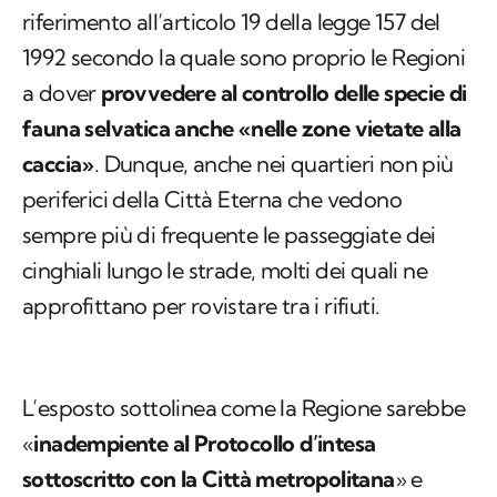
riferimento all’articolo 19 della legge 157 del
1992 secondo la quale sono proprio le Regioni
a dover
provvedere al controllo delle specie di
fauna selvatica anche «nelle zone vietate alla
caccia»
. Dunque, anche nei quartieri non più
periferici della Città Eterna che vedono
sempre più di frequente le passeggiate dei
cinghiali lungo le strade, molti dei quali ne
approfittano per rovistare tra i rifiuti.
L’esposto sottolinea come la Regione sarebbe
«
inadempiente al Protocollo d’intesa
sottoscritto con la Città metropolitana
» e