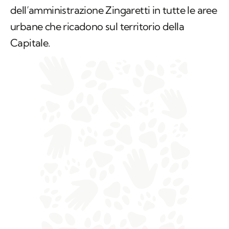
dell’amministrazione Zingaretti in tutte le aree
urbane che ricadono sul territorio della
Capitale.