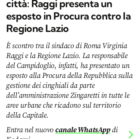
città: Raggi presenta un
esposto in Procura contro la
Regione Lazio
È scontro tra il sindaco di Roma Virginia
Raggi e la Regione Lazio. La responsabile
del Campidoglio, infatti, ha presentato un
esposto alla Procura della Repubblica sulla
gestione dei cinghiali da parte
dell’amministrazione Zingaretti in tutte le
aree urbane che ricadono sul territorio
della Capitale.
Entra nel nuovo
canale WhatsApp
di