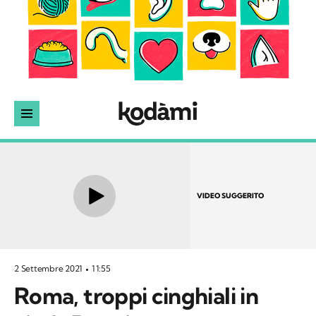
VIDEO SUGGERITO
2 Settembre 2021
11:55
Roma, troppi cinghiali in