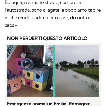
Bologna, ma molte strade, compresa
l’autostrada, sono allagate, e dobbiamo capire
in che modo partire per creare, di contro,
caos».
NON PERDERTI QUESTO ARTICOLO
Emergenza animali in Emilia-Romagna: