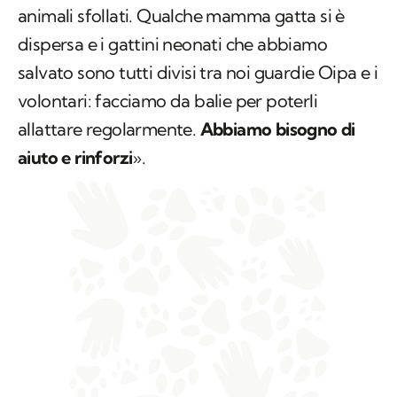
animali sfollati. Qualche mamma gatta si è
dispersa e i gattini neonati che abbiamo
salvato sono tutti divisi tra noi guardie Oipa e i
volontari: facciamo da balie per poterli
allattare regolarmente.
Abbiamo bisogno di
aiuto e rinforzi
».