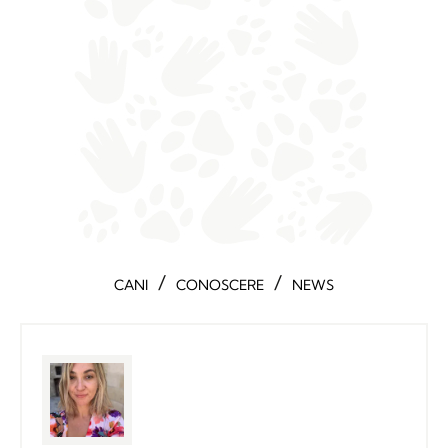
/
/
CANI
CONOSCERE
NEWS