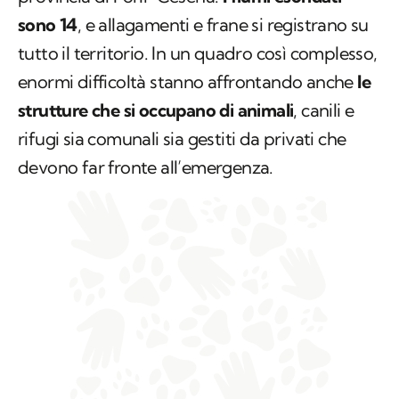
sono 14
, e allagamenti e frane si registrano su
tutto il territorio. In un quadro così complesso,
enormi difficoltà stanno affrontando anche
le
strutture che si occupano di animali
, canili e
rifugi sia comunali sia gestiti da privati che
devono far fronte all’emergenza.