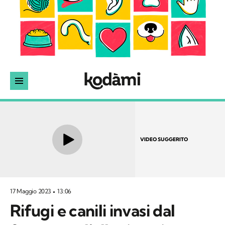
VIDEO SUGGERITO
17 Maggio 2023
13:06
Rifugi e canili invasi dal