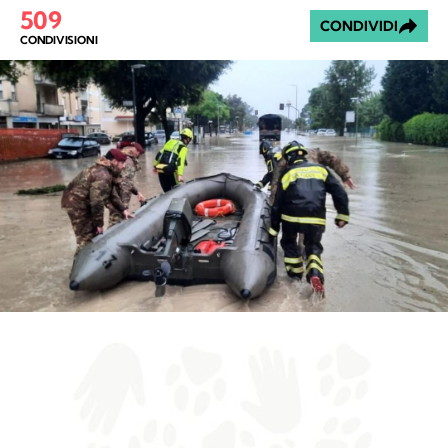
509
CONDIVIDI
CONDIVISIONI