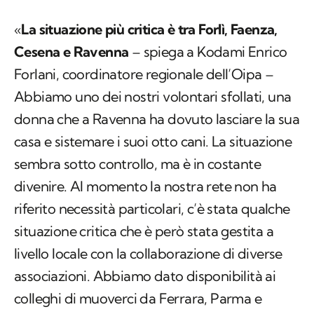
«
La situazione più critica è tra Forlì, Faenza,
Cesena e Ravenna
– spiega a Kodami Enrico
Forlani, coordinatore regionale dell’Oipa –
Abbiamo uno dei nostri volontari sfollati, una
donna che a Ravenna ha dovuto lasciare la sua
casa e sistemare i suoi otto cani. La situazione
sembra sotto controllo, ma è in costante
divenire. Al momento la nostra rete non ha
riferito necessità particolari, c’è stata qualche
situazione critica che è però stata gestita a
livello locale con la collaborazione di diverse
associazioni. Abbiamo dato disponibilità ai
colleghi di muoverci da Ferrara, Parma e