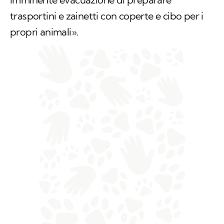
trasportini e zainetti con coperte e cibo per i
propri animali».