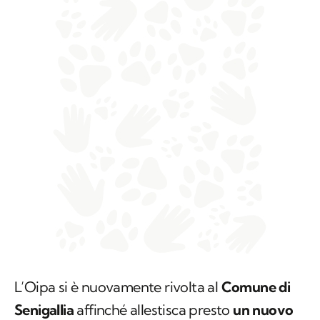
L’Oipa si è nuovamente rivolta al
Comune di
Senigallia
affinché allestisca presto
un nuovo