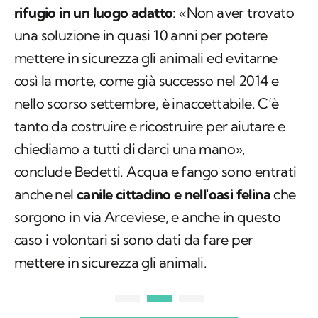
rifugio in un luogo adatto
: «Non aver trovato
una soluzione in quasi 10 anni per potere
mettere in sicurezza gli animali ed evitarne
così la morte, come già successo nel 2014 e
nello scorso settembre, è inaccettabile. C’è
tanto da costruire e ricostruire per aiutare e
chiediamo a tutti di darci una mano»,
conclude Bedetti. Acqua e fango sono entrati
anche nel
canile cittadino e nell'oasi felina
che
sorgono in via Arceviese, e anche in questo
caso i volontari si sono dati da fare per
mettere in sicurezza gli animali.