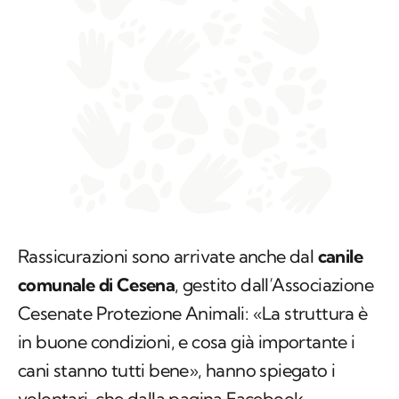
Rassicurazioni sono arrivate anche dal
canile
comunale di Cesena
, gestito dall’Associazione
Cesenate Protezione Animali: «La struttura è
in buone condizioni, e cosa già importante i
cani stanno tutti bene», hanno spiegato i
volontari, che dalla pagina Facebook