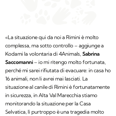
«La situazione qui da noi a Rimini è molto
complessa, ma sotto controllo – aggiunge a
Kodami la volontaria di 4Animals,
Sabrina
Saccomanni
– io mi ritengo molto fortunata,
perché mi sarei rifiutata di evacuare: in casa ho
16 animali, non li avrei mai lasciati. La
situazione al canile di Rimini è fortunatamente
in sicurezza, in Alta Val Marecchia stiamo
monitorando la situazione per la Casa
Selvatica, lì purtroppo è una tragedia molto