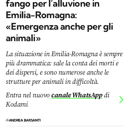
fango per l’alluvione in
Emilia-Romagna:
«Emergenza anche per gli
animali»
La situazione in Emilia-Romagna è sempre
più drammatica: sale la conta dei morti e
dei dispersi, e sono numerose anche le
strutture per animali in difficoltà.
Entra nel nuovo
canale WhatsApp
di
Kodami
di
ANDREA BARSANTI