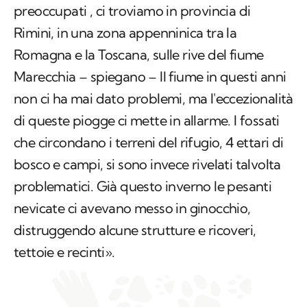
preoccupati , ci troviamo in provincia di
Rimini, in una zona appenninica tra la
Romagna e la Toscana, sulle rive del fiume
Marecchia – spiegano – Il fiume in questi anni
non ci ha mai dato problemi, ma l'eccezionalità
di queste piogge ci mette in allarme. I fossati
che circondano i terreni del rifugio, 4 ettari di
bosco e campi, si sono invece rivelati talvolta
problematici. Già questo inverno le pesanti
nevicate ci avevano messo in ginocchio,
distruggendo alcune strutture e ricoveri,
tettoie e recinti».