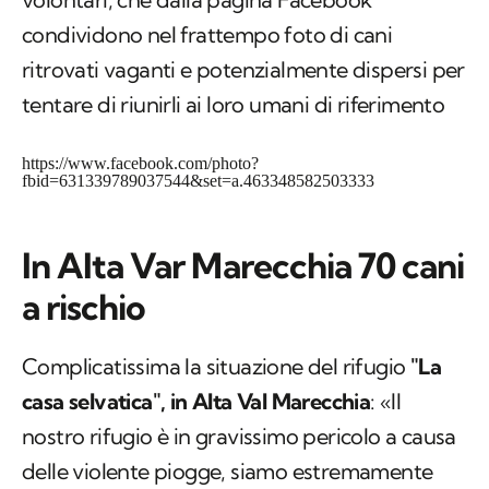
condividono nel frattempo foto di cani
ritrovati vaganti e potenzialmente dispersi per
tentare di riunirli ai loro umani di riferimento
https://www.facebook.com/photo?
fbid=631339789037544&set=a.463348582503333
In Alta Var Marecchia 70 cani
a rischio
Complicatissima la situazione del rifugio
"La
casa selvatica", in Alta Val Marecchia
: «Il
nostro rifugio è in gravissimo pericolo a causa
delle violente piogge, siamo estremamente