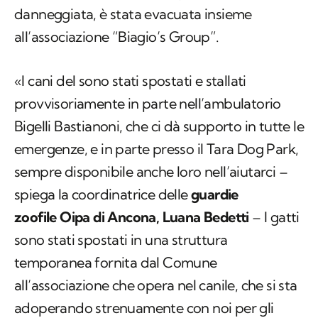
danneggiata, è stata evacuata insieme
all’associazione “Biagio’s Group”.
«I cani del sono stati spostati e stallati
provvisoriamente in parte nell’ambulatorio
Bigelli Bastianoni, che ci dà supporto in tutte le
emergenze, e in parte presso il Tara Dog Park,
sempre disponibile anche loro nell’aiutarci –
spiega la coordinatrice delle
guardie
zoofile Oipa di Ancona, Luana Bedetti
– I gatti
sono stati spostati in una struttura
temporanea fornita dal Comune
all’associazione che opera nel canile, che si sta
adoperando strenuamente con noi per gli