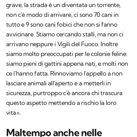
grave, la strada è un diventata un torrente,
non c'è modo di arrivare, ci sono 70 cani in
tutto e 9 sono cani fobici che non si fanno
avvicinare. Stiamo cercando stalli, ma non ci
arrivano neppure i Vigili del Fuoco. Inoltre
siamo molto preoccupati per le colonie feline:
siamo pieni di gattini appena nati, e molti non
ce l'hanno fatta. Rinnoviamo l'appello a non
lasciare animali all'aperto e a metterli in
sicurezza, purtroppo c'è ancora chi trascura
questo aspetto mettendo a rischio la loro
vita».
Maltempo anche nelle