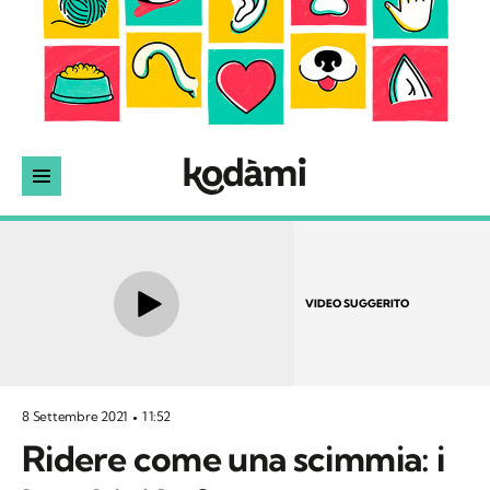
VIDEO SUGGERITO
8 Settembre 2021
11:52
Ridere come una scimmia: i