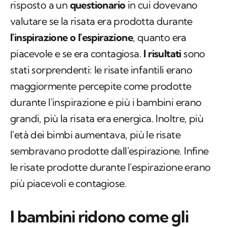
risposto a un
questionario
in cui dovevano
valutare se la risata era prodotta durante
l'inspirazione o l'espirazione
, quanto era
piacevole e se era contagiosa.
I risultati
sono
stati sorprendenti: le risate infantili erano
maggiormente percepite come prodotte
durante l'inspirazione e più i bambini erano
grandi, più la risata era energica. Inoltre, più
l'età dei bimbi aumentava, più le risate
sembravano prodotte dall'espirazione. Infine
le risate prodotte durante l'espirazione erano
più piacevoli e contagiose.
I bambini ridono come gli