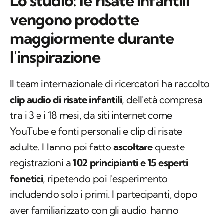
Lo studio: le risate infantili
vengono prodotte
maggiormente durante
l'inspirazione
Il team internazionale di ricercatori ha raccolto
clip audio di risate infantili
, dell'età compresa
tra i 3 e i 18 mesi, da siti internet come
YouTube e fonti personali e clip di risate
adulte. Hanno poi fatto
ascoltare
queste
registrazioni a
102 principianti e 15 esperti
fonetici
, ripetendo poi l'esperimento
includendo solo i primi. I partecipanti, dopo
aver familiarizzato con gli audio, hanno