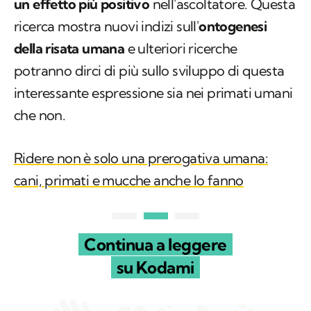
un effetto più positivo
nell'ascoltatore. Questa
ricerca mostra nuovi indizi sull'
ontogenesi
della risata umana
e ulteriori ricerche
potranno dirci di più sullo sviluppo di questa
interessante espressione sia nei primati umani
che non.
Ridere non è solo una prerogativa umana:
cani, primati e mucche anche lo fanno
Continua a leggere
su Kodami