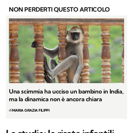
NON PERDERTI QUESTO ARTICOLO
Una scimmia ha ucciso un bambino in India,
ma la dinamica non è ancora chiara
di
MARIA GRAZIA FILIPPI