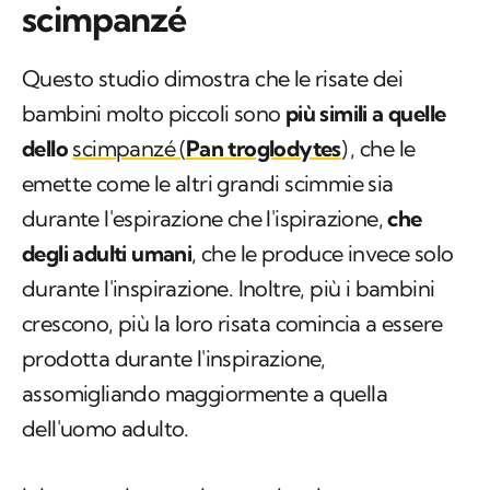
scimpanzé
Questo studio dimostra che le risate dei
bambini molto piccoli sono
più simili a quelle
dello
scimpanzé (
Pan troglodytes
)
, che le
emette come le altri grandi scimmie sia
durante l'espirazione che l'ispirazione,
che
degli adulti umani
, che le produce invece solo
durante l'inspirazione. Inoltre, più i bambini
crescono, più la loro risata comincia a essere
prodotta durante l'inspirazione,
assomigliando maggiormente a quella
dell'uomo adulto.