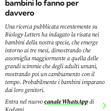
bambini lo fanno per
davvero
Una ricerca pubblicata recentemente su
Biology Letters ha indagato la risata nei
bambini della nostra specie, che emerge
intorno ai tre mesi, dimostrando che
assomiglia maggiormente a quella delle
grandi scimmie che degli adulti umani,
mostrando poi un cambiamento con il
tempo. Probabilmente i bambini imparano
dai loro genitori.
Entra nel nuovo
canale WhatsApp
di
Kodami