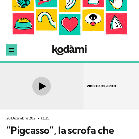
VIDEO SUGGERITO
20 Dicembre 2021
13:25
“Pigcasso”, la scrofa che