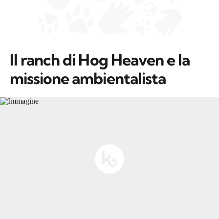
Il ranch di Hog Heaven e la
missione ambientalista