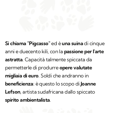
Si chiama "Pigcasso"
ed è
una suina
di cinque
anni e duecento kili, con la
passione per l'arte
astratta
. Capacità talmente spiccata da
permetterle di produrre
opere valutate
migliaia di euro
. Soldi che andranno in
beneficienza
: è questo lo scopo di
Joanne
Lefson
, artista sudafricana dallo spiccato
spirito ambientalista
.