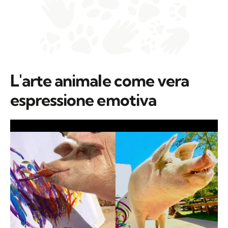
L'arte animale come vera
espressione emotiva