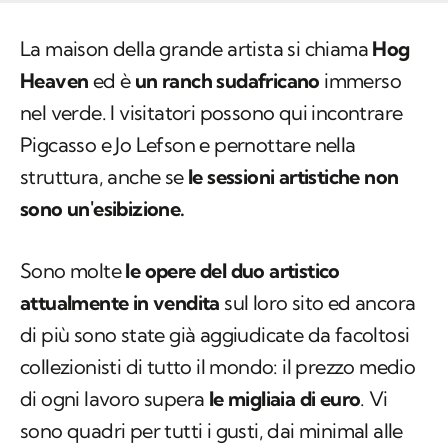
La maison della grande artista si chiama
Hog
Heaven
ed è
un ranch sudafricano
immerso
nel verde. I visitatori possono qui incontrare
Pigcasso e Jo Lefson e pernottare nella
struttura, anche se
le sessioni artistiche non
sono un'esibizione.
Sono molte
le opere del duo artistico
attualmente in vendita
sul loro sito ed ancora
di più sono state già aggiudicate da facoltosi
collezionisti di tutto il mondo: il prezzo medio
di ogni lavoro supera
le migliaia di euro
. Vi
sono quadri per tutti i gusti, dai minimal alle