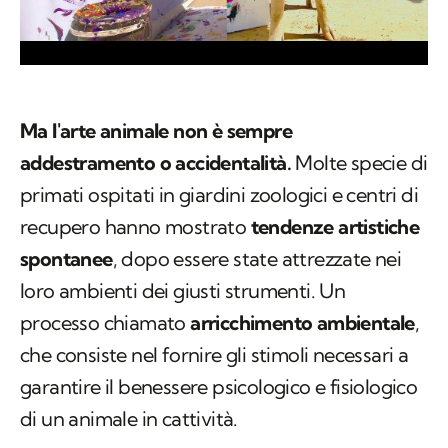
Ma l'arte animale non è sempre
addestramento o accidentalità.
Molte specie di
primati ospitati in giardini zoologici e centri di
recupero hanno mostrato
tendenze artistiche
spontanee
, dopo essere state attrezzate nei
loro ambienti dei giusti strumenti. Un
processo chiamato
arricchimento ambientale
,
che consiste nel fornire gli stimoli necessari a
garantire il benessere psicologico e fisiologico
di un animale in cattività.