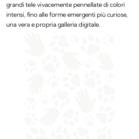
grandi tele vivacemente pennellate di colori
intensi, fino alle forme emergenti più curiose,
una vera e propria galleria digitale.