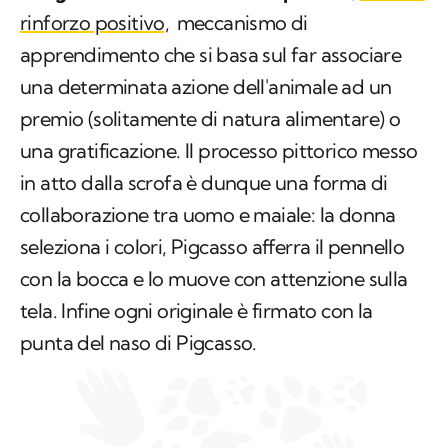
rinforzo positivo,
meccanismo di
apprendimento che si basa sul far associare
una determinata azione dell'animale ad un
premio (solitamente di natura alimentare) o
una gratificazione. Il processo pittorico messo
in atto dalla scrofa è dunque una forma di
collaborazione tra uomo e maiale: la donna
seleziona i colori, Pigcasso afferra il pennello
con la bocca e lo muove con attenzione sulla
tela. Infine ogni originale è firmato con la
punta del naso di Pigcasso.