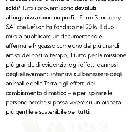
soldi?
Tutti i proventi sono
devoluti
all'organizzazione no profit
"Farm Sanctuary
SA" che Lefson ha fondato nel 2016. Il duo
mira a pubblicare un documentario e
affermare Pigcasso come uno dei più grandi
artisti del nostro tempo, il tutto per la missione
più grande di evidenziare gli effetti dannosi
degli allevamenti intensivi sul benessere degli
animali e della Terra e gli effetti del
cambiamento climatico – e per ispirare le
persone perché si possa vivere su un pianeta
più gentile e sostenibile per tutti.