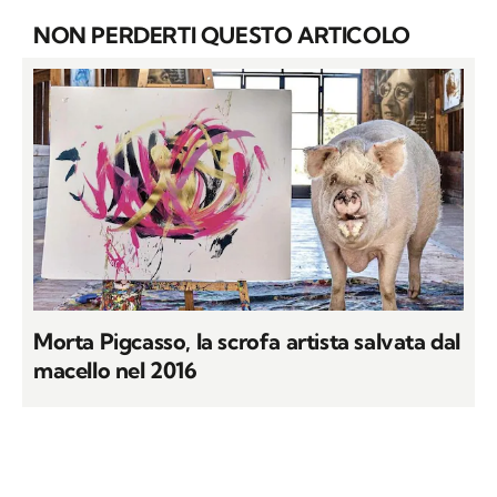
NON PERDERTI QUESTO ARTICOLO
Morta Pigcasso, la scrofa artista salvata dal
macello nel 2016