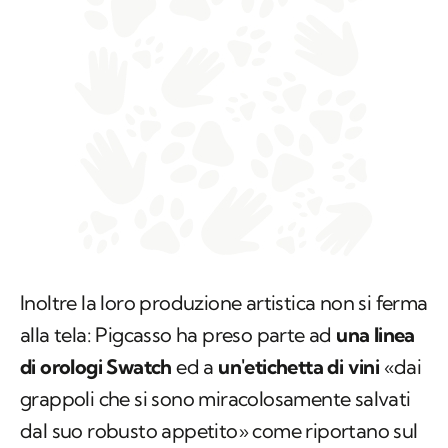
Inoltre la loro produzione artistica non si ferma
alla tela: Pigcasso ha preso parte ad
una linea
di orologi Swatch
ed a
un'etichetta di vini
«dai
grappoli che si sono miracolosamente salvati
dal suo robusto appetito» come riportano sul