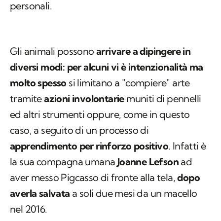
personali.
Gli animali possono
arrivare a dipingere in
diversi modi: per alcuni vi è intenzionalità ma
molto spesso
si limitano a "compiere" arte
tramite
azioni involontarie
muniti di pennelli
ed altri strumenti oppure, come in questo
caso, a seguito di un processo di
apprendimento per rinforzo positivo
. Infatti è
la sua compagna umana
Joanne Lefson
ad
aver messo Pigcasso di fronte alla tela,
dopo
averla salvata
a soli due mesi da un macello
nel 2016.