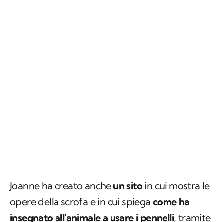
Joanne ha creato anche
un sito
in cui mostra le
opere della scrofa e in cui spiega
come ha
insegnato all'animale a usare i pennelli
,
tramite