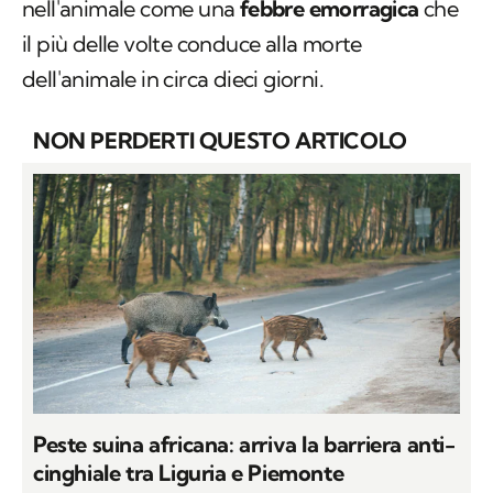
nell'animale come una
febbre emorragica
che
il più delle volte conduce alla morte
dell'animale in circa dieci giorni.
NON PERDERTI QUESTO ARTICOLO
Peste suina africana: arriva la barriera anti-
cinghiale tra Liguria e Piemonte