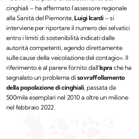
cinghiali – ha affermato l'assessore regionale
alla Sanità del Piemonte,
Luigi Icardi
– si
interviene per riportare il numero dei selvatici
entro i limiti di sostenibilità indicati dalle
autorità competenti, agendo direttamente
sulle cause della veicolazione del contagio». Il
riferimento è al parere fornito dall'
Ispra
che ha
segnalato un problema di
sovraffollamento
della popolazione di cinghiali
, passata da
500mila esemplari nel 2010 a oltre un milione
nel febbraio 2022.