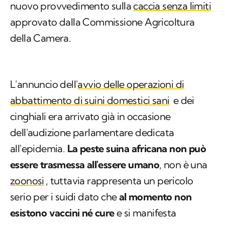
nuovo provvedimento sulla
caccia senza limiti
approvato dalla Commissione Agricoltura
della Camera.
L'annuncio dell'
avvio delle operazioni di
abbattimento di suini domestici sani
e dei
cinghiali era arrivato già in occasione
dell'audizione parlamentare dedicata
all'epidemia.
La peste suina africana non può
essere trasmessa all'essere umano
, non è una
zoonosi
, tuttavia rappresenta un pericolo
serio per i suidi dato che
al momento non
esistono vaccini né cure
e si manifesta