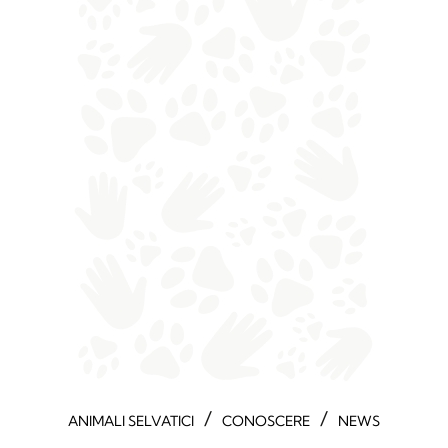
/
/
ANIMALI SELVATICI
CONOSCERE
NEWS