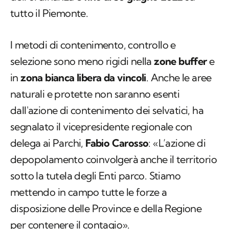
tutto il Piemonte.
I metodi di contenimento, controllo e
selezione sono meno rigidi nella
zone buffer
e
in
zona bianca libera da vincoli
. Anche le aree
naturali e protette non saranno esenti
dall'azione di contenimento dei selvatici, ha
segnalato il vicepresidente regionale con
delega ai Parchi,
Fabio Carosso
: «L’azione di
depopolamento coinvolgerà anche il territorio
sotto la tutela degli Enti parco. Stiamo
mettendo in campo tutte le forze a
disposizione delle Province e della Regione
per contenere il contagio».