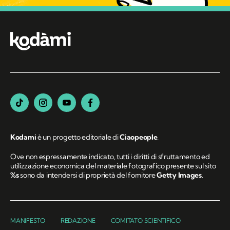
Kodami
è un progetto editoriale di
Ciaopeople
.
Ove non espressamente indicato, tutti i diritti di sfruttamento ed
utilizzazione economica del materiale fotografico presente sul sito
%s
sono da intendersi di proprietà del fornitore
Getty Images
.
MANIFESTO
REDAZIONE
COMITATO SCIENTIFICO