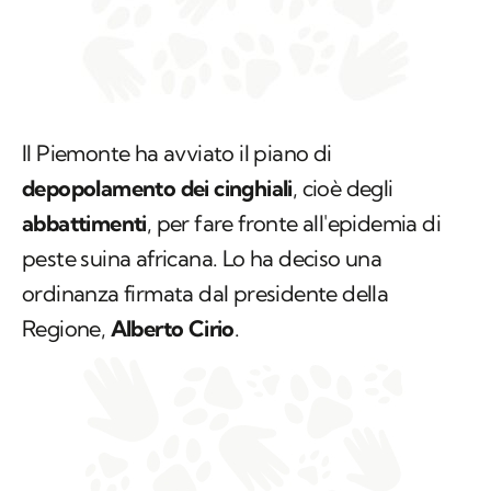
Il Piemonte ha avviato il piano di
depopolamento dei cinghiali
, cioè degli
abbattimenti
, per fare fronte all'epidemia di
peste suina africana. Lo ha deciso una
ordinanza firmata dal presidente della
Regione,
Alberto Cirio
.