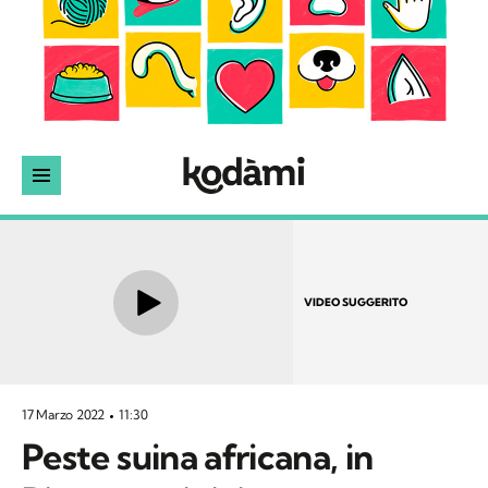
VIDEO SUGGERITO
17 Marzo 2022
11:30
Peste suina africana, in