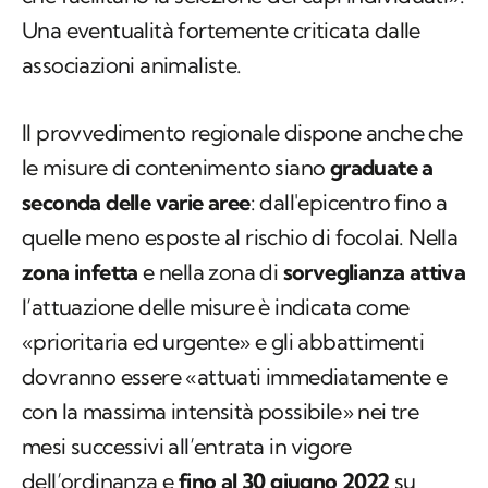
Una eventualità fortemente criticata dalle
associazioni animaliste.
Il provvedimento regionale dispone anche che
le misure di contenimento siano
graduate a
seconda delle varie aree
: dall'epicentro fino a
quelle meno esposte al rischio di focolai. Nella
zona infetta
e nella zona di
sorveglianza attiva
l’attuazione delle misure è indicata come
«prioritaria ed urgente» e gli abbattimenti
dovranno essere «attuati immediatamente e
con la massima intensità possibile» nei tre
mesi successivi all’entrata in vigore
dell’ordinanza e
fino al 30 giugno 2022
su