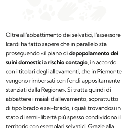
Oltre all'abbattimento dei selvatici, l'assessore
Icardi ha fatto sapere che in parallelo sta
proseguendo «il piano di
depopolamento dei
suini domestici a rischio contagio
, in accordo
con i titolari degli allevamenti, che in Piemonte
vengono rimborsati con fondi appositamente
stanziati dalla Regione». Si tratta quindi di
abbattere i maiali d'allevamento, soprattutto
di tipo brado e sei-brado, i quali trovandosi in
stato di semi-libertà più spesso condividono il
territorio con esemplari selvatici.
Grazie alla