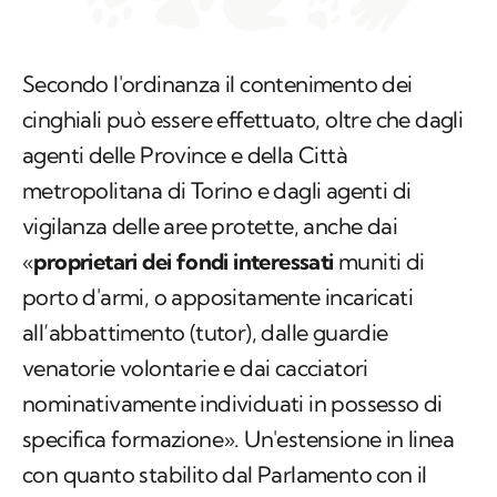
Secondo l'ordinanza il contenimento dei
cinghiali può essere effettuato, oltre che dagli
agenti delle Province e della Città
metropolitana di Torino e dagli agenti di
vigilanza delle aree protette, anche dai
«
proprietari dei fondi interessati
muniti di
porto d'armi, o appositamente incaricati
all’abbattimento (tutor), dalle guardie
venatorie volontarie e dai cacciatori
nominativamente individuati in possesso di
specifica formazione». Un'estensione in linea
con quanto stabilito dal Parlamento con il