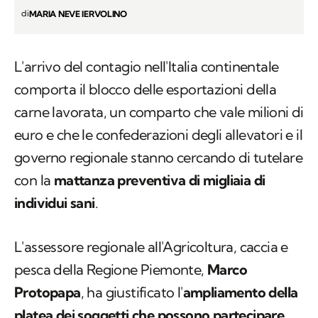
di
MARIA NEVE IERVOLINO
L'arrivo del contagio nell'Italia continentale
comporta il blocco delle esportazioni della
carne lavorata, un comparto che vale milioni di
euro e che le confederazioni degli allevatori e il
governo regionale stanno cercando di tutelare
con la
mattanza preventiva di migliaia di
individui sani
.
L'assessore regionale all'Agricoltura, caccia e
pesca della Regione Piemonte,
Marco
Protopapa
, ha giustificato l'
ampliamento della
platea dei soggetti che possono partecipare