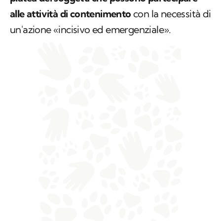
alle attività di contenimento
con la necessità di
un'azione «incisivo ed emergenziale».