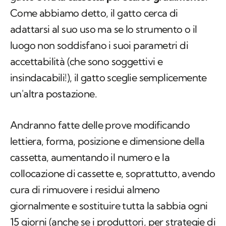
Come abbiamo detto, il gatto cerca di
adattarsi al suo uso ma se lo strumento o il
luogo non soddisfano i suoi parametri di
accettabilità (che sono soggettivi e
insindacabili!), il gatto sceglie semplicemente
un'altra postazione.
Andranno fatte delle prove modificando
lettiera, forma, posizione e dimensione della
cassetta, aumentando il numero e la
collocazione di cassette e, soprattutto, avendo
cura di rimuovere i residui almeno
giornalmente e sostituire tutta la sabbia ogni
15 giorni (anche se i produttori, per strategie di