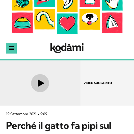
VIDEO SUGGERITO
19 Settembre 2021
9:09
Perché il gatto fa pipì sul