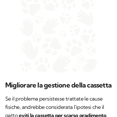
Migliorare la gestione della cassetta
Se il problema persistesse trattate le cause
fisiche, andrebbe considerata l'ipotesi che il
gatto
eviti la cassetta per scarso gradimento
.