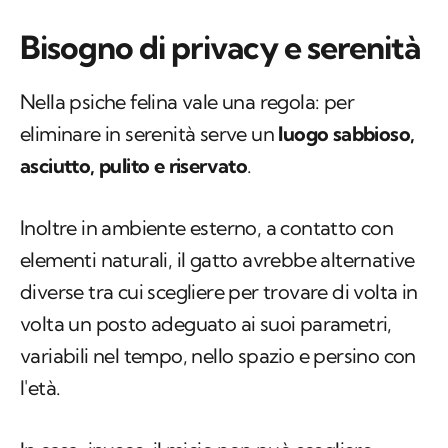
Bisogno di privacy e serenità
Nella psiche felina vale una regola: per
eliminare in serenità serve un
luogo sabbioso,
asciutto, pulito e riservato
.
Inoltre in ambiente esterno, a contatto con
elementi naturali, il gatto avrebbe alternative
diverse tra cui scegliere per trovare di volta in
volta un posto adeguato ai suoi parametri,
variabili nel tempo, nello spazio e persino con
l'età.