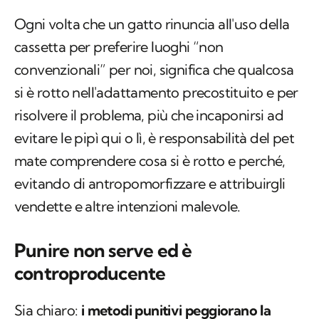
Ogni volta che un gatto rinuncia all'uso della
cassetta per preferire luoghi “non
convenzionali” per noi, significa che qualcosa
si è rotto nell'adattamento precostituito e per
risolvere il problema, più che incaponirsi ad
evitare le pipì qui o lì, è responsabilità del pet
mate comprendere cosa si è rotto e perché,
evitando di antropomorfizzare e attribuirgli
vendette e altre intenzioni malevole.
Punire non serve ed è
controproducente
Sia chiaro:
i metodi punitivi peggiorano la