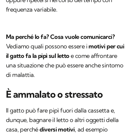
frequenza variabile.
Ma perché lo fa? Cosa vuole comunicarci?
Vediamo quali possono essere i
motivi per cui
il gatto fa la pipì sul letto
e come affrontare
una situazione che può essere anche sintomo
di malattia.
È ammalato o stressato
Il gatto può fare pipì fuori dalla cassetta e,
dunque, bagnare il letto o altri oggetti della
casa, perché
diversi motivi
, ad esempio