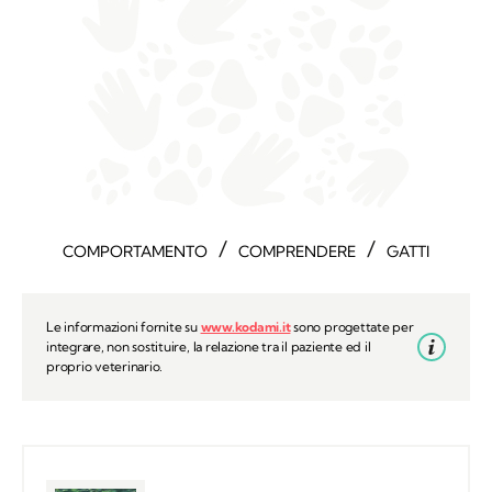
/
/
COMPORTAMENTO
COMPRENDERE
GATTI
Le informazioni fornite su
www.kodami.it
sono progettate per
integrare, non sostituire, la relazione tra il paziente ed il
proprio veterinario.