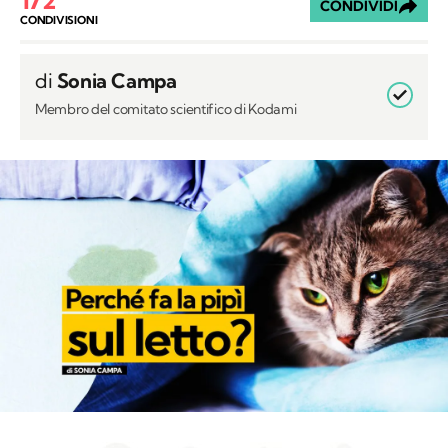
CONDIVIDI
CONDIVISIONI
di
Sonia Campa
Membro del comitato scientifico di Kodami