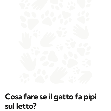
Cosa fare se il gatto fa pipì
sul letto?