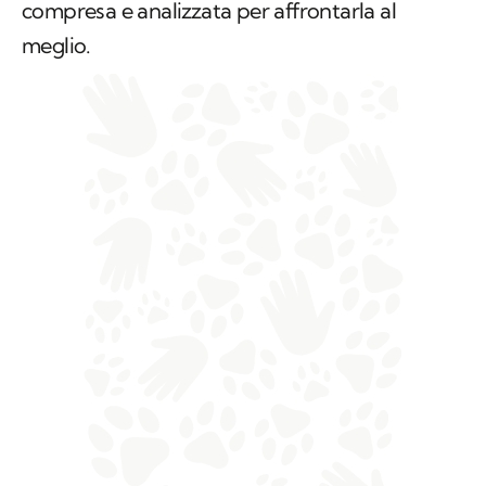
compresa e analizzata per affrontarla al
meglio.