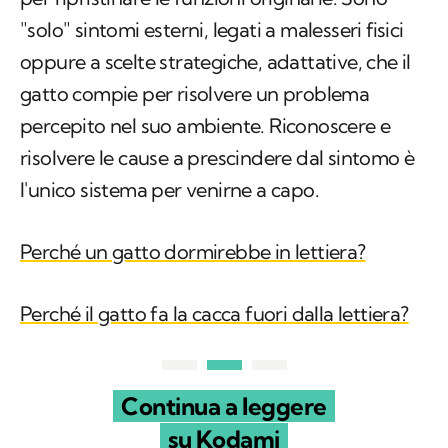
"solo" sintomi esterni, legati a malesseri fisici
oppure a scelte strategiche, adattative, che il
gatto compie per risolvere un problema
percepito nel suo ambiente. Riconoscere e
risolvere le cause a prescindere dal sintomo è
l'unico sistema per venirne a capo.
Perché un gatto dormirebbe in lettiera?
Perché il gatto fa la cacca fuori dalla lettiera?
Continua a leggere
su Kodami