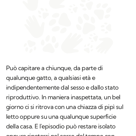
Può capitare a chiunque, da parte di
qualunque gatto, a qualsiasi età e
indipendentemente dal sesso e dallo stato
riproduttivo. In maniera inaspettata, un bel
giorno ci si ritrova con una chiazza di pipì sul
letto oppure su una qualunque superficie
della casa. E l'episodio può restare isolato
oppure ripetersi nel corso del tempo con