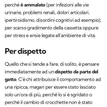
perché
è ammalato
(per infezioni alle vie
urinarie, problemi renali, dolori articolari,
ipertiroidismo, disordini cognitivi ad esempio),
per scarso gradimento della cassetta oppure
per stress e ansie legate all'ambiente di vita.
Per dispetto
Quello che si tende a fare, di solito, è pensare
immediatamente ad un
dispetto da parte del
gatto
. C'è chi attribuisce il comportamento ad
una ripicca, magari per essere stato lasciato
solo un'ora di più, perché lo si è sgridato o
perché il cambio di crocchette non è stato