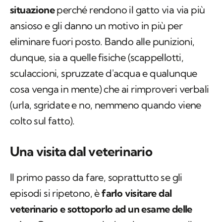
situazione
perché rendono il gatto via via più
ansioso e gli danno un motivo in più per
eliminare fuori posto. Bando alle punizioni,
dunque, sia a quelle fisiche (scappellotti,
sculaccioni, spruzzate d'acqua e qualunque
cosa venga in mente) che ai rimproveri verbali
(urla, sgridate e no, nemmeno quando viene
colto sul fatto).
Una visita dal veterinario
Il primo passo da fare, soprattutto se gli
episodi si ripetono, è
farlo visitare dal
veterinario e sottoporlo ad un esame delle