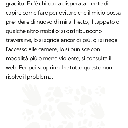
gradito. E c'è chi cerca disperatamente di
capire come fare per evitare che il micio possa
prendere di nuovo di mira il letto, il tappeto o
qualche altro mobilio: si distribuiscono
traversine, lo si sgrida ancor di più, gli si nega
l'accesso alle camere, lo si punisce con
modalità più o meno violente, si consulta il
web. Per poi scoprire che tutto questo non
risolve il problema.