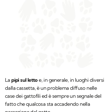
La
pipì sul letto
e, in generale, in luoghi diversi
dalla cassetta, è un problema diffuso nelle
case dei gattofili ed è sempre un segnale del
fatto che qualcosa sta accadendo nella
percezione del
gatto
.