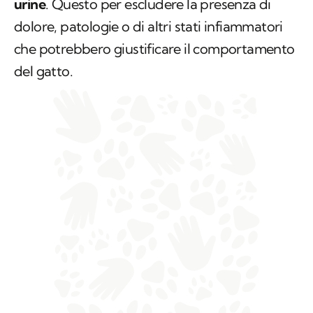
urine
. Questo per escludere la presenza di
dolore, patologie o di altri stati infiammatori
che potrebbero giustificare il comportamento
del gatto.