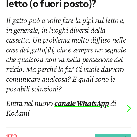
letto (o fuori posto)?
Il gatto può a volte fare la pipì sul letto e,
in generale, in luoghi diversi dalla
cassetta. Un problema molto diffuso nelle
case dei gattofili, che è sempre un segnale
che qualcosa non va nella percezione del
micio. Ma perché lo fa? Ci vuole davvero
comunicare qualcosa? E quali sono le
possibili soluzioni?
Entra nel nuovo
canale WhatsApp
di
Kodami
172