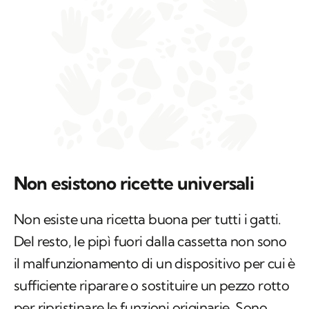
Non esistono ricette universali
Non esiste una ricetta buona per tutti i gatti.
Del resto, le pipì fuori dalla cassetta non sono
il malfunzionamento di un dispositivo per cui è
sufficiente riparare o sostituire un pezzo rotto
per ripristinare le funzioni originarie. Sono