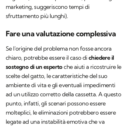
marketing, suggeriscono tempi di
sfruttamento più lunghi).
Fare una valutazione complessiva
Se l'origine del problema non fosse ancora
chiaro, potrebbe essere il caso di
chiedere il
sostegno di un esperto
che aiuti a ricostruire le
scelte del gatto, le caratteristiche del suo
ambiente di vita e gli eventuali impedimenti
ad un utilizzo corretto della cassetta. A questo
punto, infatti, gli scenari possono essere
molteplici, le eliminazioni potrebbero essere
legate ad una instabilità emotiva che va