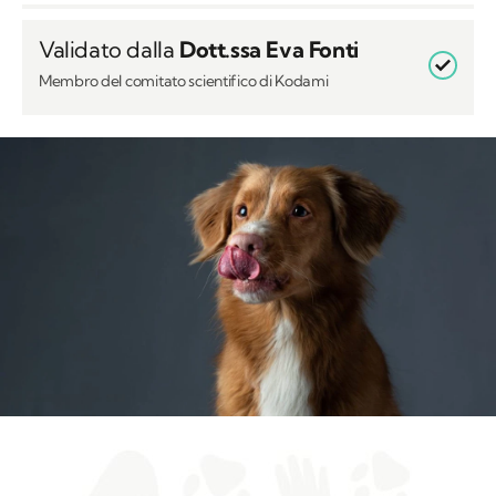
Validato dalla
Dott.ssa Eva Fonti
Membro del comitato scientifico di Kodami