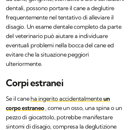
dentali, possono portare il cane a deglutire
frequentemente nel tentativo di alleviare il
disagio. Un esame dentale completo da parte
del veterinario può aiutare a individuare
eventuali problemi nella bocca del cane ed
evitare che la situazione peggiori
ulteriormente.
Corpi estranei
Se il cane
ha ingerito accidentalmente
un
corpo estraneo
, come un osso, una spina o un
pezzo di giocattolo, potrebbe manifestare
sintomi di disagio, compresa la deglutizione