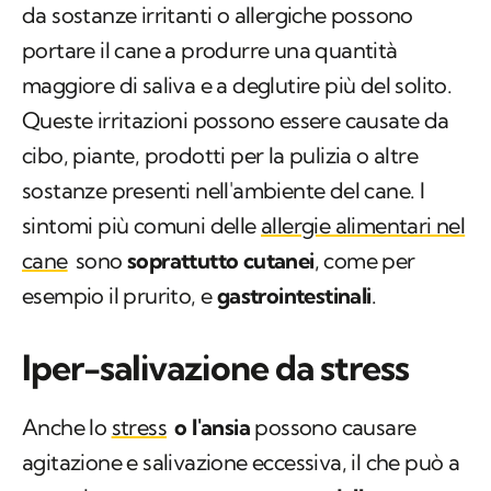
da sostanze irritanti o allergiche possono
portare il cane a produrre una quantità
maggiore di saliva e a deglutire più del solito.
Queste irritazioni possono essere causate da
cibo, piante, prodotti per la pulizia o altre
sostanze presenti nell'ambiente del cane. I
sintomi più comuni delle
allergie alimentari nel
cane
sono
soprattutto cutanei
, come per
esempio il prurito, e
gastrointestinali
.
Iper-salivazione da stress
Anche lo
stress
o l'ansia
possono causare
agitazione e salivazione eccessiva, il che può a