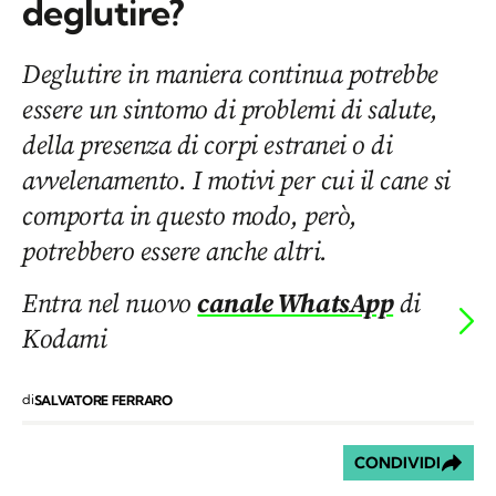
deglutire?
Deglutire in maniera continua potrebbe
essere un sintomo di problemi di salute,
della presenza di corpi estranei o di
avvelenamento. I motivi per cui il cane si
comporta in questo modo, però,
potrebbero essere anche altri.
Entra nel nuovo
canale WhatsApp
di
Kodami
di
SALVATORE FERRARO
CONDIVIDI