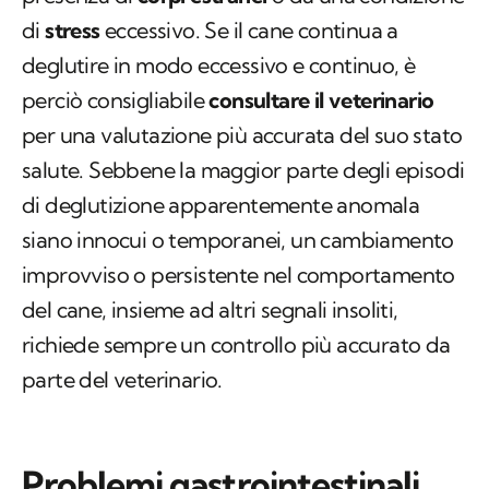
di
stress
eccessivo. Se il cane continua a
deglutire in modo eccessivo e continuo, è
perciò consigliabile
consultare il veterinario
per una valutazione più accurata del suo stato
salute. Sebbene la maggior parte degli episodi
di deglutizione apparentemente anomala
siano innocui o temporanei, un cambiamento
improvviso o persistente nel comportamento
del cane, insieme ad altri segnali insoliti,
richiede sempre un controllo più accurato da
parte del veterinario.
Problemi gastrointestinali