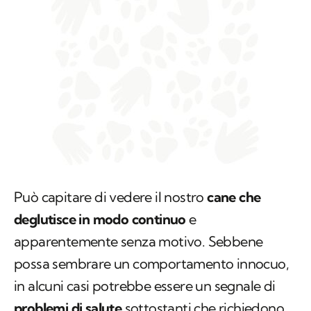
Può capitare di vedere il nostro
cane che
deglutisce in modo continuo
e
apparentemente senza motivo. Sebbene
possa sembrare un comportamento innocuo,
in alcuni casi potrebbe essere un segnale di
problemi di salute
sottostanti che richiedono