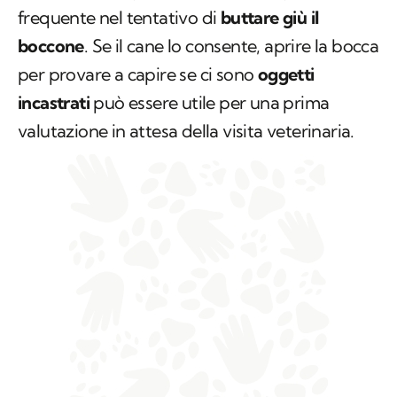
frequente nel tentativo di
buttare giù il
boccone
. Se il cane lo consente, aprire la bocca
per provare a capire se ci sono
oggetti
incastrati
può essere utile per una prima
valutazione in attesa della visita veterinaria.