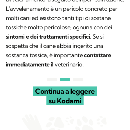
L'avvelenamento è un pericolo concreto per
molti cani ed esistono tanti tipi di sostane
tossiche molto pericolose, ognuna con dei
sintomi e dei trattamenti specifici
. Se si
sospetta che il cane abbia ingerito una
sostanza tossica, è importante
contattare
immediatamente
il veterinario.
Continua a leggere
su Kodami