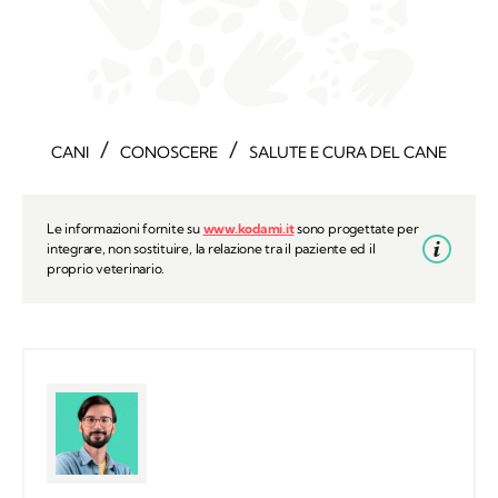
/
/
CANI
CONOSCERE
SALUTE E CURA DEL CANE
Le informazioni fornite su
www.kodami.it
sono progettate per
integrare, non sostituire, la relazione tra il paziente ed il
proprio veterinario.