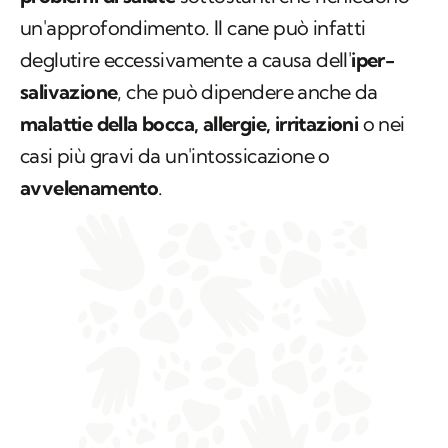
un'approfondimento. Il cane può infatti
deglutire eccessivamente a causa dell'
iper-
salivazione
, che può dipendere anche da
malattie della bocca, allergie, irritazioni
o nei
casi più gravi da un'intossicazione o
avvelenamento
.