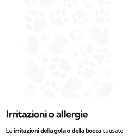
Irritazioni o allergie
Le
irritazioni della gola o della bocca
causate