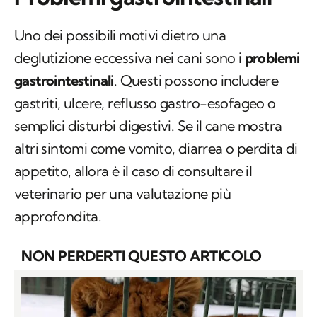
Uno dei possibili motivi dietro una
deglutizione eccessiva nei cani sono i
problemi
gastrointestinali
. Questi possono includere
gastriti, ulcere, reflusso gastro-esofageo o
semplici disturbi digestivi. Se il cane mostra
altri sintomi come vomito, diarrea o perdita di
appetito, allora è il caso di consultare il
veterinario per una valutazione più
approfondita.
NON PERDERTI QUESTO ARTICOLO