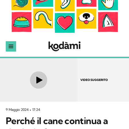
VIDEO SUGGERITO
9 Maggio 2024
17:24
Perché il cane continua a