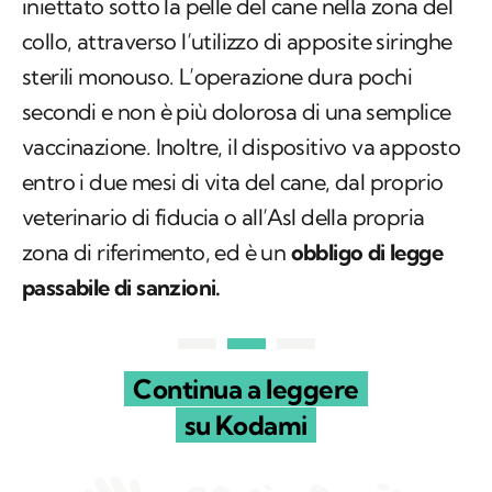
dispositivo di piccole dimensioni che viene
iniettato sotto la pelle del cane nella zona del
collo, attraverso l’utilizzo di apposite siringhe
sterili monouso. L’operazione dura pochi
secondi e non è più dolorosa di una semplice
vaccinazione. Inoltre, il dispositivo va apposto
entro i due mesi di vita del cane, dal proprio
veterinario di fiducia o all’Asl della propria
zona di riferimento, ed è un
obbligo di legge
passabile di sanzioni.
Continua a leggere
su Kodami