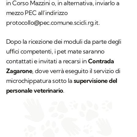
Comando della Polizia Municipale di Scicli sito
in Corso Mazzini o, in alternativa, inviarlo a
mezzo PEC all’indirizzo
protocollo@pec.comune.scicli.rg.it.
Dopo la ricezione dei moduli da parte degli
uffici competenti, i pet mate saranno
contattati e invitati a recarsi in
Contrada
Zagarone
, dove verrà eseguito il servizio di
microchippatura sotto la
supervisione del
personale veterinario
.