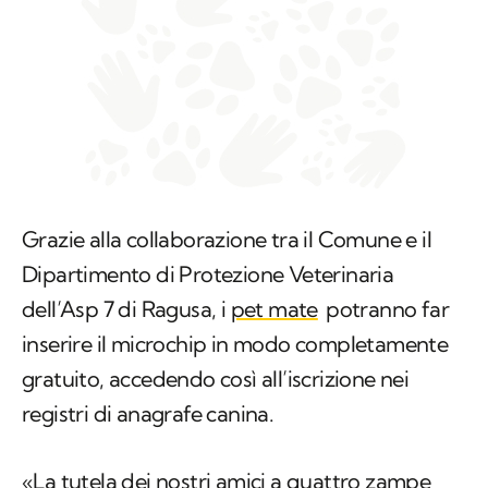
Grazie alla collaborazione tra il Comune e il
Dipartimento di Protezione Veterinaria
dell’Asp 7 di Ragusa, i
pet mate
potranno far
inserire il microchip in modo completamente
gratuito, accedendo così all’iscrizione nei
registri di anagrafe canina.