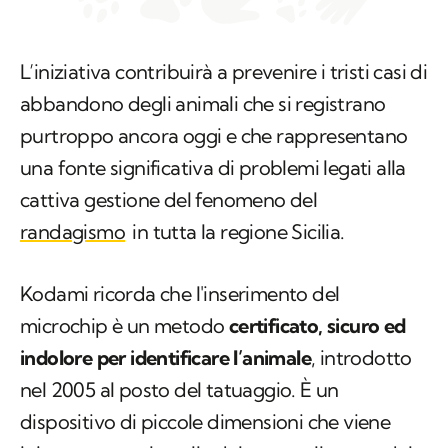
L’iniziativa contribuirà a prevenire i tristi casi di
abbandono degli animali che si registrano
purtroppo ancora oggi e che rappresentano
una fonte significativa di problemi legati alla
cattiva gestione del fenomeno del
randagismo
in tutta la regione Sicilia.
Kodami ricorda che l'inserimento del
microchip è un metodo
certificato, sicuro ed
indolore per identificare l’animale
, introdotto
nel 2005 al posto del tatuaggio. È un