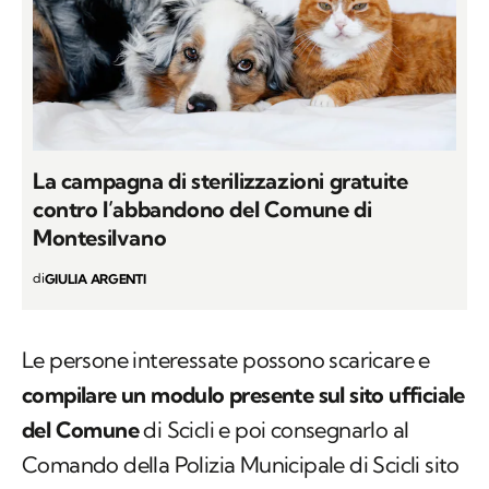
La campagna di sterilizzazioni gratuite
contro l’abbandono del Comune di
Montesilvano
di
GIULIA ARGENTI
Le persone interessate possono scaricare e
compilare un modulo presente sul sito ufficiale
del Comune
di Scicli e poi consegnarlo al