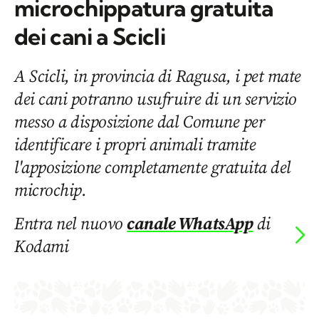
microchippatura gratuita
dei cani a Scicli
A Scicli, in provincia di Ragusa, i pet mate
dei cani potranno usufruire di un servizio
messo a disposizione dal Comune per
identificare i propri animali tramite
l'apposizione completamente gratuita del
microchip.
Entra nel nuovo
canale WhatsApp
di
Kodami