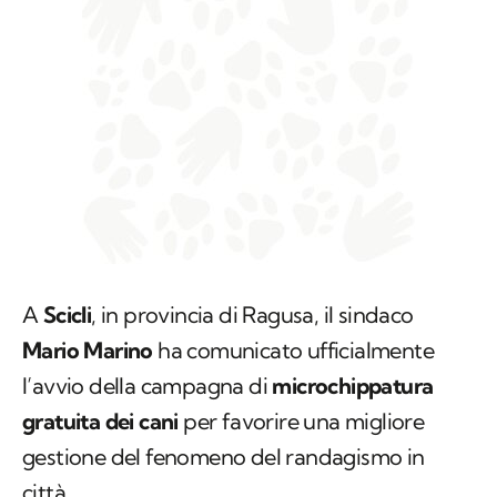
A
Scicli
, in provincia di Ragusa, il sindaco
Mario Marino
ha comunicato ufficialmente
l’avvio della campagna di
microchippatura
gratuita dei cani
per favorire una migliore
gestione del fenomeno del randagismo in
città.