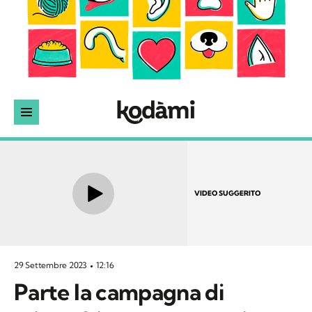
VIDEO SUGGERITO
29 Settembre 2023
12:16
Parte la campagna di