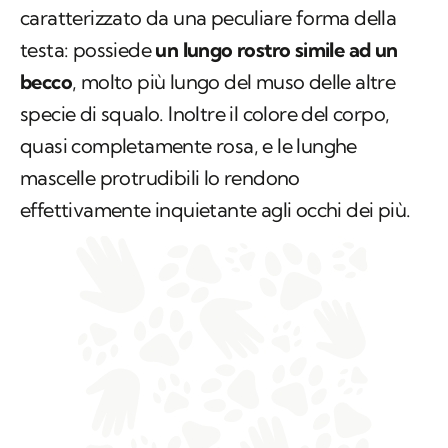
caratterizzato da una peculiare forma della
testa: possiede
un lungo rostro simile ad un
becco
, molto più lungo del muso delle altre
specie di squalo. Inoltre il colore del corpo,
quasi completamente rosa, e le lunghe
mascelle protrudibili lo rendono
effettivamente inquietante agli occhi dei più.