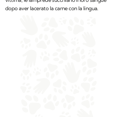
dopo aver lacerato la carne con la lingua.