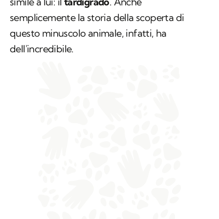
simile a lui: il
tardigrado
. Anche
semplicemente la storia della scoperta di
questo minuscolo animale, infatti, ha
dell'incredibile.