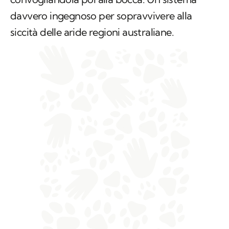
davvero ingegnoso per sopravvivere alla
siccità delle aride regioni australiane.