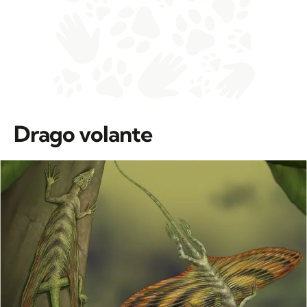
Drago volante