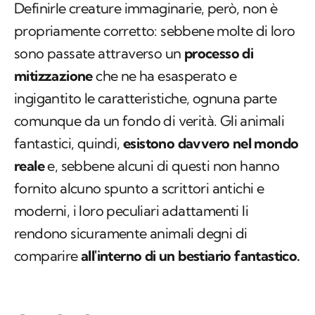
Definirle creature immaginarie, però, non è
propriamente corretto: sebbene molte di loro
sono passate attraverso un
processo di
mitizzazione
che ne ha esasperato e
ingigantito le caratteristiche, ognuna parte
comunque da un fondo di verità. Gli animali
fantastici, quindi,
esistono davvero nel mondo
reale
e, sebbene alcuni di questi non hanno
fornito alcuno spunto a scrittori antichi e
moderni, i loro peculiari adattamenti li
rendono sicuramente animali degni di
comparire
all'interno di un bestiario fantastico.