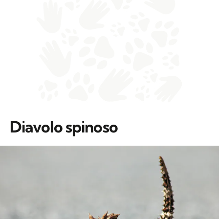
Diavolo spinoso