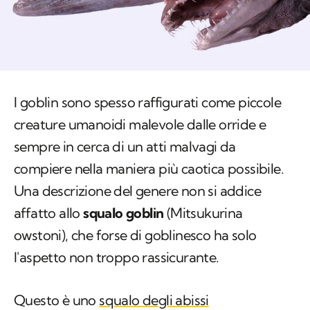
I goblin sono spesso raffigurati come piccole
creature umanoidi malevole dalle orride e
sempre in cerca di un atti malvagi da
compiere nella maniera più caotica possibile.
Una descrizione del genere non si addice
affatto allo
squalo goblin
(
Mitsukurina
owstoni
), che forse di goblinesco ha solo
l'aspetto non troppo rassicurante.
Questo è uno
squalo degli abissi