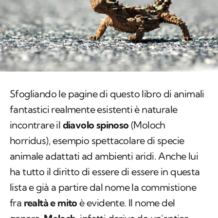
Sfogliando le pagine di questo libro di animali
fantastici realmente esistenti è naturale
incontrare il
diavolo spinoso
(
Moloch
horridus),
esempio spettacolare di specie
animale adattati ad ambienti aridi. Anche lui
ha tutto il diritto di essere di essere in questa
lista e già a partire dal nome la commistione
fra
realtà e mito
è evidente. Il nome del