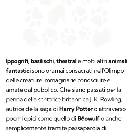
Ippogrifi, basilischi, thestral
e molti altri
animali
fantastici
sono oramai consacrati nell'Olimpo
delle creature immaginarie conosciute e
amate dal pubblico. Che siano passati per la
penna della scrittrice britannica J. K. Rowling,
autrice della saga di
Harry Potter
o attraverso
poemi epici come quello di
Bēowulf
o anche
semplicemente tramite passaparola di