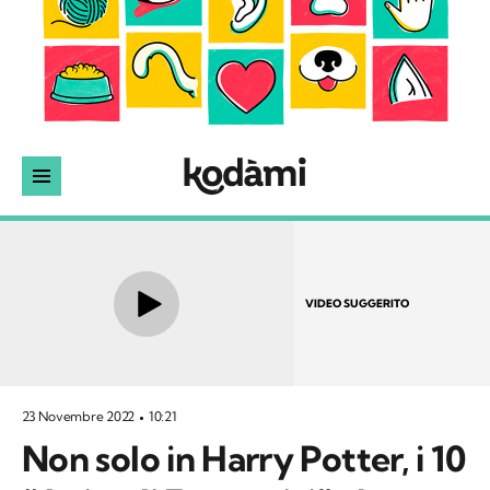
VIDEO SUGGERITO
23 Novembre 2022
10:21
Non solo in Harry Potter, i 10