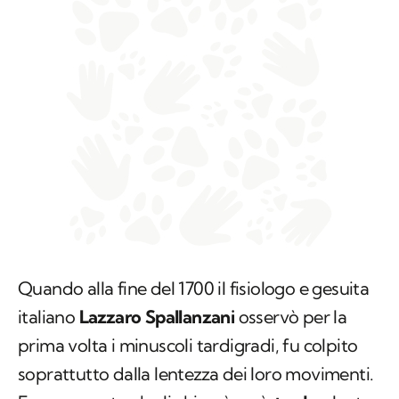
Quando alla fine del 1700 il fisiologo e gesuita
italiano
Lazzaro Spallanzani
osservò per la
prima volta i minuscoli tardigradi, fu colpito
soprattutto dalla lentezza dei loro movimenti.