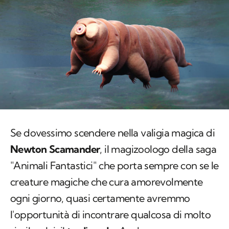
Se dovessimo scendere nella valigia magica di
Newton Scamander
, il magizoologo della saga
"Animali Fantastici" che porta sempre con se le
creature magiche che cura amorevolmente
ogni giorno, quasi certamente avremmo
l'opportunità di incontrare qualcosa di molto