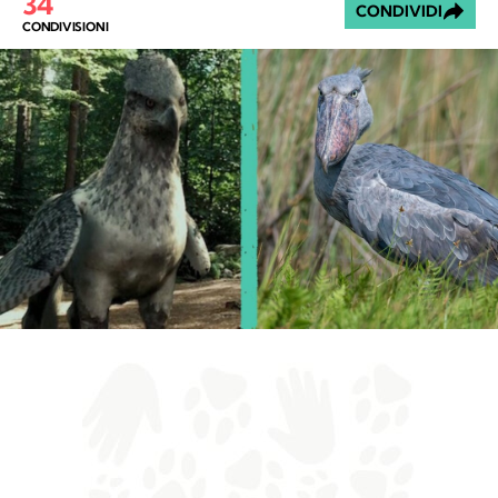
34
CONDIVIDI
CONDIVISIONI