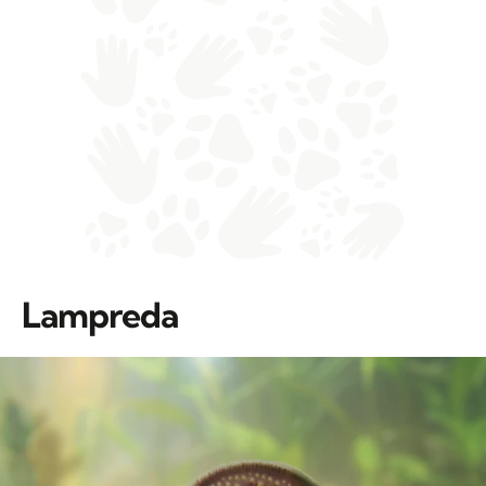
Lampreda