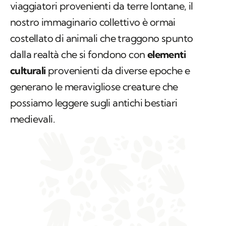
viaggiatori provenienti da terre lontane, il
nostro immaginario collettivo è ormai
costellato di animali che traggono spunto
dalla realtà che si fondono con
elementi
culturali
provenienti da diverse epoche e
generano le meravigliose creature che
possiamo leggere sugli antichi bestiari
medievali.