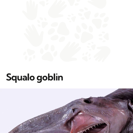
Squalo goblin