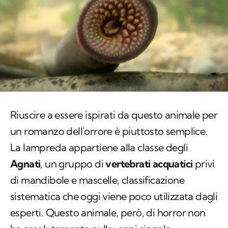
Riuscire a essere ispirati da questo animale per
un romanzo dell'orrore è piuttosto semplice.
La lampreda appartiene alla classe degli
Agnati
, un gruppo di
vertebrati acquatici
privi
di mandibole e mascelle, classificazione
sistematica che oggi viene poco utilizzata dagli
esperti. Questo animale, però, di horror non