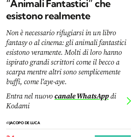
“Animali Fantastici” che
esistono realmente
Non è necessario rifugiarsi in un libro
fantasy o al cinema: gli animali fantastici
esistono veramente. Molti di loro hanno
ispirato grandi scrittori come il becco a
scarpa mentre altri sono semplicemente
buffi, come l'aye-aye.
Entra nel nuovo
canale WhatsApp
di
Kodami
di
JACOPO DE LUCA