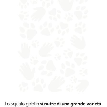
Lo squalo goblin
si nutre di una grande varietà