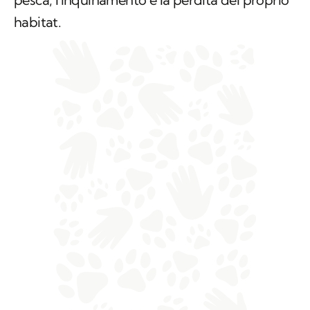
habitat.