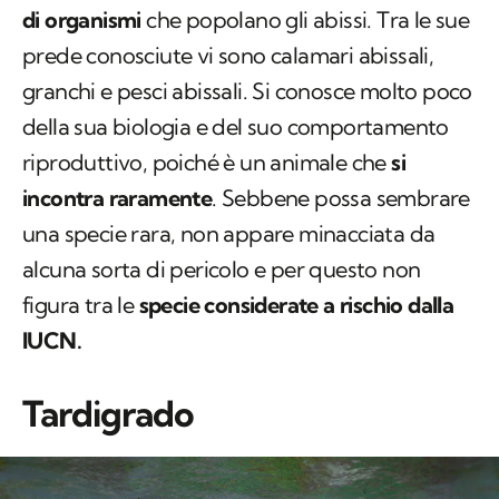
di organismi
che popolano gli abissi. Tra le sue
prede conosciute vi sono calamari abissali,
granchi e pesci abissali. Si conosce molto poco
della sua biologia e del suo comportamento
riproduttivo, poiché è un animale che
si
incontra raramente
. Sebbene possa sembrare
una specie rara, non appare minacciata da
alcuna sorta di pericolo e per questo non
figura tra le
specie considerate a rischio dalla
IUCN.
Tardigrado