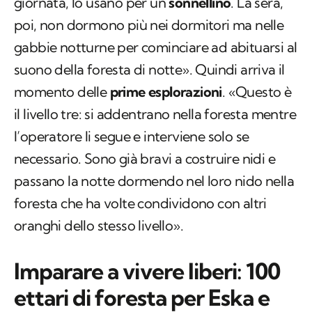
giornata, lo usano per un
sonnellino
. La sera,
poi, non dormono più nei dormitori ma nelle
gabbie notturne per cominciare ad abituarsi al
suono della foresta di notte». Quindi arriva il
momento delle
prime esplorazioni
. «Questo è
il livello tre: si addentrano nella foresta mentre
l’operatore li segue e interviene solo se
necessario. Sono già bravi a costruire nidi e
passano la notte dormendo nel loro nido nella
foresta che ha volte condividono con altri
oranghi dello stesso livello».
Imparare a vivere liberi: 100
ettari di foresta per Eska e