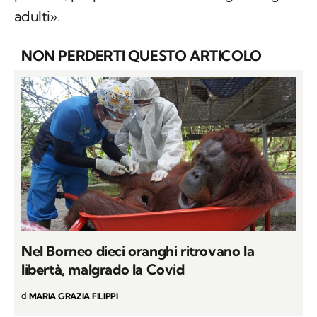
adulti».
NON PERDERTI QUESTO ARTICOLO
Nel Borneo dieci oranghi ritrovano la
libertà, malgrado la Covid
di
MARIA GRAZIA FILIPPI