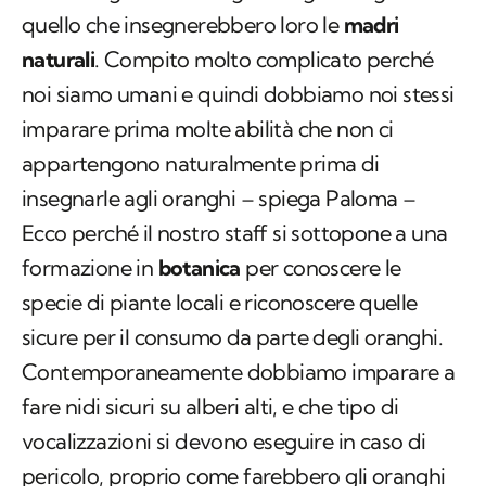
quello che insegnerebbero loro le
madri
naturali
. Compito molto complicato perché
noi siamo umani e quindi dobbiamo noi stessi
imparare prima molte abilità che non ci
appartengono naturalmente prima di
insegnarle agli oranghi – spiega Paloma –
Ecco perché il nostro staff si sottopone a una
formazione in
botanica
per conoscere le
specie di piante locali e riconoscere quelle
sicure per il consumo da parte degli oranghi.
Contemporaneamente dobbiamo imparare a
fare nidi sicuri su alberi alti, e che tipo di
vocalizzazioni si devono eseguire in caso di
pericolo, proprio come farebbero gli oranghi