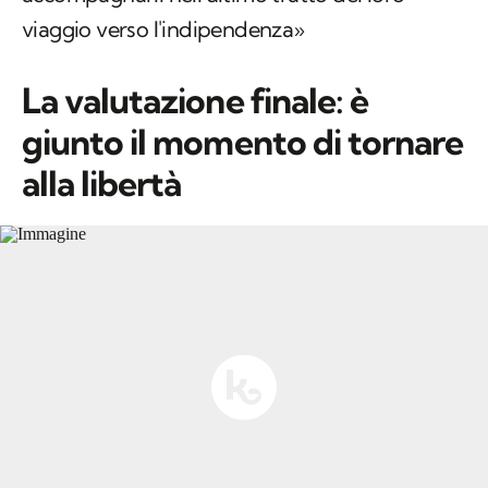
viaggio verso l'indipendenza»
La valutazione finale: è
giunto il momento di tornare
alla libertà