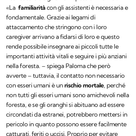
«La
familiarità
con gli assistenti è necessaria e
fondamentale. Grazie ai legami di
attaccamento che stringono con i loro
caregiver arrivano a fidarsi di loro e questo
rende possibile insegnare ai piccoli tutte le
importanti attività vitali e seguire i più anziani
nella foresta. – spiega Paloma che però
avverte – tuttavia, il contatto non necessario
con esseri umani è un
rischio mortale
, perché
non tutti gli esseri umani sono amichevoli nella
foresta, e se gli oranghi si abituano ad essere
circondati da estranei, potrebbero mettersi in
pericolo in quanto possono essere facilmente
catturati, feriti o uccisi. Proprio per evitare