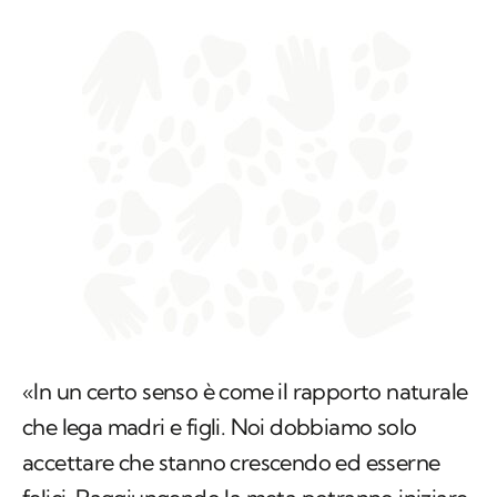
«In un certo senso è come il rapporto naturale
che lega madri e figli. Noi dobbiamo solo
accettare che stanno crescendo ed esserne