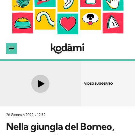
VIDEO SUGGERITO
26 Gennaio 2022
12:32
Nella giungla del Borneo,