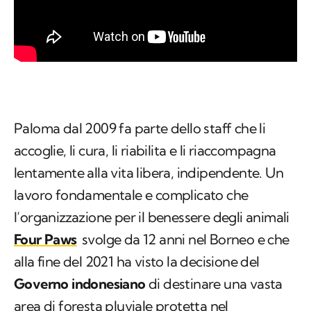
Paloma dal 2009 fa parte dello staff che li
accoglie, li cura, li riabilita e li riaccompagna
lentamente alla vita libera, indipendente. Un
lavoro fondamentale e complicato che
l’organizzazione per il benessere degli animali
Four Paws
svolge da 12 anni nel Borneo e che
alla fine del 2021 ha visto la decisione del
Governo indonesiano
di destinare una vasta
area di foresta pluviale protetta nel