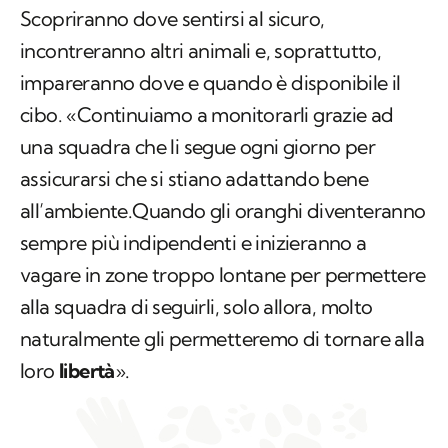
Scopriranno dove sentirsi al sicuro,
incontreranno altri animali e, soprattutto,
impareranno dove e quando è disponibile il
cibo. «Continuiamo a monitorarli grazie ad
una squadra che li segue ogni giorno per
assicurarsi che si stiano adattando bene
all’ambiente.Quando gli oranghi diventeranno
sempre più indipendenti e inizieranno a
vagare in zone troppo lontane per permettere
alla squadra di seguirli, solo allora, molto
naturalmente gli permetteremo di tornare alla
loro
libertà
».