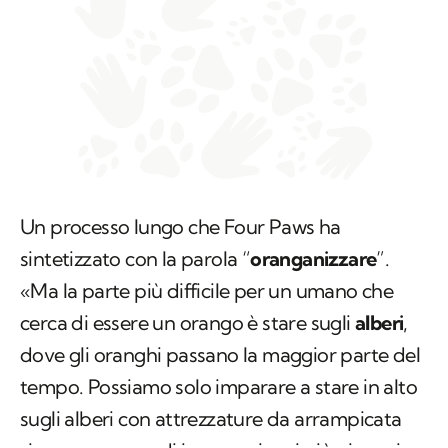
Un processo lungo che Four Paws ha
sintetizzato con la parola “
oranganizzare
”.
«Ma la parte più difficile per un umano che
cerca di essere un orango è stare sugli
alberi
,
dove gli oranghi passano la maggior parte del
tempo. Possiamo solo imparare a stare in alto
sugli alberi con attrezzature da arrampicata