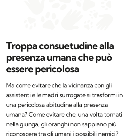
Troppa consuetudine alla
presenza umana che può
essere pericolosa
Ma come evitare che la vicinanza con gli
assistenti e le madri surrogate si trasformi in
una pericolosa abitudine alla presenza
umana? Come evitare che, una volta tornati
nella giunga, gli oranghi non sappiano più
riconoscere tra gli umani i possibili nemici?