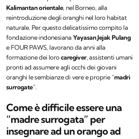
Kalimantan orientale
, nel Borneo, alla
reintroduzione degli oranghi nel loro habitat
naturale. Per questo delicatissimo compito la
fondazione indonesiana
Yayasan Jejak Pulang
e FOUR PAWS, lavorano da anni alla
formazione dei loro
caregiver
, assistenti umani
pronti ad assumere agli occhi dei giovani
oranghi le sembianze di vere e proprie “
madri
surrogate
”.
Come è difficile essere una
“madre surrogata” per
insegnare ad un orango ad