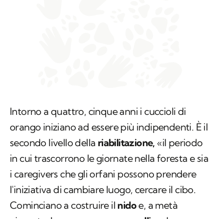
Intorno a quattro, cinque anni i cuccioli di
orango iniziano ad essere più indipendenti. È il
secondo livello della
riabilitazione,
«il periodo
in cui trascorrono le giornate nella foresta e sia
i caregivers che gli orfani possono prendere
l'iniziativa di cambiare luogo, cercare il cibo.
Cominciano a costruire il
nido
e, a metà