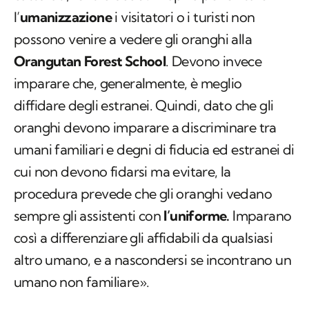
l’
umanizzazione
i visitatori o i turisti non
possono venire a vedere gli oranghi alla
Orangutan Forest School
. Devono invece
imparare che, generalmente, è meglio
diffidare degli estranei. Quindi, dato che gli
oranghi devono imparare a discriminare tra
umani familiari e degni di fiducia ed estranei di
cui non devono fidarsi ma evitare, la
procedura prevede che gli oranghi vedano
sempre gli assistenti con
l’uniforme.
Imparano
così a differenziare gli affidabili da qualsiasi
altro umano, e a nascondersi se incontrano un
umano non familiare».