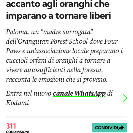
accanto agli oranghi che
imparano a tornare liberi
Paloma, un "madre surrogata"
dell'Orangutan Forest School dove Four
Paws e un'associazione locale preparano i
cuccioli orfani di oranghi a tornare a
vivere autosufficienti nella foresta,
racconta le emozioni che si provano.
Entra nel nuovo
canale WhatsApp
di
Kodami
311
CONDIVIDI
CONDIVISIONI