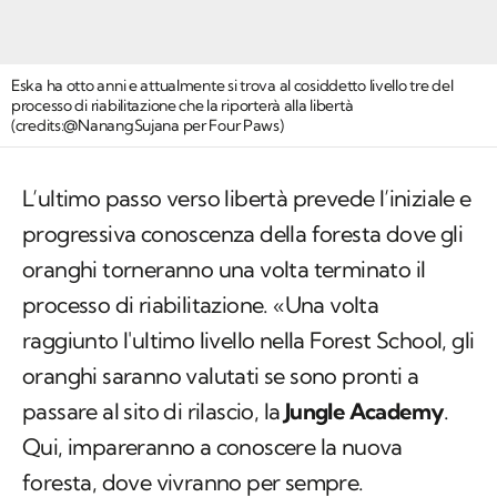
Eska ha otto anni e attualmente si trova al cosiddetto livello tre del
processo di riabilitazione che la riporterà alla libertà
(credits:@NanangSujana per Four Paws)
L’ultimo passo verso libertà prevede l’iniziale e
progressiva conoscenza della foresta dove gli
oranghi torneranno una volta terminato il
processo di riabilitazione. «Una volta
raggiunto l'ultimo livello nella Forest School, gli
oranghi saranno valutati se sono pronti a
passare al sito di rilascio, la
Jungle Academy
.
Qui, impareranno a conoscere la nuova
foresta, dove vivranno per sempre.