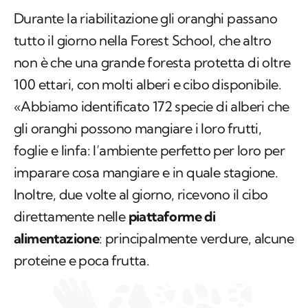
Durante la riabilitazione gli oranghi passano
tutto il giorno nella Forest School, che altro
non è che una grande foresta protetta di oltre
100 ettari, con molti alberi e cibo disponibile.
«Abbiamo identificato 172 specie di alberi che
gli oranghi possono mangiare i loro frutti,
foglie e linfa: l’ambiente perfetto per loro per
imparare cosa mangiare e in quale stagione.
Inoltre, due volte al giorno, ricevono il cibo
direttamente nelle
piattaforme di
alimentazione
: principalmente verdure, alcune
proteine e poca frutta.