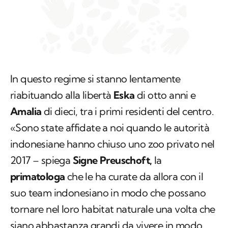
In questo regime si stanno lentamente
riabituando alla libertà
Eska
di otto anni e
Amalia
di dieci, tra i primi residenti del centro.
«Sono state affidate a noi quando le autorità
indonesiane hanno chiuso uno zoo privato nel
2017 – spiega
Signe Preuschoft,
la
primatologa
che le ha curate da allora con il
suo team indonesiano in modo che possano
tornare nel loro habitat naturale una volta che
siano abbastanza grandi da vivere in modo