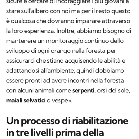
sicure e cercare di incoraggiare i più giovani a
stare sull'albero con noi ma per il resto questo
è qualcosa che dovranno imparare attraverso
la loro esperienza. Inoltre, abbiamo bisogno di
mantenere un monitoraggio continuo dello
sviluppo di ogni orango nella foresta per
assicurarci che stiano acquisendo le abilità e
adattandosi all'ambiente, quindi dobbiamo
essere pronti ad avere incontri nella foresta
con alcuni animali come
serpenti,
orsi del sole,
maiali selvatici
o vespe».
Un processo di riabilitazione
in tre livelli prima della