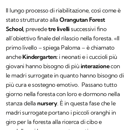
Il lungo processo di riabilitazione, così come è
stato strutturato alla
Orangutan Forest
School,
prevede
tre livelli
successivi fino
all’obiettivo finale del rilascio nella foresta. «Il
primo livello – spiega Paloma – è chiamato
anche
Kindergarten:
i neonati e i cuccioli più
giovani hanno bisogno di più
interazione
con
le madri surrogate in quanto hanno bisogno di
più cura e sostegno emotivo. Passano tutto
giorno nella foresta con loro e dormono nella
stanza della
nursery
. È in questa fase che le
madri surrogate portano i piccoli oranghi in
giro per la foresta alla ricerca di cibo e