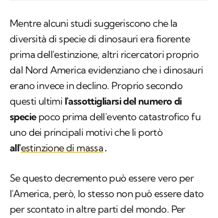
di
AURELIO SANGUINETTI
Mentre alcuni studi suggeriscono che la
diversità di specie di dinosauri era fiorente
prima dell'estinzione, altri ricercatori proprio
dal Nord America evidenziano che i dinosauri
erano invece in declino. Proprio secondo
questi ultimi
l'assottigliarsi del numero di
specie
poco prima dell'evento catastrofico fu
uno dei principali motivi che li portò
all'
estinzione di massa
.
Se questo decremento può essere vero per
l'America, però, lo stesso non può essere dato