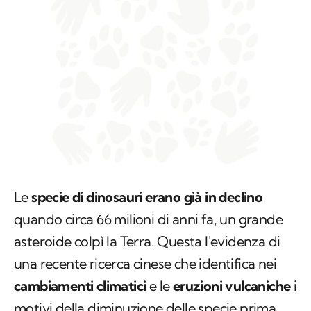
Le
specie di dinosauri erano già in declino
quando circa 66 milioni di anni fa, un grande
asteroide colpì la Terra. Questa l'evidenza di
una recente ricerca cinese che identifica nei
cambiamenti climatici
e le
eruzioni vulcaniche
i
motivi della diminuzione delle specie prima