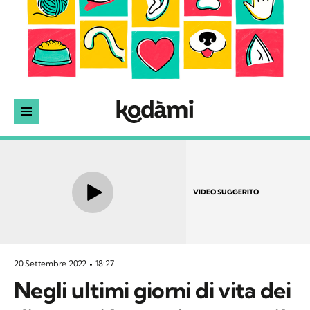
VIDEO SUGGERITO
20 Settembre 2022
18:27
Negli ultimi giorni di vita dei