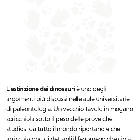
L'estinzione dei dinosauri
è uno degli
argomenti più discussi nelle aule universitarie
di paleontologia. Un vecchio tavolo in mogano
scricchiola sotto il peso delle prove che
studiosi da tutto il mondo riportano e che
arricchiscono di dettagli il fenomeno che circa