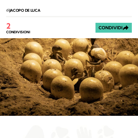
di
JACOPO DE LUCA
2
CONDIVIDI
CONDIVISIONI