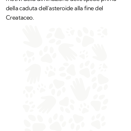
della caduta dell'asteroide alla fine del
Creataceo.