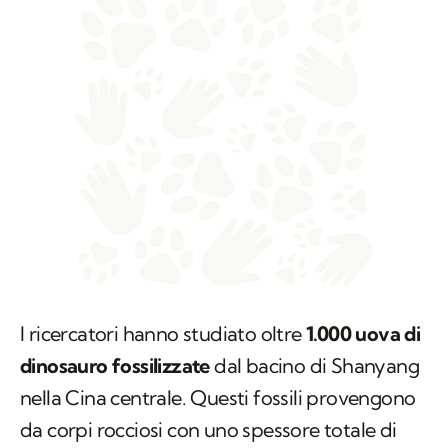
I ricercatori hanno studiato oltre
1.000 uova di
dinosauro fossilizzate
dal bacino di Shanyang
nella Cina centrale. Questi fossili provengono