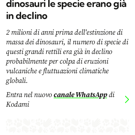
dinosauri le specie erano già
in declino
2 milioni di anni prima dell'estinzione di
massa dei dinosauri, il numero di specie di
questi grandi rettili era già in declino
probabilmente per colpa di eruzioni
vulcaniche e fluttuazioni climatiche
globali.
Entra nel nuovo
canale WhatsApp
di
Kodami