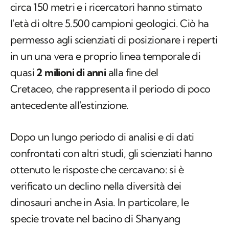
da corpi rocciosi con uno spessore totale di
circa 150 metri e i ricercatori hanno stimato
l'età di oltre 5.500 campioni geologici. Ciò ha
permesso agli scienziati di posizionare i reperti
in un una vera e proprio linea temporale di
quasi
2 milioni di anni
alla fine del
Cretaceo, che rappresenta il periodo di poco
antecedente all'estinzione.
Dopo un lungo periodo di analisi e di dati
confrontati con altri studi, gli scienziati hanno
ottenuto le risposte che cercavano: si è
verificato un declino nella diversità dei
dinosauri anche in Asia. In particolare, le