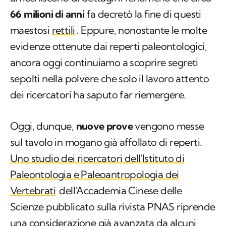
66 milioni di anni
fa decretò la fine di questi
maestosi
rettili
. Eppure, nonostante le molte
evidenze ottenute dai reperti paleontologici,
ancora oggi continuiamo a scoprire segreti
sepolti nella polvere che solo il lavoro attento
dei ricercatori ha saputo far riemergere.
Oggi, dunque,
nuove prove
vengono messe
sul tavolo in mogano già affollato di reperti.
Uno studio dei ricercatori dell'Istituto di
Paleontologia e Paleoantropologia dei
Vertebrati
dell'Accademia Cinese delle
Scienze pubblicato sulla rivista PNAS riprende