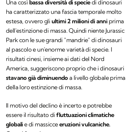
Una così
bassa diversità di specie
di dinosauri
ha caratterizzato una fascia temporale molto
estesa, ovvero gli
ultimi 2 milioni di anni
prima
dell'estinzione di massa. Quindi niente Jurassic
Park con le sue grandi "mandrie" di dinosauri
al pascolo e un'enorme varietà di specie. I
risultati cinesi, insieme ai dati del Nord
America, suggeriscono proprio che i dinosauri
stavano già diminuendo
a livello globale prima
della loro estinzione di massa.
Il motivo del declino è incerto e potrebbe
essere il risultato di
fluttuazioni climatiche