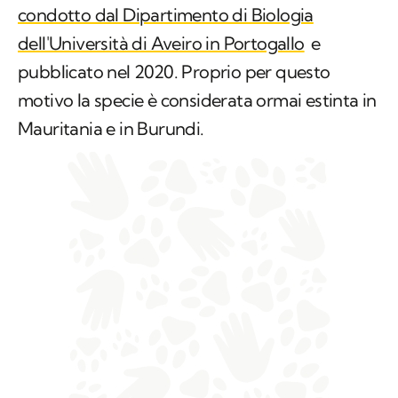
condotto dal Dipartimento di Biologia
dell'Università di Aveiro in Portogallo
e
pubblicato nel 2020. Proprio per questo
motivo la specie è considerata ormai estinta in
Mauritania e in Burundi.