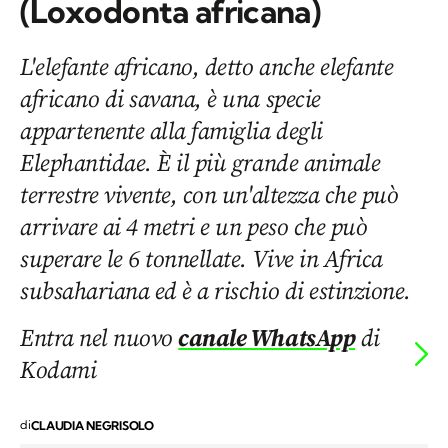
(Loxodonta africana)
L'elefante africano, detto anche elefante
africano di savana, è una specie
appartenente alla famiglia degli
Elephantidae. È il più grande animale
terrestre vivente, con un'altezza che può
arrivare ai 4 metri e un peso che può
superare le 6 tonnellate. Vive in Africa
subsahariana ed è a rischio di estinzione.
Entra nel nuovo
canale WhatsApp
di
Kodami
di
CLAUDIA NEGRISOLO