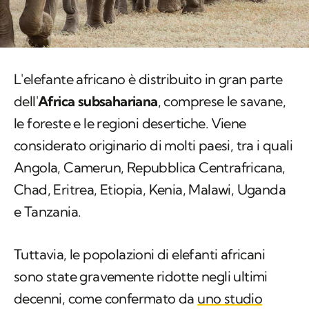
L'elefante africano è distribuito in gran parte
dell'
Africa subsahariana
, comprese le savane,
le foreste e le regioni desertiche. Viene
considerato originario di molti paesi, tra i quali
Angola, Camerun, Repubblica Centrafricana,
Chad, Eritrea, Etiopia, Kenia, Malawi, Uganda
e Tanzania.
Tuttavia, le popolazioni di elefanti africani
sono state gravemente ridotte negli ultimi
decenni, come confermato da
uno studio