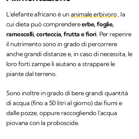
L'elefante africano è un
animale erbivoro
, la
cui dieta può comprendere
erbe, foglie,
ramoscelli, corteccia, frutta e fiori
. Per reperire
il nutrimento sono in grado di percorrere
anche grandi distanze e, in caso di necessita, le
loro forti zampe li aiutano a strappare le
piante dal terreno.
Sono inoltre in grado di bere grandi quantità
di acqua (fino a 50 litri al giorno) dai fiumi e
dalle pozze, oppure raccogliendo l'acqua
piovana con la proboscide.