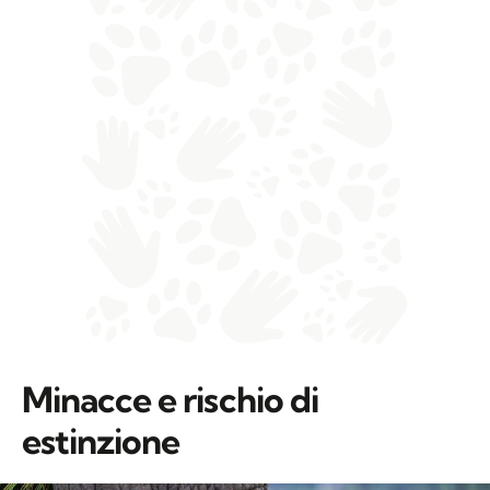
Minacce e rischio di
estinzione