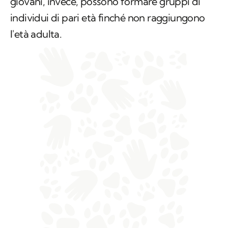
giovani, invece, possono formare gruppi di
individui di pari età finché non raggiungono
l'età adulta.