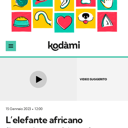
VIDEO SUGGERITO
15 Gennaio 2023
12:00
L’elefante africano