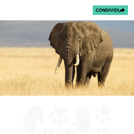
CONDIVIDI