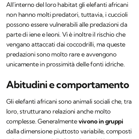
All'interno del loro habitat gli elefanti africani
non hanno molti predatori, tuttavia, i cuccioli
possono essere vulnerabili alle predazioni da
parte di iene e leoni. Vi è inoltre il rischio che
vengano attaccati dai coccodrilli, ma queste
predazioni sono molto rare e avvengono
unicamente in prossimità delle fonti idriche.
Abitudini e comportamento
Gli elefanti africani sono animali sociali che, tra
loro, strutturano relazioni anche molto
complesse. Generalmente
vivono in gruppi
dalla dimensione piuttosto variabile, composti