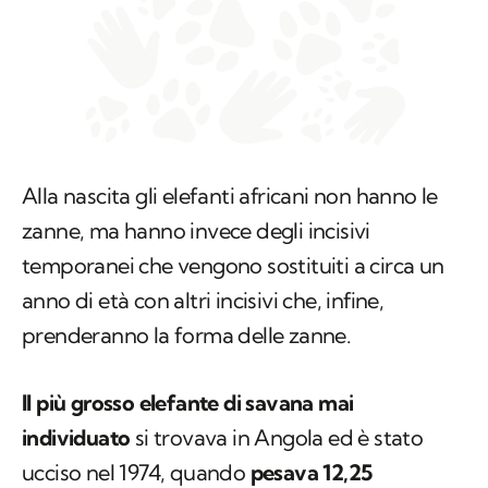
Alla nascita gli elefanti africani non hanno le
zanne, ma hanno invece degli incisivi
temporanei che vengono sostituiti a circa un
anno di età con altri incisivi che, infine,
prenderanno la forma delle zanne.
Il più grosso elefante di savana mai
individuato
si trovava in Angola ed è stato
ucciso nel 1974, quando
pesava 12,25