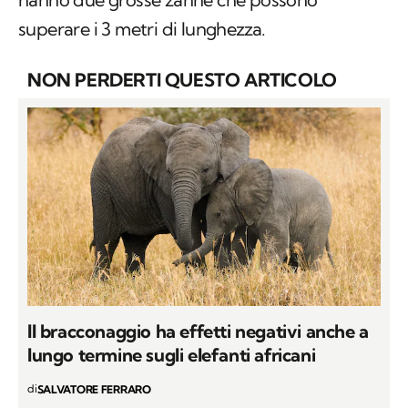
superare i 3 metri di lunghezza.
NON PERDERTI QUESTO ARTICOLO
Il bracconaggio ha effetti negativi anche a
lungo termine sugli elefanti africani
di
SALVATORE FERRARO