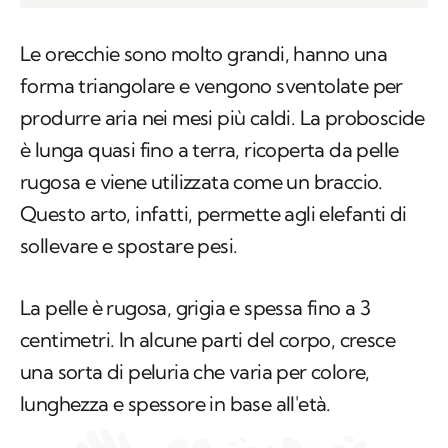
Le orecchie sono molto grandi, hanno una
forma triangolare e vengono sventolate per
produrre aria nei mesi più caldi. La proboscide
è lunga quasi fino a terra, ricoperta da pelle
rugosa e viene utilizzata come un braccio.
Questo arto, infatti, permette agli elefanti di
sollevare e spostare pesi.
La pelle è rugosa, grigia e spessa fino a 3
centimetri. In alcune parti del corpo, cresce
una sorta di peluria che varia per colore,
lunghezza e spessore in base all'età.