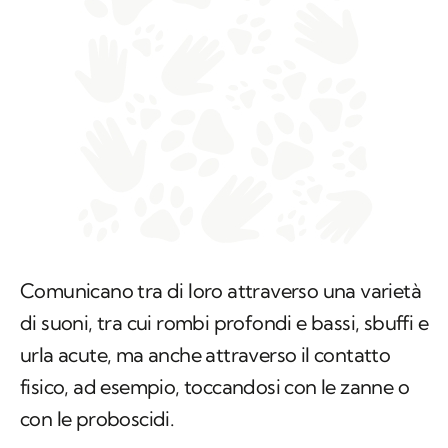
Comunicano tra di loro attraverso una varietà
di suoni, tra cui rombi profondi e bassi, sbuffi e
urla acute, ma anche attraverso il contatto
fisico, ad esempio, toccandosi con le zanne o
con le proboscidi.