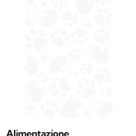
Alimentazione