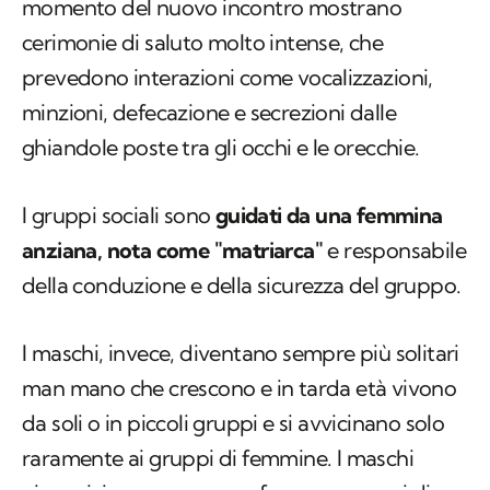
momento del nuovo incontro mostrano
cerimonie di saluto molto intense, che
prevedono interazioni come vocalizzazioni,
minzioni, defecazione e secrezioni dalle
ghiandole poste tra gli occhi e le orecchie.
I gruppi sociali sono
guidati da una femmina
anziana, nota come "matriarca"
e responsabile
della conduzione e della sicurezza del gruppo.
I maschi, invece, diventano sempre più solitari
man mano che crescono e in tarda età vivono
da soli o in piccoli gruppi e si avvicinano solo
raramente ai gruppi di femmine. I maschi