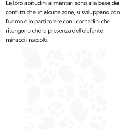
Le loro abitudini alimentari sono alla base dei
conflitti che, in alcune zone, si sviluppano con
l'uomo e in particolare con i contadini che
ritengono che la presenza dell'elefante
minacci i raccolti.