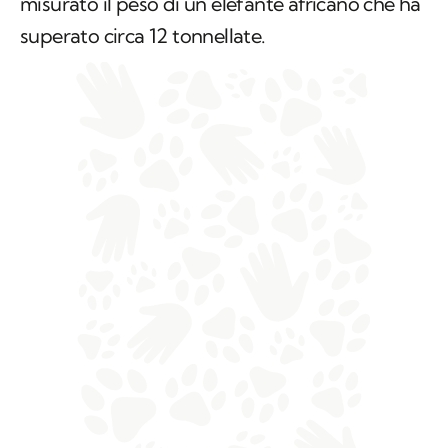
misurato il peso di un elefante africano che ha
superato circa 12 tonnellate.