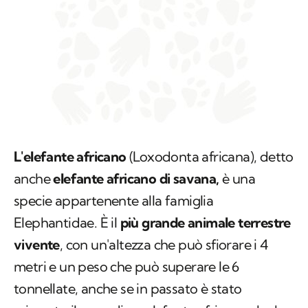
L'elefante africano
(
Loxodonta africana
), detto
anche
elefante africano di savana,
è una
specie appartenente alla famiglia
Elephantidae. È il
più grande animale terrestre
vivente
, con un'altezza che può sfiorare i 4
metri e un peso che può superare le 6
tonnellate, anche se in passato è stato