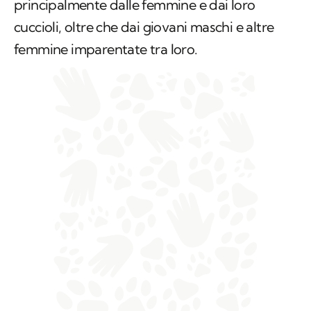
principalmente dalle femmine e dai loro
cuccioli, oltre che dai giovani maschi e altre
femmine imparentate tra loro.