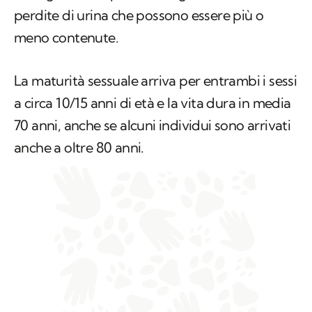
perdite di urina che possono essere più o
meno contenute.
La maturità sessuale arriva per entrambi i sessi
a circa 10/15 anni di età e la vita dura in media
70 anni, anche se alcuni individui sono arrivati
anche a oltre 80 anni.