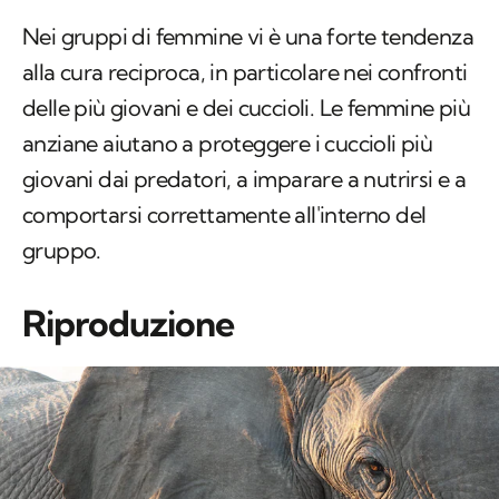
Nei gruppi di femmine vi è una forte tendenza
alla cura reciproca, in particolare nei confronti
delle più giovani e dei cuccioli. Le femmine più
anziane aiutano a proteggere i cuccioli più
giovani dai predatori, a imparare a nutrirsi e a
comportarsi correttamente all'interno del
gruppo.
Riproduzione