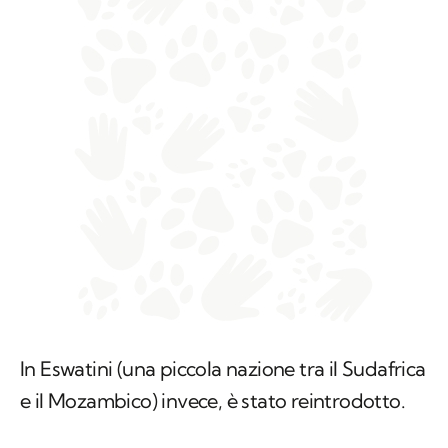
In Eswatini (una piccola nazione tra il Sudafrica
e il Mozambico) invece, è stato reintrodotto.