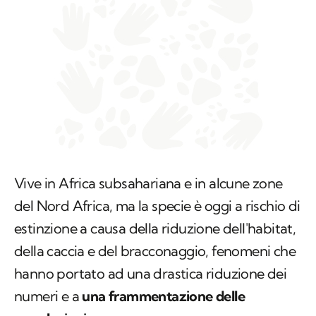
Vive in Africa subsahariana e in alcune zone
del Nord Africa, ma la specie è oggi a rischio di
estinzione a causa della riduzione dell'habitat,
della caccia e del bracconaggio, fenomeni che
hanno portato ad una drastica riduzione dei
numeri e a
una frammentazione delle