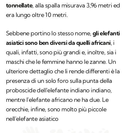
tonnellate
, alla spalla misurava 3,96 metri ed
era lungo oltre 10 metri.
Sebbene portino lo stesso nome,
gli elefanti
asiatici sono ben diversi da quelli africani
, i
quali, infatti, sono più grandi e, inoltre, sia i
maschi che le femmine hanno le zanne. Un
ulteriore dettaglio che li rende differenti è la
presenza di un solo foro sulla punta della
proboscide dell'elefante indiano indiano,
mentre l'elefante africano ne ha due. Le
orecchie, infine, sono molto più piccole
nell'elefante asiatico