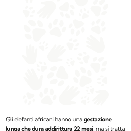
Gli elefanti africani hanno una
gestazione
lunga che dura addirittura 22 mesi
, ma si tratta