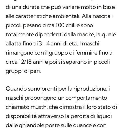
di una durata che può variare molto in base
alle caratteristiche ambientali. Alla nascita i
piccoli pesano circa 100 chili e sono
totalmente dipendenti dalla madre, la quale
allatta fino ai 3- 4 anni di età. I maschi
rimangono con il gruppo di femmine fino a
circa 12/18 anni e poi si separano in piccoli
gruppi di pari.
Quando sono pronti per la riproduzione, i
maschi propongono un comportamento
chiamato
musth,
che dimostra il loro stato di
disponibilità attraverso la perdita di liquidi
dalle ghiandole poste sulle guance e con