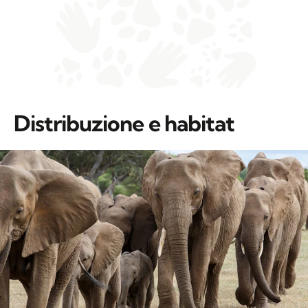
Distribuzione e habitat