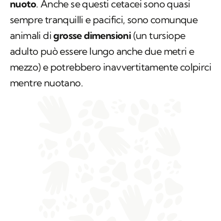
nuoto
. Anche se questi cetacei sono quasi
sempre tranquilli e pacifici, sono comunque
animali di
grosse dimensioni
(un tursiope
adulto può essere lungo anche due metri e
mezzo) e potrebbero inavvertitamente colpirci
mentre nuotano.