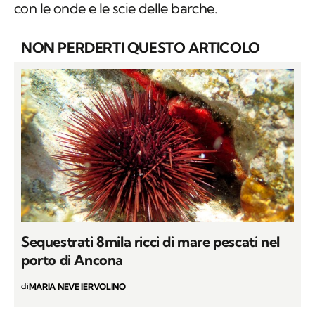
con le onde e le scie delle barche.
NON PERDERTI QUESTO ARTICOLO
Sequestrati 8mila ricci di mare pescati nel
porto di Ancona
di
MARIA NEVE IERVOLINO