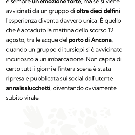
è sempre
un'emozione forte
, ma se si viene
avvicinati da un gruppo di
oltre dieci delfini
l'esperienza diventa davvero unica. È quello
che è accaduto la mattina dello scorso 12
agosto, tra le acque del
porto di Ancona
,
quando un gruppo di tursiopi si è avvicinato
incuriosito a un imbarcazione. Non capita di
certo tutti i giorni e l'intera scena è stata
ripresa e pubblicata sui social dall'utente
annalisalucchetti
, diventando ovviamente
subito virale.