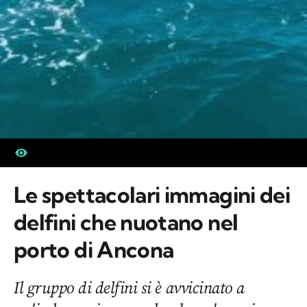
Le spettacolari immagini dei
delfini che nuotano nel
porto di Ancona
Il gruppo di delfini si è avvicinato a