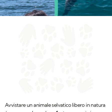
Avvistare un animale selvatico libero in natura