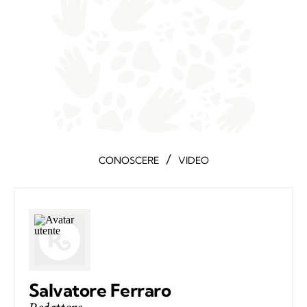
/
CONOSCERE
VIDEO
Salvatore Ferraro