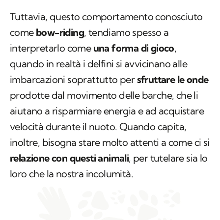
Tuttavia, questo comportamento conosciuto
come
bow-riding
, tendiamo spesso a
interpretarlo come
una forma di gioco
,
quando in realtà i delfini si avvicinano alle
imbarcazioni soprattutto per
sfruttare le onde
prodotte dal movimento delle barche, che li
aiutano a risparmiare energia e ad acquistare
velocità durante il nuoto. Quando capita,
inoltre, bisogna stare molto attenti a come ci si
relazione con questi animali
, per tutelare sia lo
loro che la nostra incolumità.