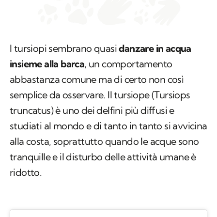
I tursiopi sembrano quasi
danzare in acqua
insieme alla barca
, un comportamento
abbastanza comune ma di certo non così
semplice da osservare. Il tursiope (
Tursiops
truncatus
) è uno dei delfini più diffusi e
studiati al mondo e di tanto in tanto si avvicina
alla costa, soprattutto quando le acque sono
tranquille e il disturbo delle attività umane è
ridotto.