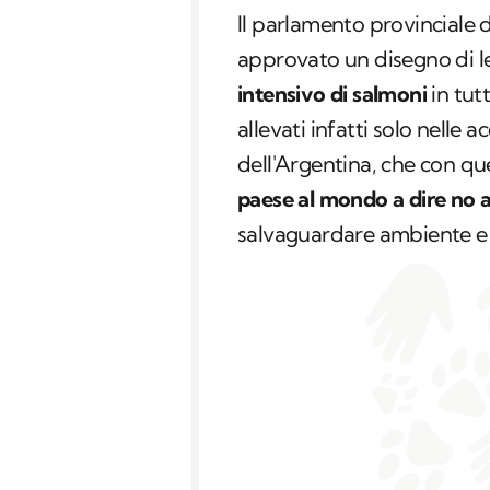
Il parlamento provinciale d
approvato un disegno di 
intensivo di salmoni
in tut
allevati infatti solo nelle
dell'Argentina, che con q
paese al mondo a dire no a
salvaguardare ambiente e