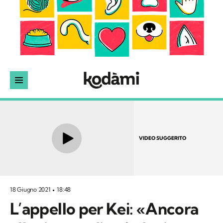
VIDEO SUGGERITO
18 Giugno 2021
18:48
L’appello per Kei: «Ancora