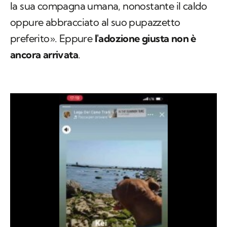
la sua compagna umana, nonostante il caldo
oppure abbracciato al suo pupazzetto
preferito». Eppure
l'adozione giusta non è
ancora arrivata
.