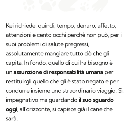
Kei richiede, quindi, tempo, denaro, affetto,
attenzioni e cento occhi perchè non può, per i
suoi problemi di salute pregressi,
assolutamente mangiare tutto ciò che gli
capita. In fondo, quello di cui ha bisogno è
un'
assunzione di responsabilità umana
per
restituirgli quello che gli è stato negato e per
condurre insieme uno straordinario viaggio. Sì,
impegnativo ma guardando
il suo sguardo
oggi
, all'orizzonte, si capisce già il cane che
sarà.