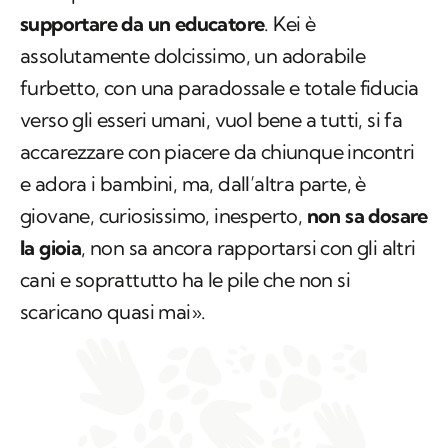
supportare da un educatore
. Kei è
assolutamente dolcissimo, un adorabile
furbetto, con una paradossale e totale fiducia
verso gli esseri umani, vuol bene a tutti, si fa
accarezzare con piacere da chiunque incontri
e adora i bambini, ma, dall’altra parte, è
giovane, curiosissimo, inesperto,
non sa dosare
la gioia
, non sa ancora rapportarsi con gli altri
cani e soprattutto ha le pile che non si
scaricano quasi mai».