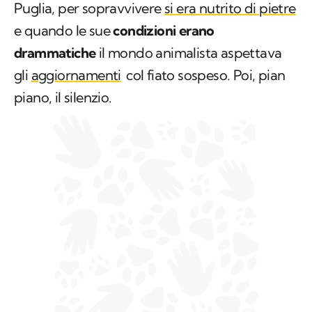
Puglia, per sopravvivere
si era nutrito di pietre
e quando le sue
condizioni erano
drammatiche
il mondo animalista aspettava
gli
aggiornamenti
col fiato sospeso. Poi, pian
piano, il silenzio.