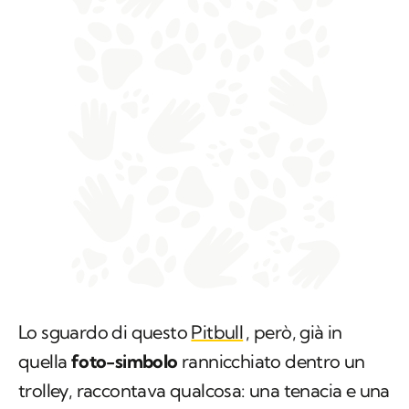
Lo sguardo di questo
Pitbull
, però, già in
quella
foto-simbolo
rannicchiato dentro un
trolley, raccontava qualcosa: una tenacia e una