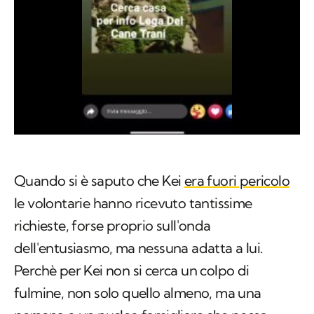
Quando si è saputo che Kei
era fuori pericolo
le volontarie hanno ricevuto tantissime
richieste, forse proprio sull'onda
dell'entusiasmo, ma nessuna adatta a lui.
Perchè per Kei non si cerca un colpo di
fulmine, non solo quello almeno, ma una