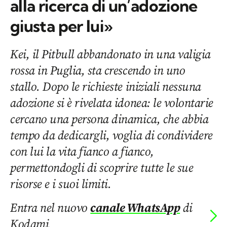
alla ricerca di un’adozione
giusta per lui»
Kei, il Pitbull abbandonato in una valigia
rossa in Puglia, sta crescendo in uno
stallo. Dopo le richieste iniziali nessuna
adozione si è rivelata idonea: le volontarie
cercano una persona dinamica, che abbia
tempo da dedicargli, voglia di condividere
con lui la vita fianco a fianco,
permettondogli di scoprire tutte le sue
risorse e i suoi limiti.
Entra nel nuovo
canale WhatsApp
di
Kodami