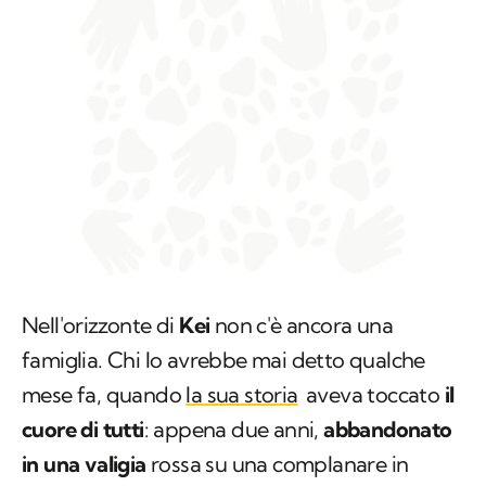
Nell'orizzonte di
Kei
non c'è ancora una
famiglia. Chi lo avrebbe mai detto qualche
mese fa, quando
la sua storia
aveva toccato
il
cuore di tutti
: appena due anni,
abbandonato
in una valigia
rossa su una complanare in