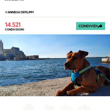
di
ANNISSA DEFILIPPI
14.521
CONDIVIDI
CONDIVISIONI