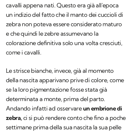
cavalli appena nati. Questo era già all'epoca
un indizio del fatto che il manto dei cuccioli di
zebra non poteva essere considerato maturo
e che quindi le zebre assumevano la
colorazione definitiva solo una volta cresciuti,
come i cavalli.
Le strisce bianche, invece, già al momento
della nascita apparivano prive di colore, come
se la loro pigmentazione fosse stata già
determinata a monte, prima del parto.
Andando infatti ad osservare
un embrione di
zebra,
ci si può rendere conto che fino a poche
settimane prima della sua nascita la sua pelle