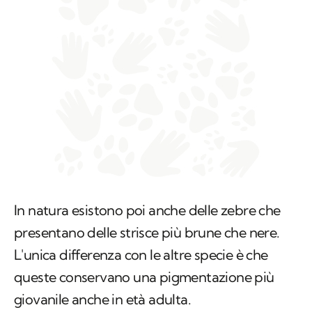
In natura esistono poi anche delle zebre che
presentano delle strisce più brune che nere.
L'unica differenza con le altre specie è che
queste conservano una pigmentazione più
giovanile anche in età adulta.