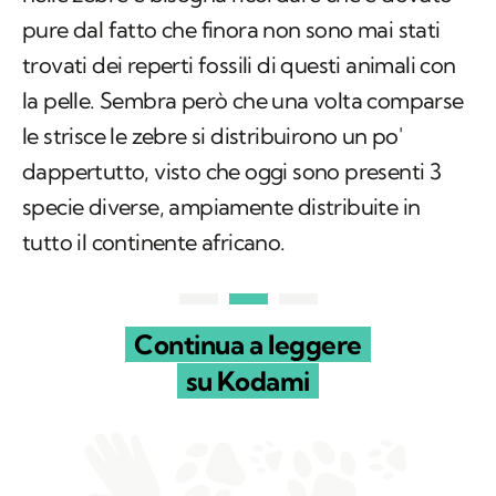
pure dal fatto che finora non sono mai stati
trovati dei reperti fossili di questi animali con
la pelle. Sembra però che una volta comparse
le strisce le zebre si distribuirono un po'
dappertutto, visto che oggi sono presenti 3
specie diverse, ampiamente distribuite in
tutto il continente africano.
Continua a leggere
su Kodami