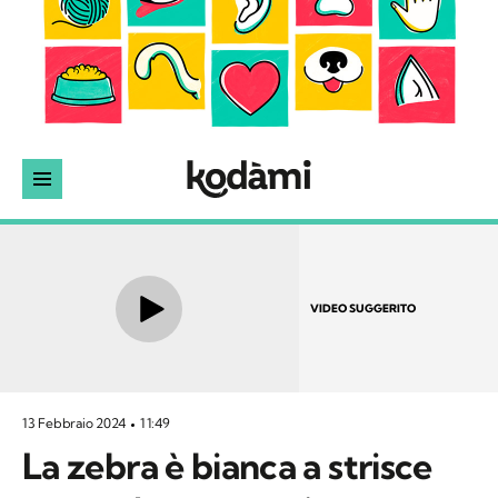
VIDEO SUGGERITO
13 Febbraio 2024
11:49
La zebra è bianca a strisce