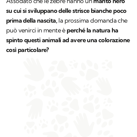
Assodato che le zebre hanno un
manto nero
su cui si sviluppano delle strisce bianche poco
prima della nascita,
la prossima domanda che
può venirci in mente è
perché la natura ha
spinto questi animali ad avere una colorazione
così particolare?