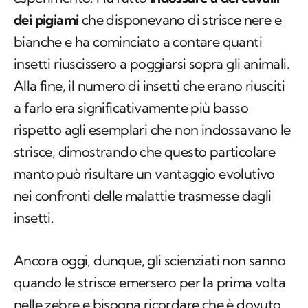
dei pigiami
che disponevano di strisce nere e
bianche e ha cominciato a contare quanti
insetti riuscissero a poggiarsi sopra gli animali.
Alla fine, il numero di insetti che erano riusciti
a farlo era significativamente più basso
rispetto agli esemplari che non indossavano le
strisce, dimostrando che questo particolare
manto può risultare un vantaggio evolutivo
nei confronti delle malattie trasmesse dagli
insetti.
Ancora oggi, dunque, gli scienziati non sanno
quando le strisce emersero per la prima volta
nelle zebre e bisogna ricordare che è dovuto