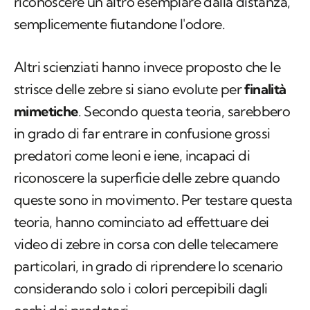
riconoscere un altro esemplare dalla distanza,
semplicemente fiutandone l'odore.
Altri scienziati hanno invece proposto che le
strisce delle zebre si siano evolute per
finalità
mimetiche
. Secondo questa teoria, sarebbero
in grado di far entrare in confusione grossi
predatori come leoni e iene, incapaci di
riconoscere la superficie delle zebre quando
queste sono in movimento. Per testare questa
teoria, hanno cominciato ad effettuare dei
video di zebre in corsa con delle telecamere
particolari, in grado di riprendere lo scenario
considerando solo i colori percepibili dagli