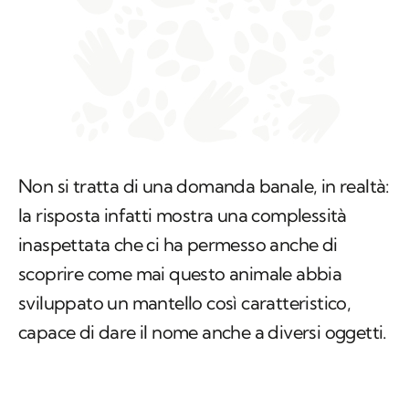
Non si tratta di una domanda banale, in realtà:
la risposta infatti mostra una complessità
inaspettata che ci ha permesso anche di
scoprire come mai questo animale abbia
sviluppato un mantello così caratteristico,
capace di dare il nome anche a diversi oggetti.