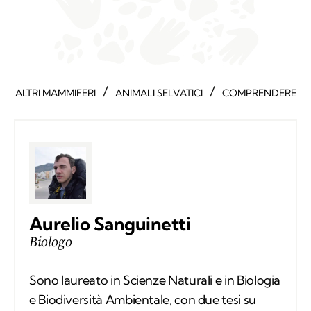
/
/
ALTRI MAMMIFERI
ANIMALI SELVATICI
COMPRENDERE
Aurelio Sanguinetti
Biologo
Sono laureato in Scienze Naturali e in Biologia
e Biodiversità Ambientale, con due tesi su