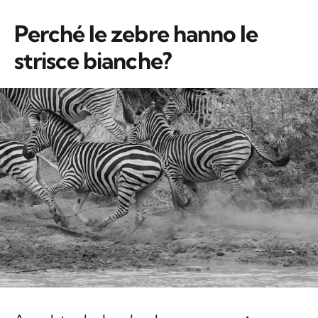
Perché le zebre hanno le
strisce bianche?