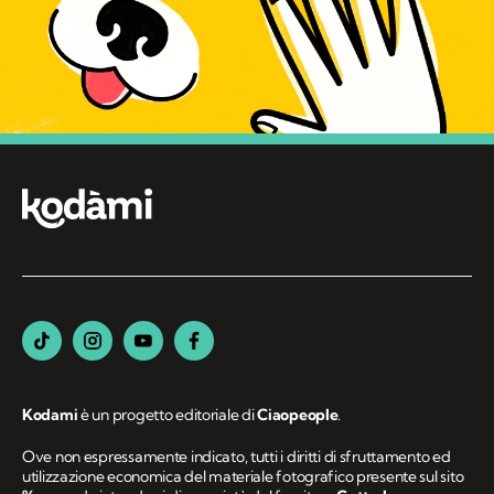
Kodami
è un progetto editoriale di
Ciaopeople
.
Ove non espressamente indicato, tutti i diritti di sfruttamento ed
utilizzazione economica del materiale fotografico presente sul sito