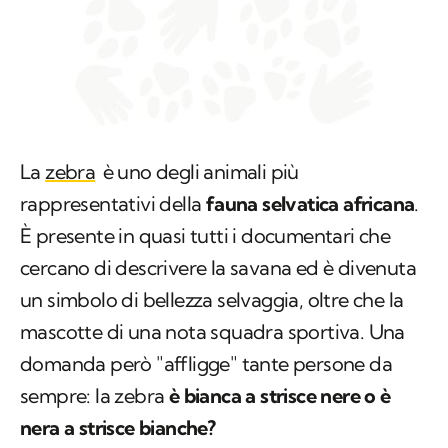
La
zebra
è uno degli animali più
rappresentativi della
fauna selvatica africana
.
È presente in quasi tutti i documentari che
cercano di descrivere la savana ed è divenuta
un simbolo di bellezza selvaggia, oltre che la
mascotte di una nota squadra sportiva. Una
domanda però "affligge" tante persone da
sempre: la zebra
è bianca a strisce nere o è
nera a strisce bianche?