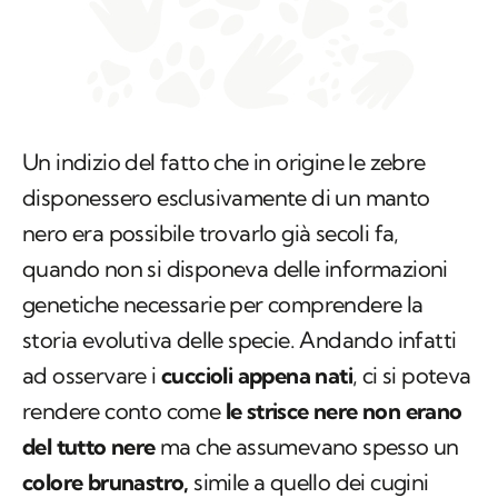
Un indizio del fatto che in origine le zebre
disponessero esclusivamente di un manto
nero era possibile trovarlo già secoli fa,
quando non si disponeva delle informazioni
genetiche necessarie per comprendere la
storia evolutiva delle specie. Andando infatti
ad osservare i
cuccioli appena nati
, ci si poteva
rendere conto come
le strisce nere non erano
del tutto nere
ma che assumevano spesso un
colore brunastro,
simile a quello dei cugini