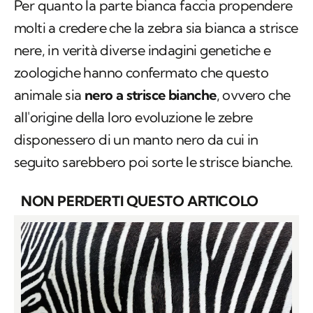
Per quanto la parte bianca faccia propendere
molti a credere che la zebra sia bianca a strisce
nere, in verità diverse indagini genetiche e
zoologiche hanno confermato che questo
animale sia
nero a strisce bianche
, ovvero che
all'origine della loro evoluzione le zebre
disponessero di un manto nero da cui in
seguito sarebbero poi sorte le strisce bianche.
NON PERDERTI QUESTO ARTICOLO