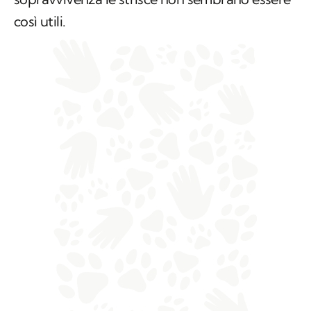
così utili.