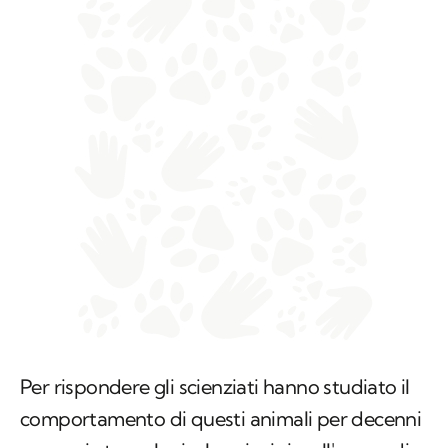
Per rispondere gli scienziati hanno studiato il
comportamento di questi animali per decenni