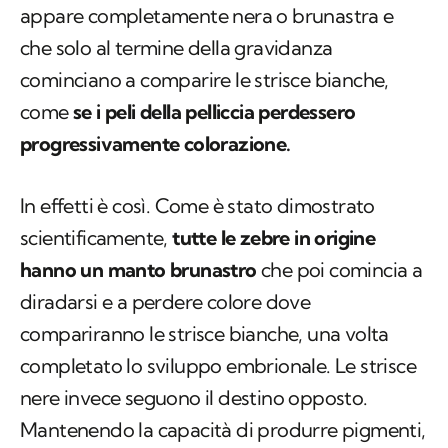
appare completamente nera o brunastra e
che solo al termine della gravidanza
cominciano a comparire le strisce bianche,
come
se i peli della pelliccia perdessero
progressivamente colorazione.
In effetti è così. Come è stato dimostrato
scientificamente,
tutte le zebre in origine
hanno un manto brunastro
che poi comincia a
diradarsi e a perdere colore dove
compariranno le strisce bianche, una volta
completato lo sviluppo embrionale. Le strisce
nere invece seguono il destino opposto.
Mantenendo la capacità di produrre pigmenti,