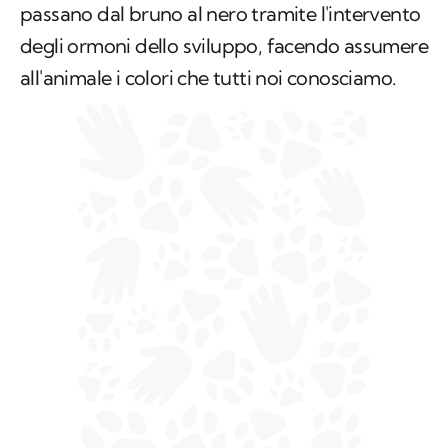
passano dal bruno al nero tramite l'intervento
degli ormoni dello sviluppo, facendo assumere
all'animale i colori che tutti noi conosciamo.