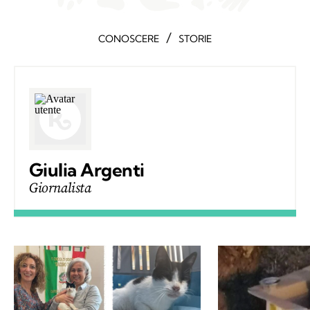
/
CONOSCERE
STORIE
Giulia Argenti
Giornalista