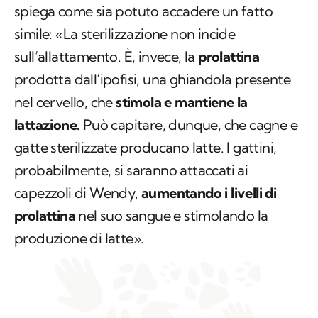
spiega come sia potuto accadere un fatto
simile: «La sterilizzazione non incide
sull’allattamento. È, invece, la
prolattina
prodotta dall’ipofisi, una ghiandola presente
nel cervello, che
stimola e mantiene la
lattazione.
Può capitare, dunque, che cagne e
gatte sterilizzate producano latte. I gattini,
probabilmente, si saranno attaccati ai
capezzoli di Wendy,
aumentando i livelli di
prolattina
nel suo sangue e stimolando la
produzione di latte».