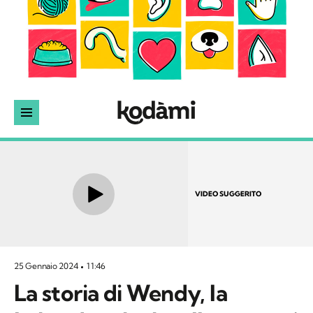
VIDEO SUGGERITO
25 Gennaio 2024
11:46
La storia di Wendy, la