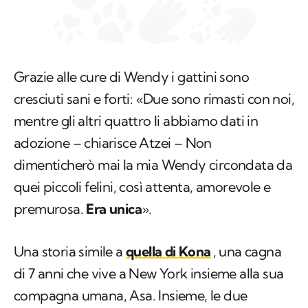
Grazie alle cure di Wendy i gattini sono
cresciuti sani e forti: «Due sono rimasti con noi,
mentre gli altri quattro li abbiamo dati in
adozione – chiarisce Atzei – Non
dimenticherò mai la mia Wendy circondata da
quei piccoli felini, così attenta, amorevole e
premurosa.
Era unica
».
Una storia simile a
quella di Kona
, una cagna
di 7 anni che vive a New York insieme alla sua
compagna umana, Asa. Insieme, le due