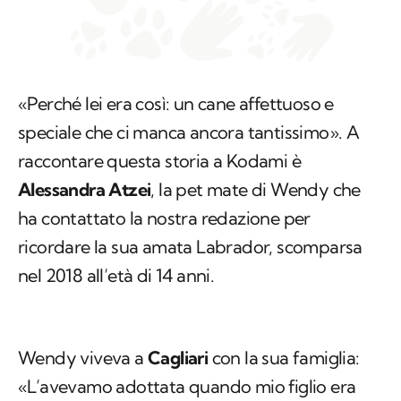
«Perché lei era così: un cane affettuoso e
speciale che ci manca ancora tantissimo». A
raccontare questa storia a Kodami è
Alessandra Atzei
, la pet mate di Wendy che
ha contattato la nostra redazione per
ricordare la sua amata Labrador, scomparsa
nel 2018 all’età di 14 anni.
Wendy viveva a
Cagliari
con la sua famiglia:
«L’avevamo adottata quando mio figlio era