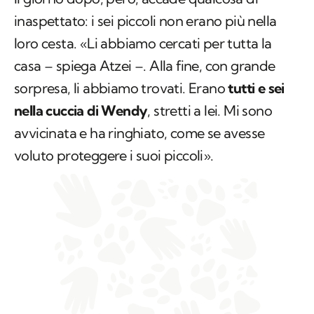
inaspettato: i sei piccoli non erano più nella
loro cesta. «Li abbiamo cercati per tutta la
casa – spiega Atzei –. Alla fine, con grande
sorpresa, li abbiamo trovati. Erano
tutti e sei
nella cuccia di Wendy
, stretti a lei. Mi sono
avvicinata e ha ringhiato, come se avesse
voluto proteggere i suoi piccoli».