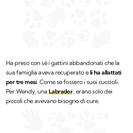
Ha preso con sé i gattini abbandonati che la
sua famiglia aveva recuperato e
li ha allattati
per tre mesi
. Come se fossero i suoi cuccioli.
Per Wendy, una
Labrador
, erano solo dei
piccoli che avevano bisogno di cure.