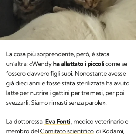
La cosa più sorprendente, però, è stata
un’altra: «Wendy
ha allattato i piccoli
come se
fossero davvero figli suoi. Nonostante avesse
già dieci anni e fosse stata sterilizzata ha avuto
latte per nutrire i gattini per tre mesi, per poi
svezzarli. Siamo rimasti senza parole».
La dottoressa
Eva Fonti
, medico veterinario e
membro del
Comitato scientifico
di Kodami,