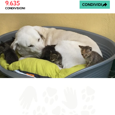
9.635
CONDIVIDI
CONDIVISIONI