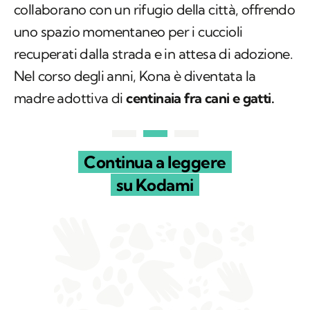
collaborano con un rifugio della città, offrendo
uno spazio momentaneo per i cuccioli
recuperati dalla strada e in attesa di adozione.
Nel corso degli anni, Kona è diventata la
madre adottiva di
centinaia fra cani e gatti.
Continua a leggere
su Kodami