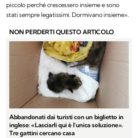
piccolo perché crescessero insieme e sono
stati sempre legatissimi. Dormivano insieme».
NON PERDERTI QUESTO ARTICOLO
Abbandonati dai turisti con un biglietto in
inglese: «Lasciarli qui è l’unica soluzione».
Tre gattini cercano casa