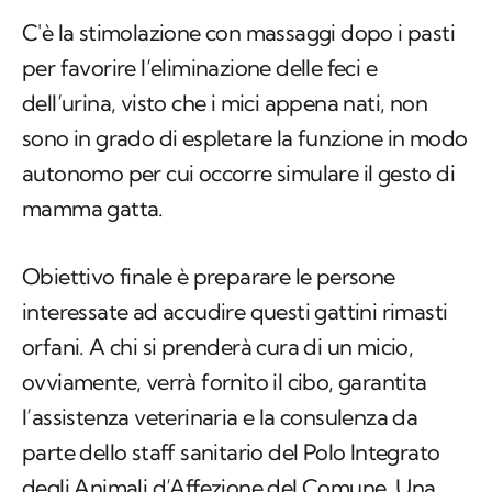
C'è la stimolazione con massaggi dopo i pasti
per favorire l’eliminazione delle feci e
dell’urina, visto che i mici appena nati, non
sono in grado di espletare la funzione in modo
autonomo per cui occorre simulare il gesto di
mamma gatta.
Obiettivo finale è preparare le persone
interessate ad accudire questi gattini rimasti
orfani. A chi si prenderà cura di un micio,
ovviamente, verrà fornito il cibo, garantita
l’assistenza veterinaria e la consulenza da
parte dello staff sanitario del Polo Integrato
degli Animali d’Affezione del Comune. Una