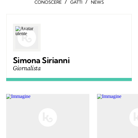
/
/
CONOSCERE
GATTI
NEWS
Simona Sirianni
Giornalista