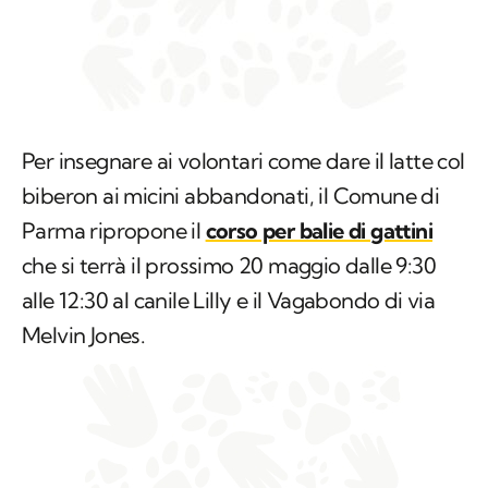
Per insegnare ai volontari come dare il latte col
biberon ai micini abbandonati, il Comune di
Parma ripropone il
corso per balie di gattini
che si terrà il prossimo 20 maggio dalle 9:30
alle 12:30 al canile Lilly e il Vagabondo di via
Melvin Jones.