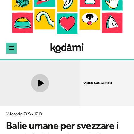
VIDEO SUGGERITO
16 Maggio 2023
17:10
Balie umane per svezzare i