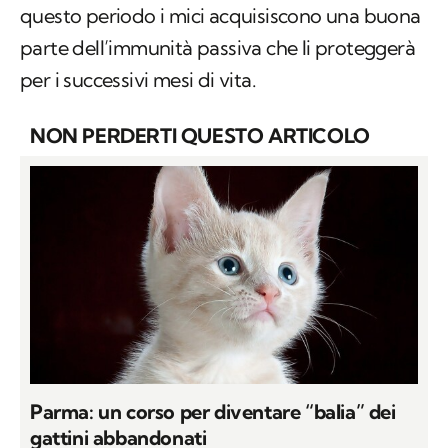
questo periodo i mici acquisiscono una buona
parte dell’immunità passiva che li proteggerà
per i successivi mesi di vita.
NON PERDERTI QUESTO ARTICOLO
Parma: un corso per diventare “balia” dei
gattini abbandonati