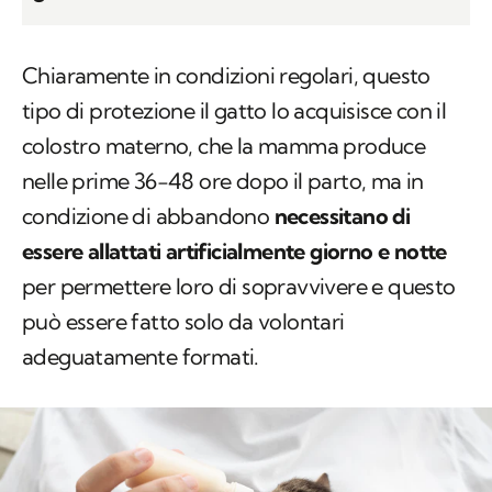
Chiaramente in condizioni regolari, questo
tipo di protezione il gatto lo acquisisce con il
colostro materno, che la mamma produce
nelle prime 36-48 ore dopo il parto, ma in
condizione di abbandono
necessitano di
essere allattati artificialmente giorno e notte
per permettere loro di sopravvivere e questo
può essere fatto solo da volontari
adeguatamente formati.