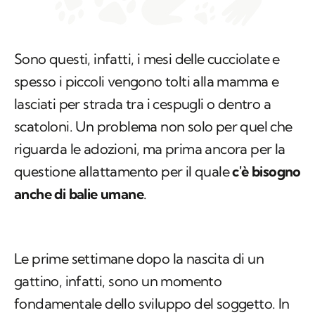
Sono questi, infatti, i mesi delle cucciolate e
spesso i piccoli vengono tolti alla mamma e
lasciati per strada tra i cespugli o dentro a
scatoloni. Un problema non solo per quel che
riguarda le adozioni, ma prima ancora per la
questione allattamento per il quale
c'è bisogno
anche di balie umane
.
Le prime settimane dopo la nascita di un
gattino, infatti, sono un momento
fondamentale dello sviluppo del soggetto. In