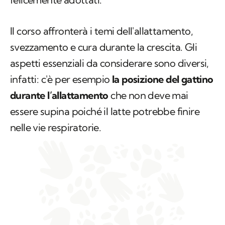
Il corso affronterà i temi dell'allattamento,
svezzamento e cura durante la crescita. Gli
aspetti essenziali da considerare sono diversi,
infatti: c'è per esempio
la posizione del gattino
durante l’allattamento
che non deve mai
essere supina poiché il latte potrebbe finire
nelle vie respiratorie.