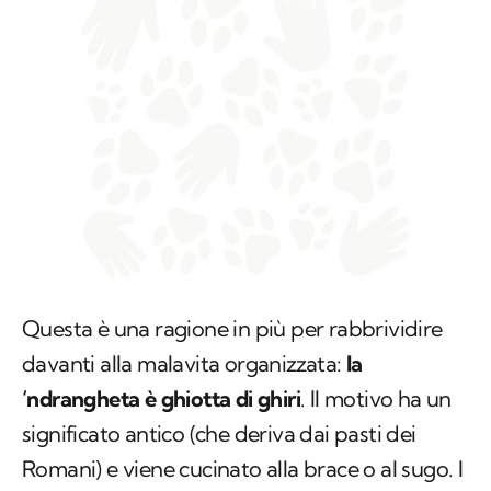
Questa è una ragione in più per rabbrividire
davanti alla malavita organizzata:
la
‘ndrangheta è ghiotta di ghiri
. Il motivo ha un
significato antico (che deriva dai pasti dei
Romani) e viene cucinato alla brace o al sugo. I