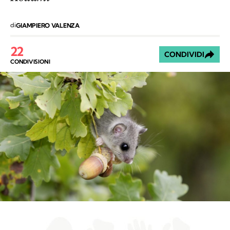
di
GIAMPIERO VALENZA
22
CONDIVIDI
CONDIVISIONI