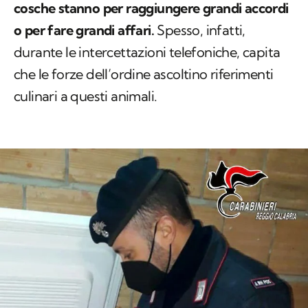
cosche stanno per raggiungere grandi accordi
o per fare grandi affari.
Spesso, infatti,
durante le intercettazioni telefoniche, capita
che le forze dell’ordine ascoltino riferimenti
culinari a questi animali.