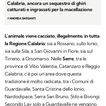
Calabria, ancora un sequestro di ghiri:
catturati e ingrassati per la macellazione
di
ANDREA BARSANTI
L’animale viene cacciato, illegalmente, in tutta
la Regione Calabria:
sia a Rossano, sullo Ionio,
sia sulla Sila, a San Giovanni in Fiore, sia sul
Tirreno, a Orsomarso. Nelle
Serre
, tra le
province di Vibo Valentia, Catanzaro e Reggio
Calabria, c’è poi un’area dove questa
tradizione è molto radicata, tra i Comuni di
Guardavalle, Santa Cristina dello Ionio,
Nardodipace, Serra San Bruno, Stilo e Bivongi.
Secondo Lav solo a Guardavalle ne vengono