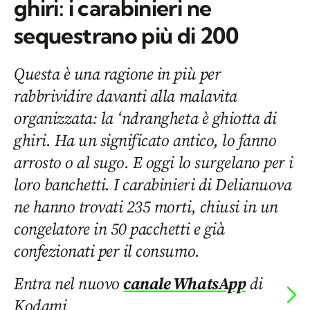
ghiri: i carabinieri ne
sequestrano più di 200
Questa è una ragione in più per
rabbrividire davanti alla malavita
organizzata: la ‘ndrangheta è ghiotta di
ghiri. Ha un significato antico, lo fanno
arrosto o al sugo. E oggi lo surgelano per i
loro banchetti. I carabinieri di Delianuova
ne hanno trovati 235 morti, chiusi in un
congelatore in 50 pacchetti e già
confezionati per il consumo.
Entra nel nuovo
canale WhatsApp
di
Kodami