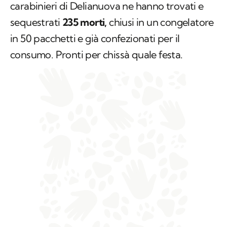
carabinieri di Delianuova ne hanno trovati e
sequestrati
235 morti,
chiusi in un congelatore
in 50 pacchetti e già confezionati per il
consumo. Pronti per chissà quale festa.