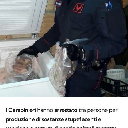
I
Carabinieri
hanno
arrestato
tre persone per
produzione di sostanze stupefacenti e