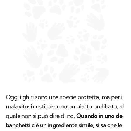
Oggi i ghiri sono una specie protetta, ma per i
malavitosi costituiscono un piatto prelibato, al
quale non si può dire di no.
Quando in uno dei
banchetti c’è un ingrediente simile, si sa che le