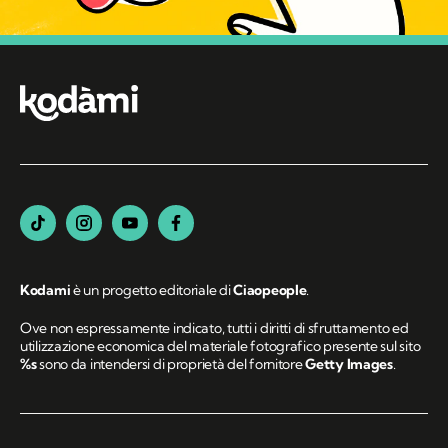
Kodami
è un progetto editoriale di
Ciaopeople
.
Ove non espressamente indicato, tutti i diritti di sfruttamento ed
utilizzazione economica del materiale fotografico presente sul sito
%s
sono da intendersi di proprietà del fornitore
Getty Images
.