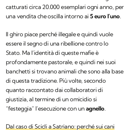
catturati circa 20.000 esemplari ogni anno, per
una vendita che oscilla intorno ai
5 euro l’uno
.
Il ghiro piace perché illegale e quindi vuole
essere il segno di una ribellione contro lo
Stato. Ma l’identità di queste mafie è
profondamente pastorale, e quindi nei suoi
banchetti si trovano animali che sono alla base
di questa tradizione. Più volte, secondo
quanto raccontato dai collaboratori di
giustizia, al termine di un omicidio si
“festeggia” l’esecuzione con un
agnello
.
Dal caso di Scicli a Satriano: perché sui cani