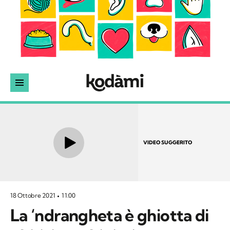
VIDEO SUGGERITO
18 Ottobre 2021
11:00
La ‘ndrangheta è ghiotta di