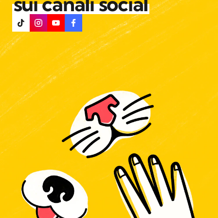
sui canali social