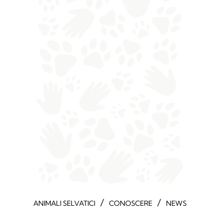
/
/
ANIMALI SELVATICI
CONOSCERE
NEWS