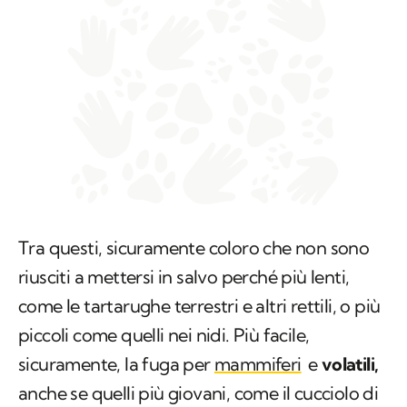
Tra questi, sicuramente coloro che non sono
riusciti a mettersi in salvo perché più lenti,
come le tartarughe terrestri e altri rettili, o più
piccoli come quelli nei nidi. Più facile,
sicuramente, la fuga per
mammiferi
e
volatili,
anche se quelli più giovani, come il cucciolo di