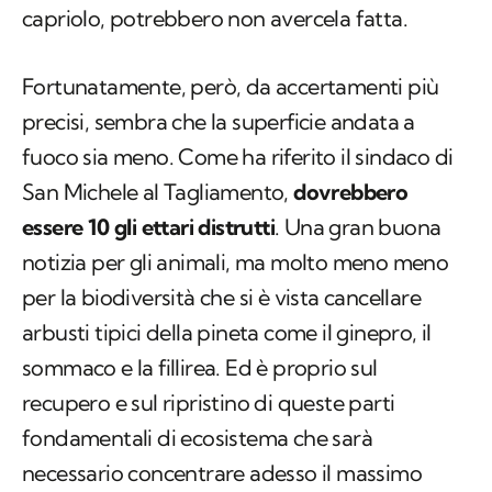
capriolo, potrebbero non avercela fatta.
Fortunatamente, però, da accertamenti più
precisi, sembra che la superficie andata a
fuoco sia meno. Come ha riferito il sindaco di
San Michele al Tagliamento,
dovrebbero
essere 10 gli ettari distrutti
. Una gran buona
notizia per gli animali, ma molto meno meno
per la biodiversità che si è vista cancellare
arbusti tipici della pineta come il ginepro, il
sommaco e la fillirea. Ed è proprio sul
recupero e sul ripristino di queste parti
fondamentali di ecosistema che sarà
necessario concentrare adesso il massimo