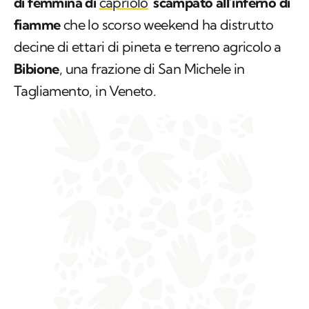
di femmina di
capriolo
scampato all’inferno di
fiamme
che lo scorso weekend ha distrutto
decine di ettari di pineta e terreno agricolo a
Bibione
, una frazione di San Michele in
Tagliamento, in Veneto.