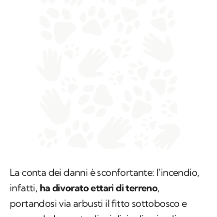
La conta dei danni è sconfortante: l’incendio,
infatti,
ha divorato ettari di terreno
,
portandosi via arbusti il fitto sottobosco e