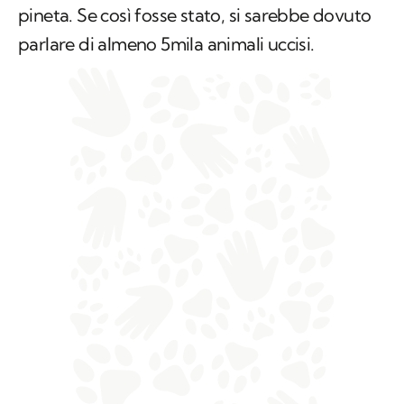
pineta. Se così fosse stato, si sarebbe dovuto
parlare di almeno 5mila animali uccisi.