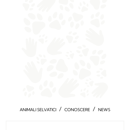
/
/
ANIMALI SELVATICI
CONOSCERE
NEWS