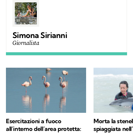
Simona Sirianni
Giornalista
Esercitazioni a fuoco
Morta la stenel
all’interno dell’area protetta:
spiaggiata nell