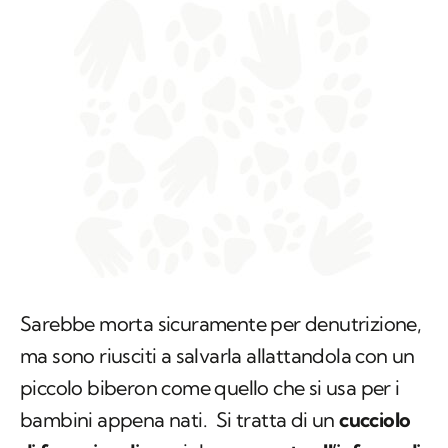
Sarebbe morta sicuramente per denutrizione,
ma sono riusciti a salvarla allattandola con un
piccolo biberon come quello che si usa per i
bambini appena nati. Si tratta di un
cucciolo