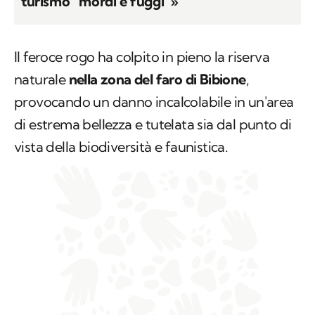
turismo “mordi e fuggi”»
Il feroce rogo ha colpito in pieno la riserva
naturale
nella zona del faro di Bibione
,
provocando un danno incalcolabile in un'area
di estrema bellezza e tutelata sia dal punto di
vista della biodiversità e faunistica.