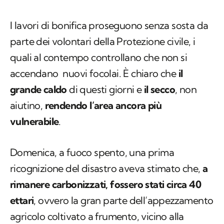
I lavori di bonifica proseguono senza sosta da
parte dei volontari della Protezione civile, i
quali al contempo controllano che non si
accendano nuovi focolai. È chiaro che
il
grande caldo
di questi giorni e
il secco
, non
aiutino,
rendendo l’area ancora più
vulnerabile
.
Domenica, a fuoco spento, una prima
ricognizione del disastro aveva stimato che,
a
rimanere carbonizzati, fossero stati circa 40
ettari
, ovvero la gran parte dell’appezzamento
agricolo coltivato a frumento, vicino alla