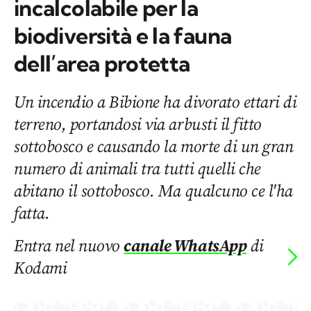
incalcolabile per la
biodiversità e la fauna
dell’area protetta
Un incendio a Bibione ha divorato ettari di
terreno, portandosi via arbusti il fitto
sottobosco e causando la morte di un gran
numero di animali tra tutti quelli che
abitano il sottobosco. Ma qualcuno ce l'ha
fatta.
Entra nel nuovo
canale WhatsApp
di
Kodami