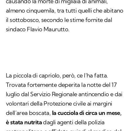
causando la morte di migliaia di animali,
almeno cinquemila, tra tutti quelli che abitano
il sottobosco, secondo le stime fornite dal
sindaco Flavio Maurutto.
La piccola di capriolo, però, ce l’ha fatta.
Trovata fortemente deperita la notte del 17
luglio dal Servizio Regionale antincendio e dai
volontari della Protezione civile ai margini
dell’area boscata,
la cucciola di circa un mese,
è stata nutrita
dagli agenti della polizia