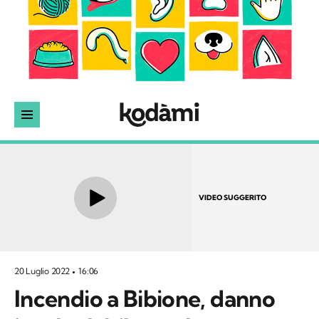
VIDEO SUGGERITO
20 Luglio 2022
16:06
Incendio a Bibione, danno