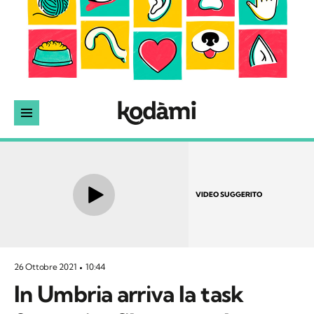
VIDEO SUGGERITO
26 Ottobre 2021
10:44
In Umbria arriva la task