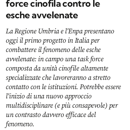
force cinofila contro le
esche avvelenate
La Regione Umbria e l'Enpa presentano
oggi il primo progetto in Italia per
combattere il fenomeno delle esche
avvelenate: in campo una task force
composta da unità cinofile altamente
specializzate che lavoreranno a stretto
contatto con le istituzioni. Potrebbe essere
l'inizio di una nuovo approccio
multidisciplinare (e più consapevole) per
un contrasto davvero efficace del
fenomeno.