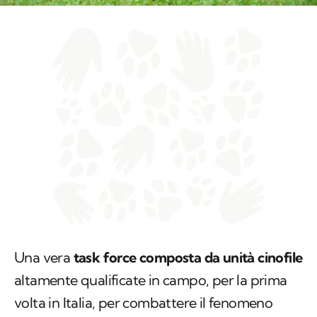
Una vera
task force composta da unità cinofile
altamente qualificate in campo, per la prima
volta in Italia, per combattere il fenomeno