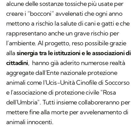
alcune delle sostanze tossiche più usate per
creare i “bocconi” avvelenati che ogni anno
mettono a rischio la salute di cani e gatti e che
rappresentano anche un grave rischio per
l’ambiente. Al progetto, reso possibile grazie
alla
sinergia tra le istituzioni e le associazioni di
cittadini
, hanno già aderito numerose realtà
aggregate dall’Ente nazionale protezione
animali come l'Ucis-Unità Cinofile di Soccorso
e l'associazione di protezione civile "Rosa
dell'Umbria". Tutti insieme collaboreranno per
mettere fine alla morte per avvelenamento di
animali innocenti.