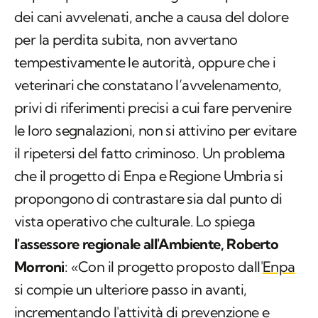
dei cani avvelenati, anche a causa del dolore
per la perdita subita, non avvertano
tempestivamente le autorità, oppure che i
veterinari che constatano l’avvelenamento,
privi di riferimenti precisi a cui fare pervenire
le loro segnalazioni, non si attivino per evitare
il ripetersi del fatto criminoso. Un problema
che il progetto di Enpa e Regione Umbria si
propongono di contrastare sia dal punto di
vista operativo che culturale. Lo spiega
l'assessore regionale all'Ambiente, Roberto
Morroni
: «Con il progetto proposto dall'
Enpa
si compie un ulteriore passo in avanti,
incrementando l'attività di prevenzione e