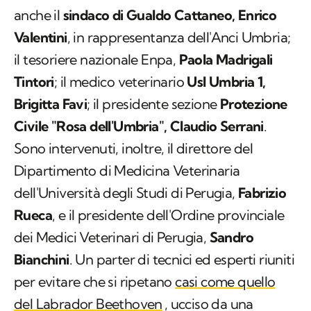
anche il
sindaco di Gualdo Cattaneo, Enrico
Valentini
, in rappresentanza dell'Anci Umbria;
il tesoriere nazionale Enpa,
Paola Madrigali
Tintori
; il medico veterinario
Usl Umbria 1,
Brigitta Favi
; il presidente sezione
Protezione
Civile "Rosa dell'Umbria", Claudio Serrani
.
Sono intervenuti, inoltre, il direttore del
Dipartimento di Medicina Veterinaria
dell'Università degli Studi di Perugia,
Fabrizio
Rueca
, e il presidente dell'Ordine provinciale
dei Medici Veterinari di Perugia,
Sandro
Bianchini
. Un parter di tecnici ed esperti riuniti
per evitare che si ripetano
casi come quello
del Labrador Beethoven
, ucciso da una