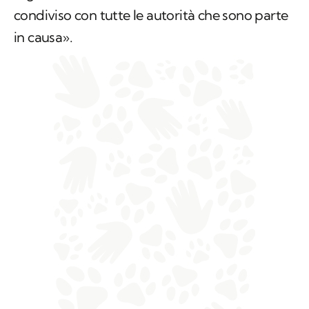
condiviso con tutte le autorità che sono parte
in causa».