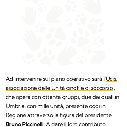
Ad intervenire sul piano operativo sarà l'
Ucis,
associazione delle Unità cinofile di soccorso
,
che opera con ottanta gruppi, due dei quali in
Umbria, con mille unità, presente oggi in
Regione attraverso la figura del presidente
Bruno Piccinelli
. A dare il loro contributo