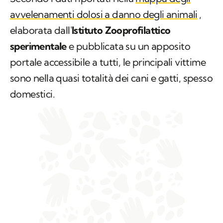
avvelenamenti dolosi a danno degli animali
,
elaborata dall'
Istituto Zooprofilattico
sperimentale
e pubblicata su un apposito
portale accessibile a tutti, le principali vittime
sono nella quasi totalità dei cani e gatti, spesso
domestici.