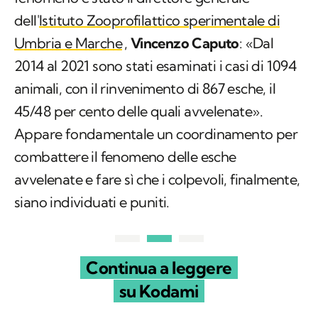
dell'
Istituto Zooprofilattico sperimentale di
Umbria e Marche
,
Vincenzo Caputo
: «Dal
2014 al 2021 sono stati esaminati i casi di 1094
animali, con il rinvenimento di 867 esche, il
45/48 per cento delle quali avvelenate».
Appare fondamentale un coordinamento per
combattere il fenomeno delle esche
avvelenate e fare sì che i colpevoli, finalmente,
siano individuati e puniti.
Continua a leggere
su Kodami