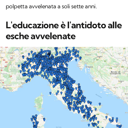
polpetta avvelenata a soli sette anni.
L'educazione è l'antidoto alle
esche avvelenate