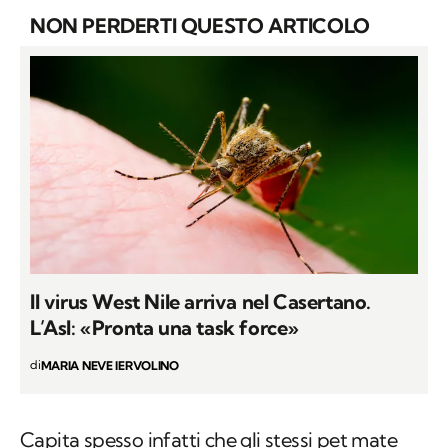
NON PERDERTI QUESTO ARTICOLO
Il virus West Nile arriva nel Casertano.
L’Asl: «Pronta una task force»
di
MARIA NEVE IERVOLINO
Capita spesso infatti che gli stessi pet mate