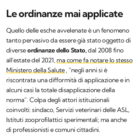
Le ordinanze mai applicate
Quello delle esche avvelenate è un fenomeno
tanto pervasivo da essere già stato oggetto di
diverse
ordinanze dello Stato,
dal 2008 fino
all'estate del 2021,
ma come fa notare lo stesso
Ministero della Salute
, “negli anni si è
riscontrata una difformità di applicazione e in
alcuni casi la totale disapplicazione della
norma”. Colpa degli attori istituzionali
coinvolti: sindaco, Servizi veterinari delle ASL,
Istituti zooprofilattici sperimentali; ma anche
di professionisti e comuni cittadini.