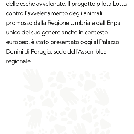
delle esche avvelenate. Il progetto pilota
Lotta
contro l'avvelenamento degli animali
promosso dalla Regione Umbria e dall’Enpa,
unico del suo genere anche in contesto
europeo, è stato presentato oggi al Palazzo
Donini di Perugia, sede dell’Assemblea
regionale.