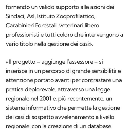
fornendo un valido supporto alle azioni dei
Sindaci, Asl, Istituto Zooprofilattico,
Carabinieri Forestali, veterinari libero
professionisti e tutti coloro che intervengono a
vario titolo nella gestione dei casi».
«Il progetto – aggiunge l’assessore – si
inserisce in un percorso di grande sensibilità e
attenzione portato avanti per contrastare una
pratica deplorevole, attraverso una legge
regionale nel 2001 e, più recentemente, un
sistema informativo che permette la gestione
dei casi di sospetto avvelenamento a livello
regionale, con la creazione di un database