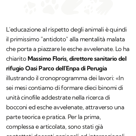
L'educazione al rispetto degli animali è quindi
il primissimo "antidoto" alla mentalità malata
che porta a piazzare le esche avvelenate. Lo ha
chiarito
Massimo Floris, direttore sanitario del
rifugio Oasi Parco dell'Enpa di Perugia
illustrando il cronoprogramma dei lavori: «In
sei mesi contiamo di formare dieci binomi di
unità cinofile addestrate nella ricerca di
bocconi ed esche avvelenate, attraverso una
parte teorica e pratica. Per la prima,
complessa e articolata, sono stati già