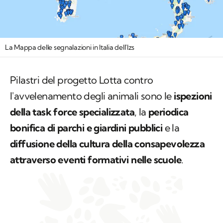
La Mappa delle segnalazioni in Italia dell'Izs
Pilastri del progetto
Lotta contro
l'avvelenamento degli animali
sono le
ispezioni
della task force specializzata
, la
periodica
bonifica di parchi e giardini pubblici
e la
diffusione della cultura della consapevolezza
attraverso eventi formativi nelle scuole
.