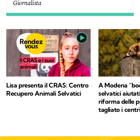
Giornalista
Lisa presenta il CRAS: Centro
A Modena “boo
Recupero Animali Selvatici
selvatici aiutat
riforma delle 
tagliato i cent