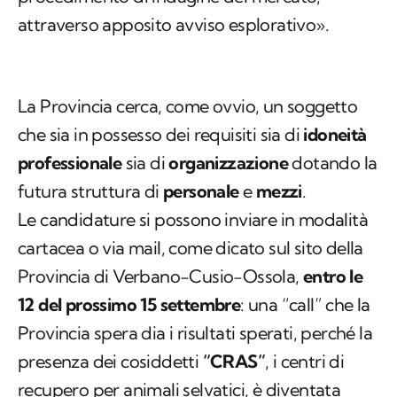
attraverso apposito avviso esplorativo».
La Provincia cerca, come ovvio, un soggetto
che sia in possesso dei requisiti sia di
idoneità
professionale
sia di
organizzazione
dotando la
futura struttura di
personale
e
mezzi
.
Le candidature si possono inviare in modalità
cartacea o via mail, come dicato sul sito della
Provincia di Verbano-Cusio-Ossola,
entro le
12 del prossimo 15 settembre
: una “call” che la
Provincia spera dia i risultati sperati, perché la
presenza dei cosiddetti
“CRAS”
, i centri di
recupero per animali selvatici, è diventata