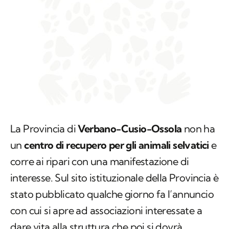
La Provincia di
Verbano-Cusio-Ossola
non ha
un
centro di recupero per gli animali selvatici
e
corre ai ripari con una manifestazione di
interesse. Sul sito istituzionale della Provincia è
stato pubblicato qualche giorno fa l’annuncio
con cui si apre ad associazioni interessate a
dare vita alla struttura che poi si dovrà