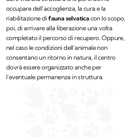
occupare dell’accoglienza, la cura e la
riabilitazione di
fauna selvatica
con lo scopo,
poi, di arrivare alla liberazione una volta
completato il percorso di recupero. Oppure,
nel caso le condizioni dell’animale non
consentano un ritorno in natura, il centro
dovrà essere organizzato anche per
l’eventuale permanenza in struttura.