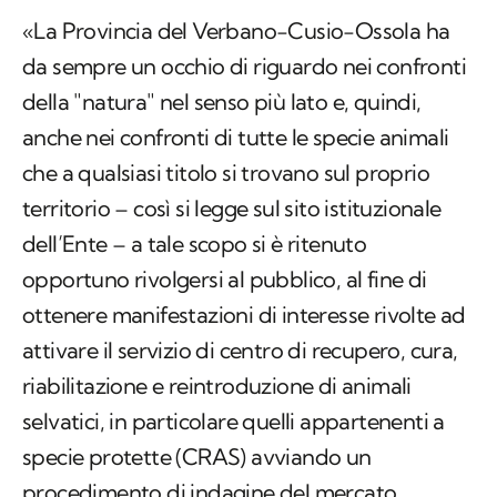
«La Provincia del Verbano-Cusio-Ossola ha
da sempre un occhio di riguardo nei confronti
della "natura" nel senso più lato e, quindi,
anche nei confronti di tutte le specie animali
che a qualsiasi titolo si trovano sul proprio
territorio – così si legge sul sito istituzionale
dell’Ente – a tale scopo si è ritenuto
opportuno rivolgersi al pubblico, al fine di
ottenere manifestazioni di interesse rivolte ad
attivare il servizio di centro di recupero, cura,
riabilitazione e reintroduzione di animali
selvatici, in particolare quelli appartenenti a
specie protette (CRAS) avviando un
procedimento di indagine del mercato,