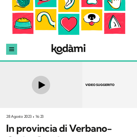
VIDEO SUGGERITO
28 Agosto 2023
16:23
In provincia di Verbano-