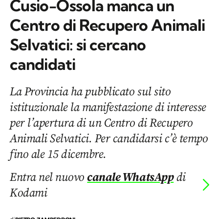
Cusio-Ossola manca un
Centro di Recupero Animali
Selvatici: si cercano
candidati
La Provincia ha pubblicato sul sito
istituzionale la manifestazione di interesse
per l’apertura di un Centro di Recupero
Animali Selvatici. Per candidarsi c’è tempo
fino ale 15 dicembre.
Entra nel nuovo
canale WhatsApp
di
Kodami