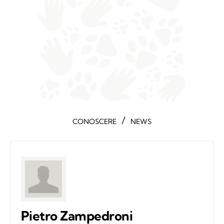
/
CONOSCERE
NEWS
Pietro Zampedroni