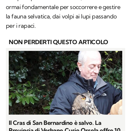
ormai fondamentale per soccorrere e gestire
la fauna selvatica, dai volpi ai lupi passando
per i rapaci.
NON PERDERTI QUESTO ARTICOLO
Il Cras di San Bernardino è salvo. La
Provincia di Verbano Cusio Ossola offre 10