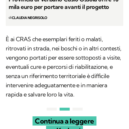
mila euro per portare avanti il progetto
di
CLAUDIA NEGRISOLO
È ai CRAS che esemplari feriti o malati,
ritrovati in strada, nei boschi o in altri contesti,
vengono portati per essere sottoposti a visite,
eventuali cure e percorsi di riabilitazione, e
senza un riferimento territoriale è difficile
intervenire adeguatamente e in maniera
rapida e salvare loro la vita.
Continua a leggere