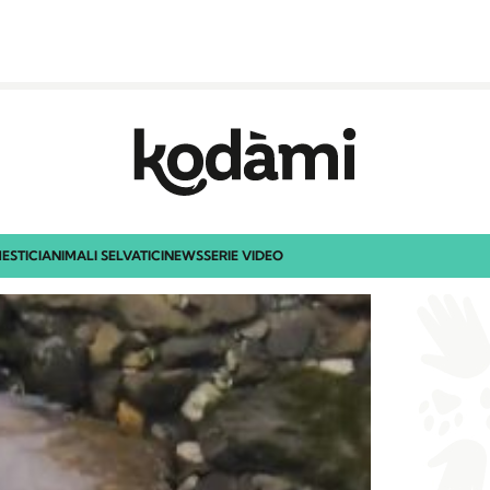
ESTICI
ANIMALI SELVATICI
NEWS
SERIE VIDEO