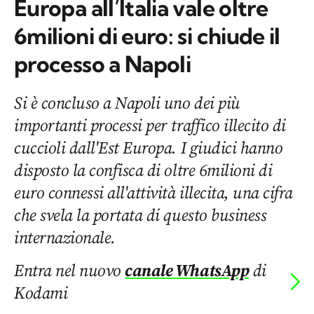
Europa all’Italia vale oltre
6milioni di euro: si chiude il
processo a Napoli
Si è concluso a Napoli uno dei più
importanti processi per traffico illecito di
cuccioli dall'Est Europa. I giudici hanno
disposto la confisca di oltre 6milioni di
euro connessi all'attività illecita, una cifra
che svela la portata di questo business
internazionale.
Entra nel nuovo
canale WhatsApp
di
Kodami