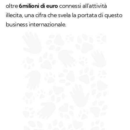
oltre
6milioni di euro
connessi all'attività
illecita, una cifra che svela la portata di questo
business internazionale.