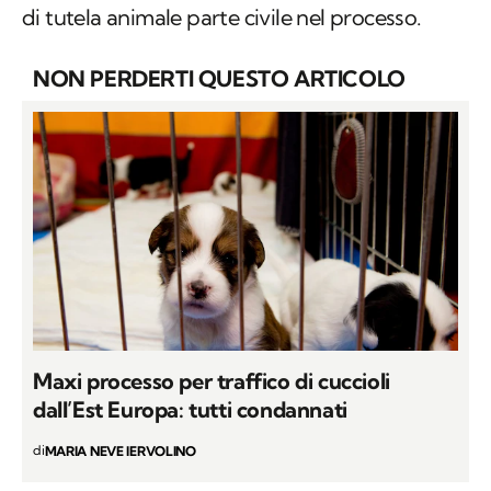
di tutela animale parte civile nel processo.
NON PERDERTI QUESTO ARTICOLO
Maxi processo per traffico di cuccioli
dall’Est Europa: tutti condannati
di
MARIA NEVE IERVOLINO