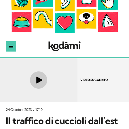
VIDEO SUGGERITO
24 Ottobre 2023
17:10
Il traffico di cuccioli dall’est