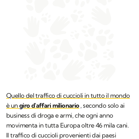
Quello del traffico di cuccioli in tutto il mondo
è un
giro d'affari milionario
, secondo solo ai
business di droga e armi, che ogni anno
movimenta in tutta Europa oltre 46 mila cani.
Il traffico di cuccioli provenienti dai paesi