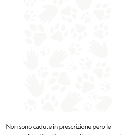
Non sono cadute in prescrizione però le