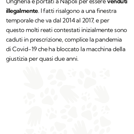
Ungheria e portati a Napoli per essere
venduti
illegalmente
. I fatti risalgono a una finestra
temporale che va dal 2014 al 2017, e per
questo molti reati contestati inizialmente sono
caduti in prescrizione, complice la pandemia
di Covid-19 che ha bloccato la macchina della
giustizia per quasi due anni.