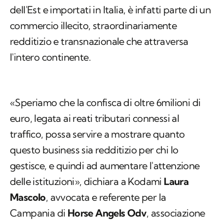
dell'Est e importati in Italia, è infatti parte di un
commercio illecito, straordinariamente
redditizio e transnazionale che attraversa
l'intero continente.
«Speriamo che la confisca di oltre 6milioni di
euro, legata ai reati tributari connessi al
traffico, possa servire a mostrare quanto
questo business sia redditizio per chi lo
gestisce, e quindi ad aumentare l'attenzione
delle istituzioni», dichiara a Kodami
Laura
Mascolo
, avvocata e referente per la
Campania di
Horse Angels Odv
, associazione