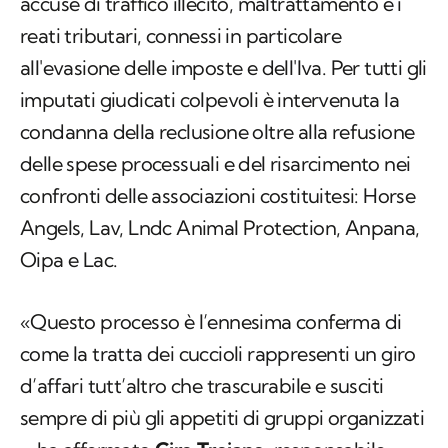
accuse di traffico illecito, maltrattamento e i
reati tributari, connessi in particolare
all'evasione delle imposte e dell'Iva. Per tutti gli
imputati giudicati colpevoli è intervenuta la
condanna della reclusione oltre alla refusione
delle spese processuali e del risarcimento nei
confronti delle associazioni costituitesi: Horse
Angels, Lav, Lndc Animal Protection, Anpana,
Oipa e Lac.
«Questo processo è l’ennesima conferma di
come la tratta dei cuccioli rappresenti un giro
d’affari tutt’altro che trascurabile e susciti
sempre di più gli appetiti di gruppi organizzati