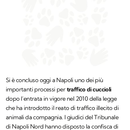
Si è concluso oggi a Napoli uno dei più
importanti processi per
traffico di cuccioli
dopo l’entrata in vigore nel 2010 della legge
che ha introdotto il reato di traffico illecito di
animali da compagnia. I giudici del Tribunale
di Napoli Nord hanno disposto la confisca di