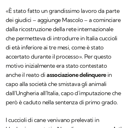
«È stato fatto un grandissimo lavoro da parte
dei giudici – aggiunge Mascolo – a cominciare
dalla ricostruzione della rete internazionale
che permetteva di introdurre in Italia cuccioli
di età inferiore ai tre mesi, come è stato
accertato durante il processo». Per questo
motivo inizialmente era stato contestato
anche il reato di
associazione delinquere
in
capo alla società che smistava gli animali
dall'Ungheria all'Italia, capo d'imputazione che
però è caduto nella sentenza di primo grado.
I cuccioli di cane venivano prelevati in