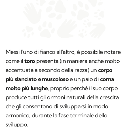
Messi l'uno di fianco all'altro, è possibile notare
come il
toro
presenta (in maniera anche molto
accentuata a secondo della razza) un
corpo
più slanciato e muscoloso
e un paio di
corna
molto più lunghe
, proprio perché il suo corpo
produce tutti gli ormoni naturali della crescita
che gli consentono di svilupparsi in modo
armonico, durante la fase terminale dello
sviluppo.