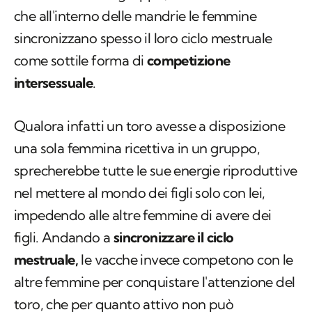
che all'interno delle mandrie le femmine
sincronizzano spesso il loro ciclo mestruale
come sottile forma di
competizione
intersessuale
.
Qualora infatti un toro avesse a disposizione
una sola femmina ricettiva in un gruppo,
sprecherebbe tutte le sue energie riproduttive
nel mettere al mondo dei figli solo con lei,
impedendo alle altre femmine di avere dei
figli. Andando a
sincronizzare il ciclo
mestruale,
le vacche invece competono con le
altre femmine per conquistare l'attenzione del
toro, che per quanto attivo non può