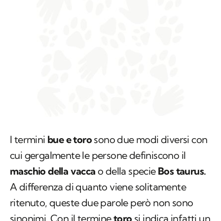
I termini
bue e toro
sono due modi diversi con
cui gergalmente le persone definiscono il
maschio della vacca
o della specie
Bos taurus.
A
differenza di quanto viene solitamente
ritenuto, queste due parole però non sono
sinonimi. Con il termine
toro
si indica infatti un