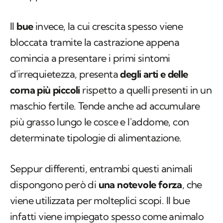
Il
bue
invece, la cui crescita spesso viene
bloccata tramite la castrazione appena
comincia a presentare i primi sintomi
d'irrequietezza, presenta
degli arti e delle
corna più piccoli
rispetto a quelli presenti in un
maschio fertile. Tende anche ad accumulare
più grasso lungo le cosce e l'addome, con
determinate tipologie di alimentazione.
Seppur differenti, entrambi questi animali
dispongono però di
una notevole forza
, che
viene utilizzata per molteplici scopi. Il bue
infatti viene impiegato spesso come animalo