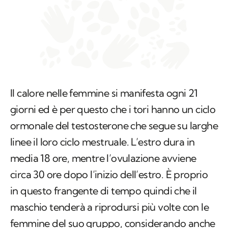
Il calore nelle femmine si manifesta ogni 21
giorni ed è per questo che i tori hanno un ciclo
ormonale del testosterone che segue su larghe
linee il loro ciclo mestruale. L’estro dura in
media 18 ore, mentre l’ovulazione avviene
circa 30 ore dopo l’inizio dell’estro. È proprio
in questo frangente di tempo quindi che il
maschio tenderà a riprodursi più volte con le
femmine del suo gruppo, considerando anche