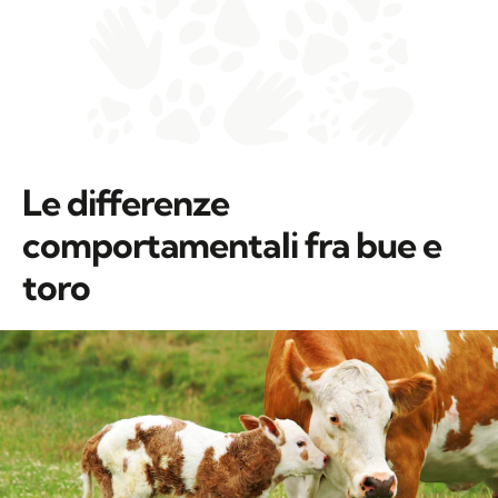
Le differenze
comportamentali fra bue e
toro