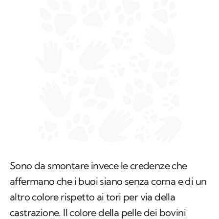
Sono da smontare invece le credenze che
affermano che i buoi siano senza corna e di un
altro colore rispetto ai tori per via della
castrazione. Il colore della pelle dei bovini