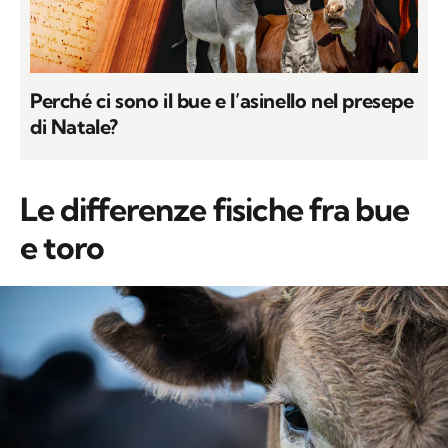
Perché ci sono il bue e l’asinello nel presepe
di Natale?
Le differenze fisiche fra bue
e toro