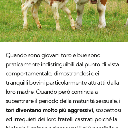
Quando sono giovani toro e bue sono
praticamente indistinguibili dal punto di vista
comportamentale, dimostrandosi dei
tranquilli bovini particolarmente attratti dalla
loro madre. Quando però comincia a
subentrare il periodo della maturità sessuale,
i
tori diventano molto più aggressivi
, sospettosi
ed irrequieti dei loro fratelli castrati poiché la