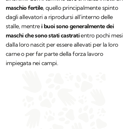
maschio fertile
, quello principalmente spinto
dagli allevatori a riprodursi all'interno delle
stalle, mentre
i buoi sono generalmente dei
maschi che sono stati castrati
entro pochi mesi
dalla loro nascit per essere allevati per la loro
carne o per far parte della forza lavoro
impiegata nei campi.