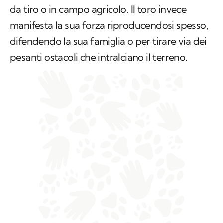
da tiro o in campo agricolo. Il toro invece
manifesta la sua forza riproducendosi spesso,
difendendo la sua famiglia o per tirare via dei
pesanti ostacoli che intralciano il terreno.