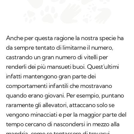
Anche per questa ragione la nostra specie ha
da sempre tentato di limitarne il numero,
castrando un gran numero di vitelli per
renderli dei più mansueti buoi. Quest'ultimi
infatti mantengono gran parte dei
comportamenti infantili che mostravano
quando erano giovani. Per esempio, puntano
raramente gli allevatori, attaccano solo se
vengono minacciati e per la maggior parte del
tempo cercano di nascondersi in mezzo alla
mandria, come se tentassero di trovarvi