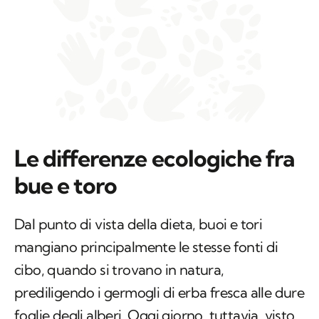
Le differenze ecologiche fra
bue e toro
Dal punto di vista della dieta, buoi e tori
mangiano principalmente le stesse fonti di
cibo, quando si trovano in natura,
prediligendo i germogli di erba fresca alle dure
foglie degli alberi. Oggi giorno, tuttavia, visto