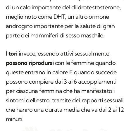
di un calo importante del diidrotestosterone,
meglio noto come DHT, un altro ormone
androgino importante per la salute di gran
parte dei mammiferi di sesso maschile.
I
tori
invece, essendo attivi sessualmente,
possono riprodursi
con le femmine quando
queste entrano in calore.E quando succede
possono compiere dai 3 ai 6 accoppiamenti
per ciascuna femmina che ha manifestato i
sintomi dell'estro, tramite dei rapporti sessuali
che hanno una durata media che va dai 2 ai 12
minuti.