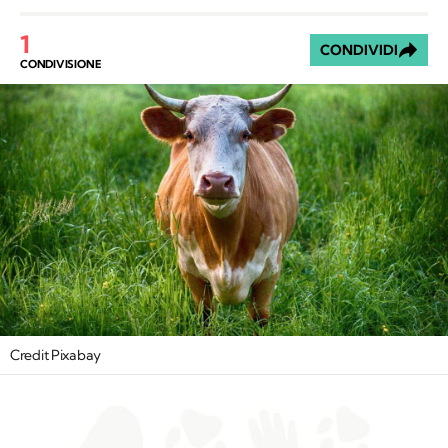
1
CONDIVIDI
CONDIVISIONE
Credit Pixabay