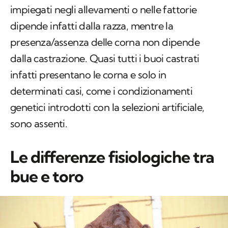
impiegati negli allevamenti o nelle fattorie
dipende infatti dalla razza, mentre la
presenza/assenza delle corna non dipende
dalla castrazione. Quasi tutti i buoi castrati
infatti presentano le corna e solo in
determinati casi, come i condizionamenti
genetici introdotti con la selezioni artificiale,
sono assenti.
Le differenze fisiologiche tra
bue e toro