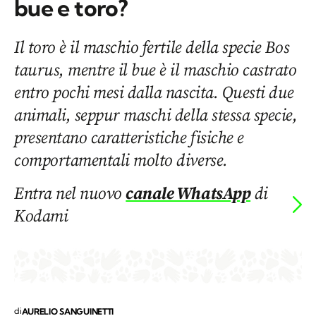
bue e toro?
Il toro è il maschio fertile della specie Bos
taurus, mentre il bue è il maschio castrato
entro pochi mesi dalla nascita. Questi due
animali, seppur maschi della stessa specie,
presentano caratteristiche fisiche e
comportamentali molto diverse.
Entra nel nuovo
canale WhatsApp
di
Kodami
di
AURELIO SANGUINETTI