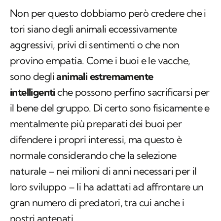
Non per questo dobbiamo però credere che i
tori siano degli animali eccessivamente
aggressivi, privi di sentimenti o che non
provino empatia. Come i buoi e le vacche,
sono degli
animali estremamente
intelligenti
che possono perfino sacrificarsi per
il bene del gruppo. Di certo sono fisicamente e
mentalmente più preparati dei buoi per
difendere i propri interessi, ma questo è
normale considerando che la selezione
naturale – nei milioni di anni necessari per il
loro sviluppo – li ha adattati ad affrontare un
gran numero di predatori, tra cui anche i
nostri antenati.