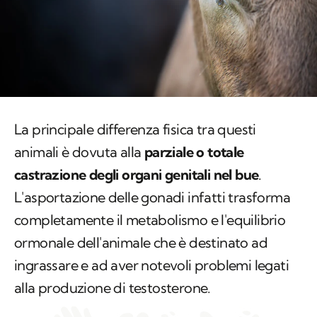
La principale differenza fisica tra questi
animali è dovuta alla
parziale o totale
castrazione degli organi genitali nel bue
.
L'asportazione delle gonadi infatti trasforma
completamente il metabolismo e l'equilibrio
ormonale dell'animale che è destinato ad
ingrassare e ad aver notevoli problemi legati
alla produzione di testosterone.