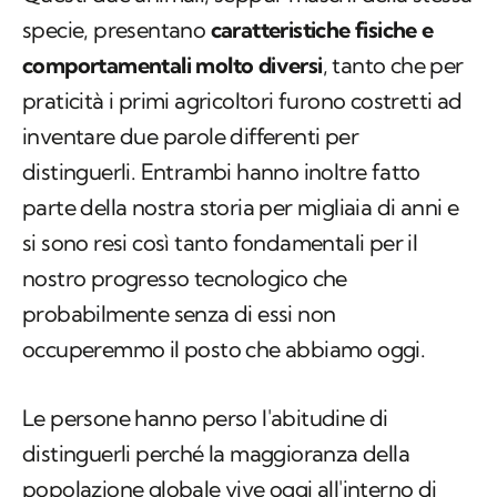
specie, presentano
caratteristiche fisiche e
comportamentali molto diversi
, tanto che per
praticità i primi agricoltori furono costretti ad
inventare due parole differenti per
distinguerli. Entrambi hanno inoltre fatto
parte della nostra storia per migliaia di anni e
si sono resi così tanto fondamentali per il
nostro progresso tecnologico che
probabilmente senza di essi non
occuperemmo il posto che abbiamo oggi.
Le persone hanno perso l'abitudine di
distinguerli perché la maggioranza della
popolazione globale vive oggi all'interno di