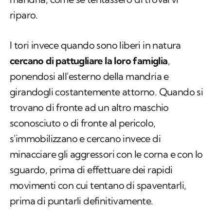
riparo.
I tori invece quando sono liberi in natura
cercano di pattugliare la loro famiglia
,
ponendosi all'esterno della mandria e
girandogli costantemente attorno. Quando si
trovano di fronte ad un altro maschio
sconosciuto o di fronte al pericolo,
s'immobilizzano e cercano invece di
minacciare gli aggressori con le corna e con lo
sguardo, prima di effettuare dei rapidi
movimenti con cui tentano di spaventarli,
prima di puntarli definitivamente.