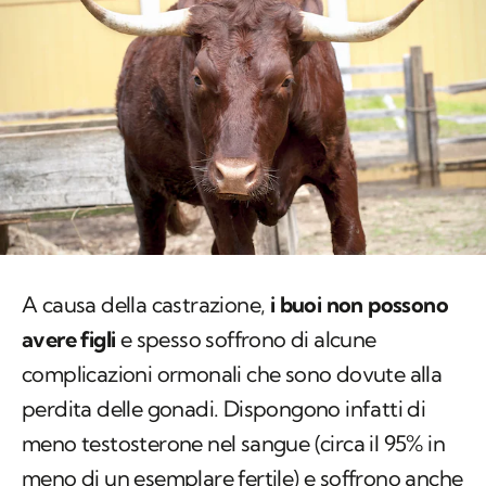
A causa della castrazione,
i buoi non possono
avere figli
e spesso soffrono di alcune
complicazioni ormonali che sono dovute alla
perdita delle gonadi. Dispongono infatti di
meno testosterone nel sangue (circa il 95% in
meno di un esemplare fertile) e soffrono anche