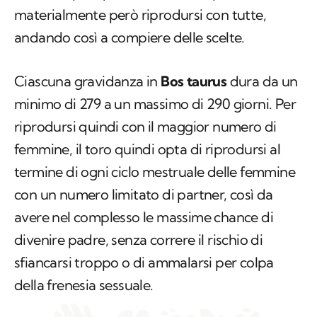
materialmente però riprodursi con tutte,
andando così a compiere delle scelte.
Ciascuna gravidanza in
Bos taurus
dura da un
minimo di 279 a un massimo di 290 giorni. Per
riprodursi quindi con il maggior numero di
femmine, il toro quindi opta di riprodursi al
termine di ogni ciclo mestruale delle femmine
con un numero limitato di partner, così da
avere nel complesso le massime chance di
divenire padre, senza correre il rischio di
sfiancarsi troppo o di ammalarsi per colpa
della frenesia sessuale.