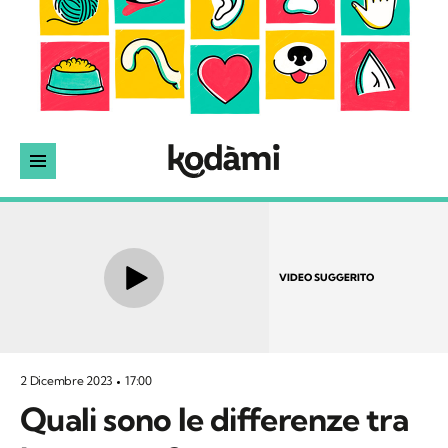
VIDEO SUGGERITO
2 Dicembre 2023
17:00
Quali sono le differenze tra