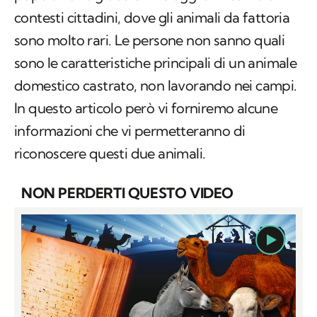
contesti cittadini, dove gli animali da fattoria
sono molto rari. Le persone non sanno quali
sono le caratteristiche principali di un animale
domestico castrato, non lavorando nei campi.
In questo articolo però vi forniremo alcune
informazioni che vi permetteranno di
riconoscere questi due animali.
NON PERDERTI QUESTO VIDEO