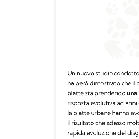
Un nuovo studio condotto
ha però dimostrato che il 
blatte sta prendendo
una 
risposta evolutiva ad anni 
le blatte urbane hanno ev
il risultato che adesso mol
rapida evoluzione del disgu