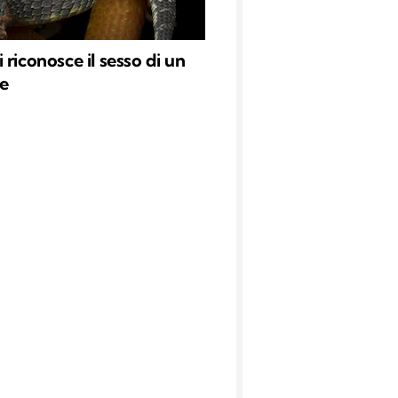
 riconosce il sesso di un
e