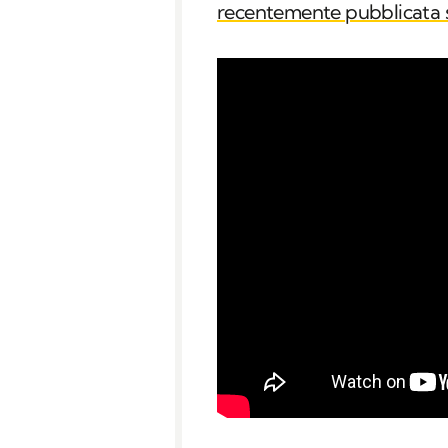
recentemente pubblicata su