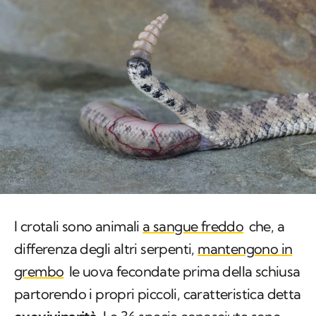
I crotali sono animali
a sangue freddo
che, a
differenza degli altri serpenti,
mantengono in
grembo
le uova fecondate prima della schiusa
partorendo i propri piccoli, caratteristica detta