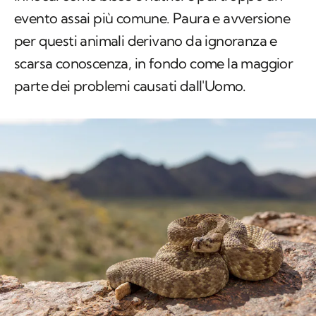
evento assai più comune. Paura e avversione
per questi animali derivano da ignoranza e
scarsa conoscenza, in fondo come la maggior
parte dei problemi causati dall'Uomo.