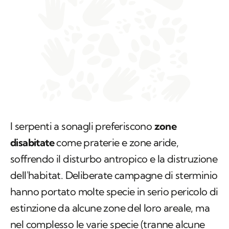
I serpenti a sonagli preferiscono
zone
disabitate
come praterie e zone aride,
soffrendo il disturbo antropico e la distruzione
dell'habitat. Deliberate campagne di sterminio
hanno portato molte specie in serio pericolo di
estinzione da alcune zone del loro areale, ma
nel complesso le varie specie (tranne alcune