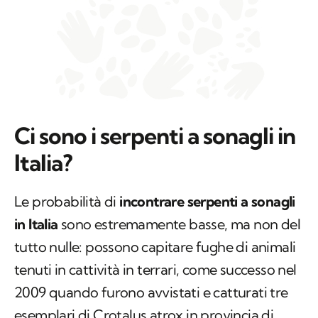
Ci sono i serpenti a sonagli in
Italia?
Le probabilità di
incontrare serpenti a sonagli
in Italia
sono estremamente basse, ma non del
tutto nulle: possono capitare fughe di animali
tenuti in cattività in terrari, come successo nel
2009 quando furono avvistati e catturati tre
esemplari di
Crotalus atrox
in provincia di