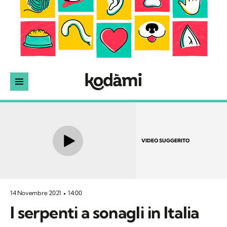
VIDEO SUGGERITO
14 Novembre 2021
14:00
I serpenti a sonagli in Italia