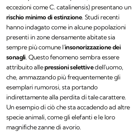
eccezioni come
C. catalinensis
) presentano un
rischio minimo di estinzione
. Studi recenti
hanno indagato come in alcune popolazioni
presenti in zone densamente abitate sia
sempre più comune l'
insonorizzazione dei
sonagli
. Questo fenomeno sembra essere
attribuito alle
pressioni selettive
dell'uomo,
che, ammazzando più frequentemente gli
esemplari rumorosi, sta portando
indirettamente alla perdita di tale carattere.
Un esempio di ciò che sta accadendo ad altre
specie animali, come gli elefanti e le loro
magnifiche zanne di avorio.