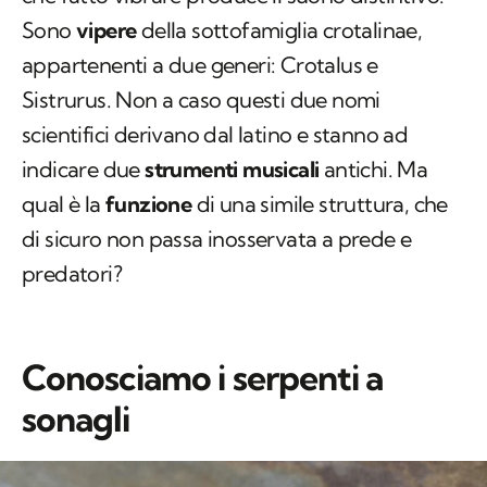
Sono
vipere
della sottofamiglia
crotalinae
,
appartenenti a due generi:
Crotalus
e
Sistrurus
. Non a caso questi due nomi
scientifici derivano dal latino e stanno ad
indicare due
strumenti musicali
antichi. Ma
qual è la
funzione
di una simile struttura, che
di sicuro non passa inosservata a prede e
predatori?
Conosciamo i serpenti a
sonagli