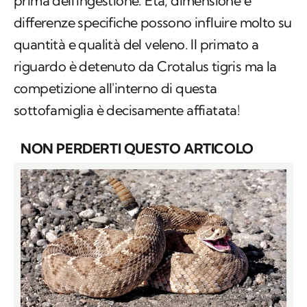
prima dell'ingestione. Età, dimensione e
differenze specifiche possono influire molto su
quantità e qualità del veleno. Il primato a
riguardo è detenuto da
Crotalus tigris
ma la
competizione all'interno di questa
sottofamiglia è decisamente affiatata!
NON PERDERTI QUESTO ARTICOLO