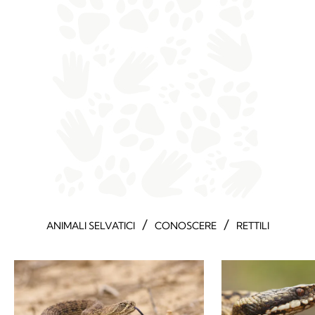
/
/
ANIMALI SELVATICI
CONOSCERE
RETTILI