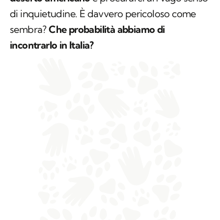
di inquietudine. È davvero pericoloso come
sembra?
Che probabilità abbiamo di
incontrarlo in Italia?