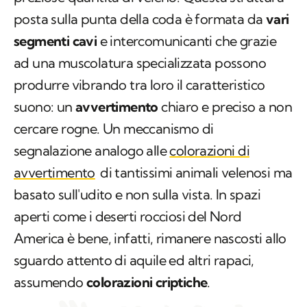
posta sulla punta della coda è formata da
vari
segmenti cavi
e intercomunicanti che grazie
ad una muscolatura specializzata possono
produrre vibrando tra loro il caratteristico
suono: un
avvertimento
chiaro e preciso a non
cercare rogne. Un meccanismo di
segnalazione analogo alle
colorazioni di
avvertimento
di tantissimi animali velenosi ma
basato sull'udito e non sulla vista. In spazi
aperti come i deserti rocciosi del Nord
America è bene, infatti, rimanere nascosti allo
sguardo attento di aquile ed altri rapaci,
assumendo
colorazioni criptiche
.