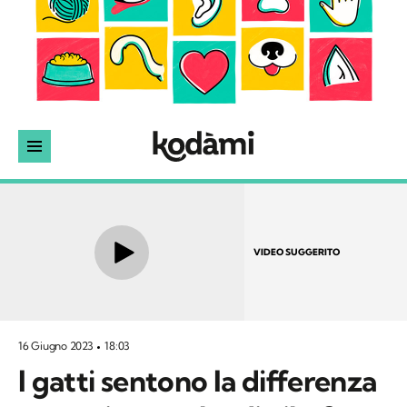
VIDEO SUGGERITO
16 Giugno 2023
18:03
I gatti sentono la differenza