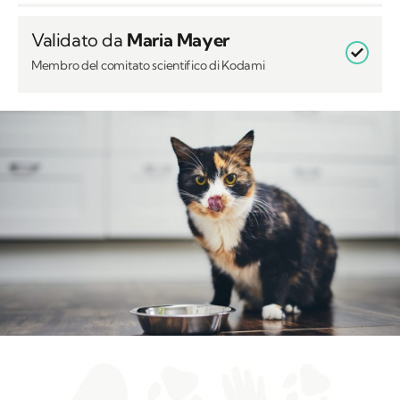
Validato da
Maria Mayer
Membro del comitato scientifico di Kodami