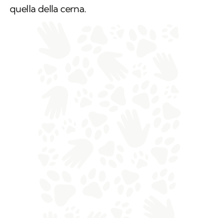
quella della cerna.