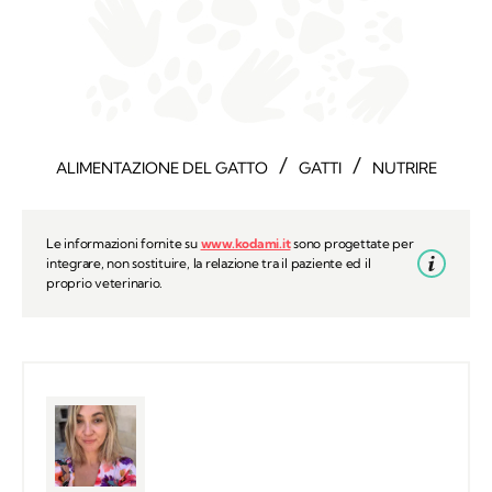
/
/
ALIMENTAZIONE DEL GATTO
GATTI
NUTRIRE
Le informazioni fornite su
www.kodami.it
sono progettate per
integrare, non sostituire, la relazione tra il paziente ed il
proprio veterinario.