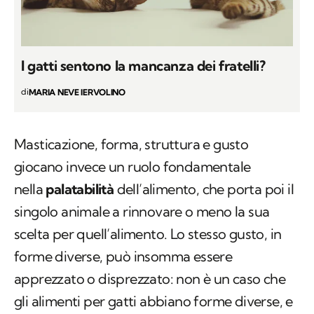
I gatti sentono la mancanza dei fratelli?
di
MARIA NEVE IERVOLINO
Masticazione, forma, struttura e gusto
giocano invece un ruolo fondamentale
nella
palatabilità
dell’alimento, che porta poi il
singolo animale a rinnovare o meno la sua
scelta per quell’alimento. Lo stesso gusto, in
forme diverse, può insomma essere
apprezzato o disprezzato: non è un caso che
gli alimenti per gatti abbiano forme diverse, e