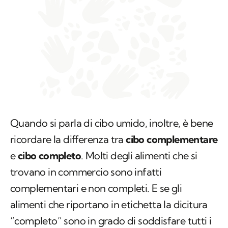
Quando si parla di cibo umido, inoltre, è bene
ricordare la differenza tra
cibo complementare
e
cibo completo
. Molti degli alimenti che si
trovano in commercio sono infatti
complementari e non completi. E se gli
alimenti che riportano in etichetta la dicitura
“completo” sono in grado di soddisfare tutti i