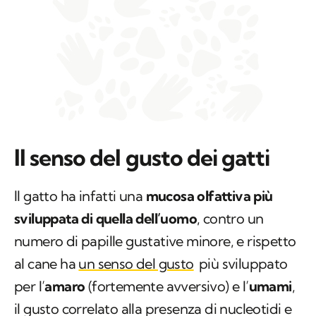
Il senso del gusto dei gatti
Il gatto ha infatti una
mucosa olfattiva più
sviluppata di quella dell’uomo
, contro un
numero di papille gustative minore, e rispetto
al cane ha
un senso del gusto
più sviluppato
per l’
amaro
(fortemente avversivo) e l’
umami
,
il gusto correlato alla presenza di nucleotidi e