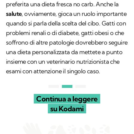
preferita una dieta fresca no carb. Anche la
salute
, ovviamente, gioca un ruolo importante
quando si parla della scelta del cibo. Gatti con
problemi renali o di diabete, gatti obesi o che
soffrono di altre patologie dovrebbero seguire
una dieta personalizzata da mettete a punto
insieme con un veterinario nutrizionista che
esami con attenzione il singolo caso.
Continua a leggere
su Kodami