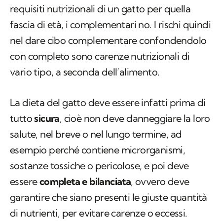
requisiti nutrizionali di un gatto per quella
fascia di età, i complementari no. I rischi quindi
nel dare cibo complementare confondendolo
con completo sono carenze nutrizionali di
vario tipo, a seconda dell’alimento.
La dieta del gatto deve essere infatti prima di
tutto
sicura
, cioè non deve danneggiare la loro
salute, nel breve o nel lungo termine, ad
esempio perché contiene microrganismi,
sostanze tossiche o pericolose, e poi deve
essere
completa e bilanciata
, ovvero deve
garantire che siano presenti le giuste quantità
di nutrienti, per evitare carenze o eccessi.