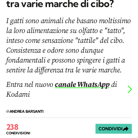
tra varie marche di cibo?
I gatti sono animali che basano moltissimo
la loro alimentazione su olfatto e "tatto",
inteso come sensazione "tattile" del cibo.
Consistenza e odore sono dunque
fondamentali e possono spingere i gatti a
sentire la differenza tra le varie marche.
Entra nel nuovo
canale WhatsApp
di
Kodami
di
ANDREA BARSANTI
238
CONDIVIDI
CONDIVISIONI