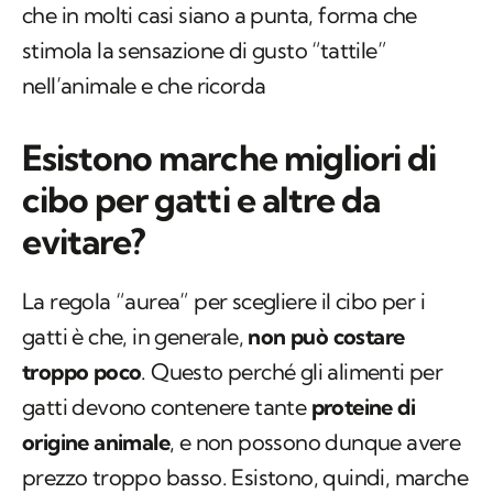
che in molti casi siano a punta, forma che
stimola la sensazione di gusto “tattile”
nell’animale e che ricorda
Esistono marche migliori di
cibo per gatti e altre da
evitare?
La regola “aurea” per scegliere il cibo per i
gatti è che, in generale,
non può costare
troppo poco
. Questo perché gli alimenti per
gatti devono contenere tante
proteine di
origine animale
, e non possono dunque avere
prezzo troppo basso. Esistono, quindi, marche