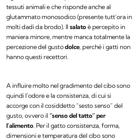
tessuti animali e che risponde anche al
glutammato monosodico (presente tutt’ora in
molti dadi da brodo). Il
salato
è percepito in
maniera minore, mentre manca totalmente la
percezione del gusto
dolce
, perché i gatti non
hanno questi recettori.
A influire molto nel gradimento del cibo sono
quindi l’odore e la consistenza, di cui si
accorge con il cosiddetto “sesto senso” del
gusto, ovvero il
“senso del tatto” per
l’alimento
. Per il gatto consistenza, forma,
dimensioni e temperatura del cibo sono