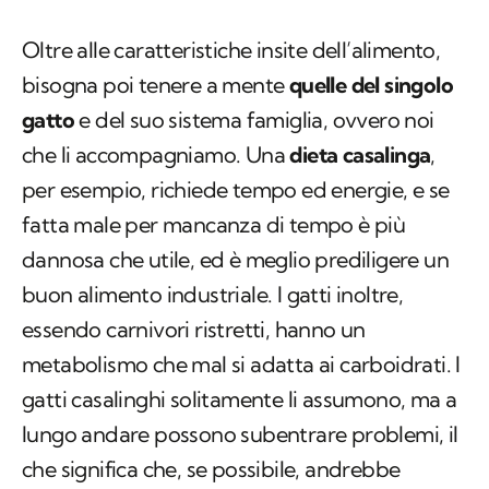
Oltre alle caratteristiche insite dell’alimento,
bisogna poi tenere a mente
quelle del singolo
gatto
e del suo sistema famiglia, ovvero noi
che li accompagniamo. Una
dieta casalinga
,
per esempio, richiede tempo ed energie, e se
fatta male per mancanza di tempo è più
dannosa che utile, ed è meglio prediligere un
buon alimento industriale. I gatti inoltre,
essendo carnivori ristretti, hanno un
metabolismo che mal si adatta ai carboidrati. I
gatti casalinghi solitamente li assumono, ma a
lungo andare possono subentrare problemi, il
che significa che, se possibile, andrebbe