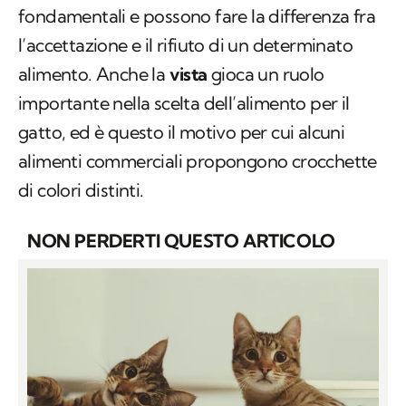
fondamentali e possono fare la differenza fra
l’accettazione e il rifiuto di un determinato
alimento. Anche la
vista
gioca un ruolo
importante nella scelta dell’alimento per il
gatto, ed è questo il motivo per cui alcuni
alimenti commerciali propongono crocchette
di colori distinti.
NON PERDERTI QUESTO ARTICOLO