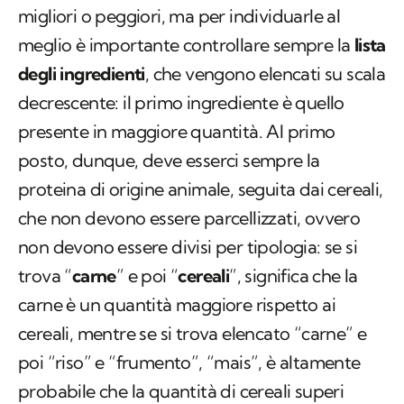
migliori o peggiori, ma per individuarle al
meglio è importante controllare sempre la
lista
degli ingredienti
, che vengono elencati su scala
decrescente: il primo ingrediente è quello
presente in maggiore quantità. Al primo
posto, dunque, deve esserci sempre la
proteina di origine animale, seguita dai cereali,
che non devono essere parcellizzati, ovvero
non devono essere divisi per tipologia: se si
trova “
carne
” e poi “
cereali
”, significa che la
carne è un quantità maggiore rispetto ai
cereali, mentre se si trova elencato “carne” e
poi “riso” e “frumento”, “mais”, è altamente
probabile che la quantità di cereali superi