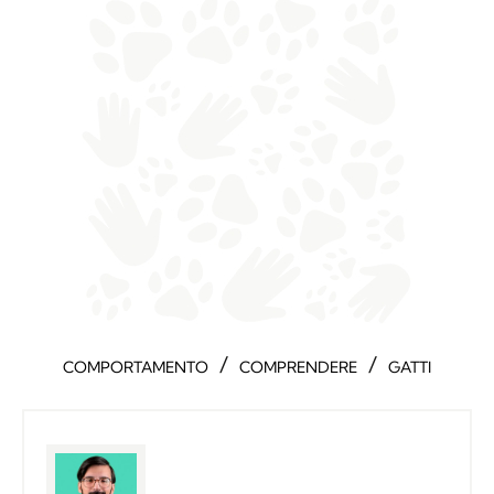
/
/
COMPORTAMENTO
COMPRENDERE
GATTI