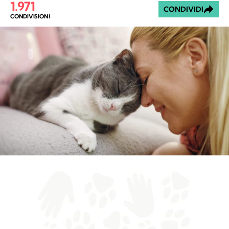
1.971
CONDIVIDI
CONDIVISIONI