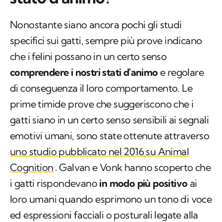
stato d'animo?
Nonostante siano ancora pochi gli studi
specifici sui gatti, sempre più prove indicano
che i felini possano in un certo senso
comprendere i nostri stati d'animo
e regolare
di conseguenza il loro comportamento. Le
prime timide prove che suggeriscono che i
gatti siano in un certo senso sensibili ai segnali
emotivi umani, sono state ottenute attraverso
uno studio pubblicato nel 2016 su
Animal
Cognition
. Galvan e Vonk hanno scoperto che
i gatti rispondevano
in modo più positivo
ai
loro umani quando esprimono un tono di voce