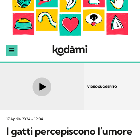
VIDEO SUGGERITO
17 Aprile 2024
12:04
I gatti percepiscono l’umore