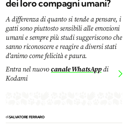
dei loro compagni umani?
A differenza di quanto si tende a pensare, i
gatti sono piuttosto sensibili alle emozioni
umani e sempre più studi suggeriscono che
sanno riconoscere e reagire a diversi stati
d'animo come felicità e paura.
Entra nel nuovo
canale WhatsApp
di
Kodami
di
SALVATORE FERRARO