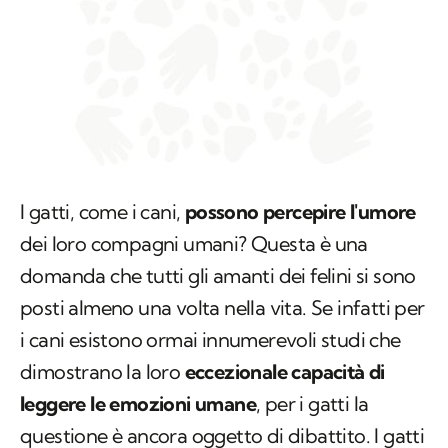
I gatti, come i cani,
possono percepire l'umore
dei loro compagni umani? Questa è una
domanda che tutti gli amanti dei felini si sono
posti almeno una volta nella vita. Se infatti per
i cani esistono ormai innumerevoli studi che
dimostrano la loro
eccezionale capacità di
leggere le emozioni umane
, per i gatti la
questione è ancora oggetto di dibattito. I gatti