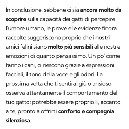
In conclusione, sebbene ci sia
ancora molto da
scoprire
sulla capacità dei gatti di percepire
l'umore umano, le prove e le evidenze finora
raccolte suggeriscono proprio che i nostri
amici felini siano
molto più sensibili
alle nostre
emozioni di quanto pensassimo. Un po' come
fanno i cani, ci riescono grazie a espressioni
facciali, il tono della voce e gli odori. La
prossima volta che ti sentirai giù o ansioso,
osserva attentamente il comportamento del
tuo gatto: potrebbe essere proprio lì, accanto
a te, pronto a offrirti
conforto e compagnia
silenziosa
.