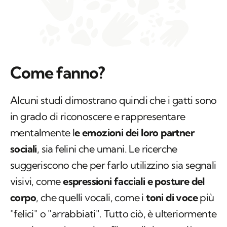
Come fanno?
Alcuni studi dimostrano quindi che i gatti sono
in grado di riconoscere e rappresentare
mentalmente l
e emozioni dei loro partner
sociali
, sia felini che umani. Le ricerche
suggeriscono che per farlo utilizzino sia segnali
visivi, come
espressioni facciali e posture del
corpo
, che quelli vocali, come i
toni di voce
più