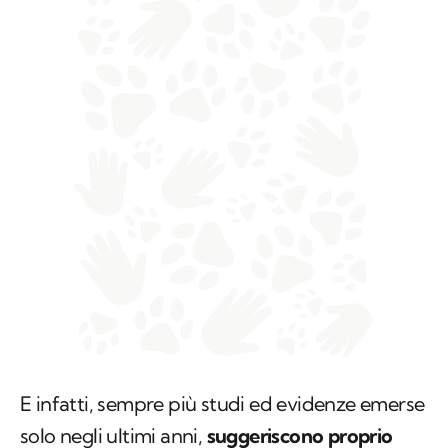
E infatti, sempre più studi ed evidenze emerse
solo negli ultimi anni,
suggeriscono proprio