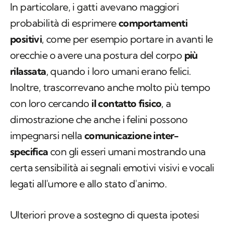
In particolare, i gatti avevano maggiori
probabilità di esprimere
comportamenti
positivi
, come per esempio portare in avanti le
orecchie o avere una postura del corpo
più
rilassata
, quando i loro umani erano felici.
Inoltre, trascorrevano anche molto più tempo
con loro cercando
il contatto fisico
, a
dimostrazione che anche i felini possono
impegnarsi nella
comunicazione inter-
specifica
con gli esseri umani mostrando una
certa sensibilità ai segnali emotivi visivi e vocali
legati all'umore e allo stato d'animo.