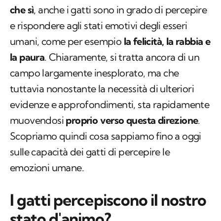
che sì
, anche i gatti sono in grado di percepire
e rispondere agli stati emotivi degli esseri
umani, come per esempio
la felicità, la rabbia e
la paura
. Chiaramente, si tratta ancora di un
campo largamente inesplorato, ma che
tuttavia nonostante la necessità di ulteriori
evidenze e approfondimenti, sta rapidamente
muovendosi
proprio verso questa direzione
.
Scopriamo quindi cosa sappiamo fino a oggi
sulle capacità dei gatti di percepire le
emozioni umane.
I gatti percepiscono il nostro