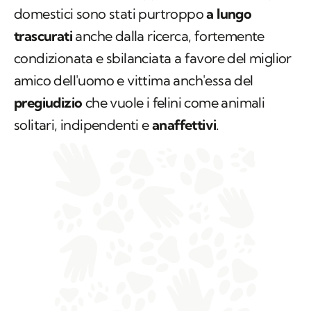
domestici sono stati purtroppo
a lungo
trascurati
anche dalla ricerca, fortemente
condizionata e sbilanciata a favore del miglior
amico dell'uomo e vittima anch'essa del
pregiudizio
che vuole i felini come animali
solitari, indipendenti e
anaffettivi
.