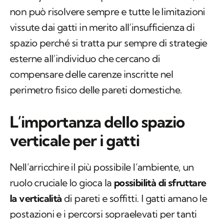
non può risolvere sempre e tutte le limitazioni
vissute dai gatti in merito all’insufficienza di
spazio perché si tratta pur sempre di strategie
esterne all’individuo che cercano di
compensare delle carenze inscritte nel
perimetro fisico delle pareti domestiche.
L’importanza dello spazio
verticale per i gatti
Nell’arricchire il più possibile l’ambiente, un
ruolo cruciale lo gioca la
possibilità di sfruttare
la verticalità
di pareti e soffitti. I gatti amano le
postazioni e i percorsi sopraelevati per tanti