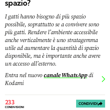
spazio?
I gatti hanno bisogno di più spazio
possibile, soprattutto se a convivere sono
più gatti. Rendere l’ambiente accessibile
anche verticalmente è uno stratagemma
utile ad aumentare la quantità di spazio
disponibile, ma è importante anche avere
un accesso all’esterno.
Entra nel nuovo
canale WhatsApp
di
Kodami
233
CONDIVIDI
CONDIVISIONI