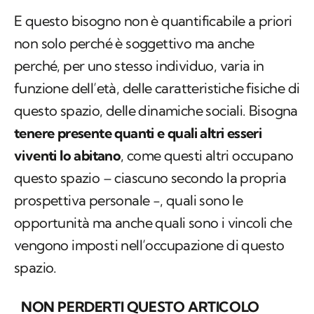
E questo bisogno non è quantificabile a priori
non solo perché è soggettivo ma anche
perché, per uno stesso individuo, varia in
funzione dell’età, delle caratteristiche fisiche di
questo spazio, delle dinamiche sociali. Bisogna
tenere presente quanti e quali altri esseri
viventi lo abitano
, come questi altri occupano
questo spazio – ciascuno secondo la propria
prospettiva personale -, quali sono le
opportunità ma anche quali sono i vincoli che
vengono imposti nell’occupazione di questo
spazio.
NON PERDERTI QUESTO ARTICOLO