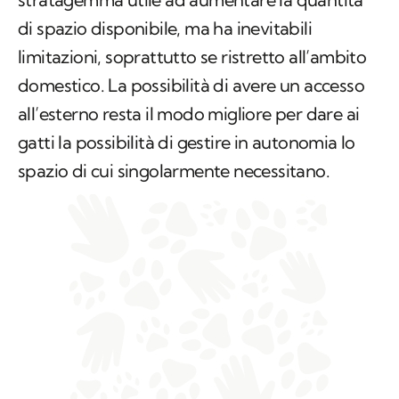
di spazio disponibile, ma ha inevitabili
limitazioni, soprattutto se ristretto all’ambito
domestico. La possibilità di avere un accesso
all’esterno resta il modo migliore per dare ai
gatti la possibilità di gestire in autonomia lo
spazio di cui singolarmente necessitano.