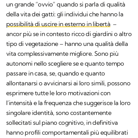
un grande “ovvio” quando si parla di qualità
della vita dei gatti: gli individui che hanno la
possibilità di uscire in esterno in libertà
–
ancor più se in contesto ricco di giardini o altro
tipo di vegetazione – hanno una qualità della
vita complessivamente migliore. Sono più
autonomi nello scegliere se e quanto tempo
passare in casa, se, quando e quanto
allontanarsi o avvicinarsi ai loro simili, possono
esprimere tutte le loro motivazioni con
l’intensità e la frequenza che suggerisce la loro
singolare identità, sono costantemente
sollecitati sul piano cognitivo, in definitiva
hanno profili comportamentali più equilibrati