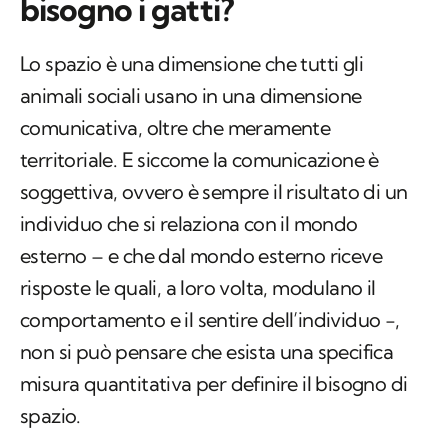
bisogno i gatti?
Lo spazio è una dimensione che tutti gli
animali sociali usano in una dimensione
comunicativa, oltre che meramente
territoriale. E siccome la comunicazione è
soggettiva, ovvero è sempre il risultato di un
individuo che si relaziona con il mondo
esterno – e che dal mondo esterno riceve
risposte le quali, a loro volta, modulano il
comportamento e il sentire dell’individuo -,
non si può pensare che esista una specifica
misura quantitativa per definire il bisogno di
spazio.