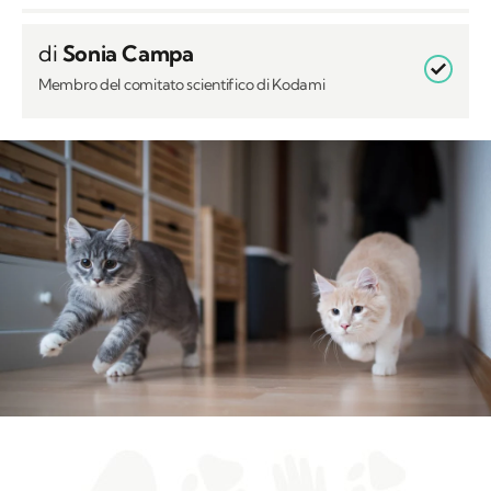
di
Sonia Campa
Membro del comitato scientifico di Kodami