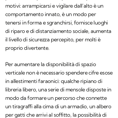
motivi: arrampicarsi e vigilare dall’alto è un
comportamento innato, è un modo per
tenersi in forma e sgranchirsi, fornisce luoghi
di riparo e di distanziamento sociale, aumenta
il livello di sicurezza percepito, per molti è
proprio divertente.
Per aumentare la disponibilità di spazio
verticale non è necessario spendere cifre esose
in allestimenti faraonici: qualche ripiano di
libreria libero, una serie di mensole disposte in
modo da formare un percorso che connette
un tiragraffi alla cima di un armadio, un albero
per gatti che arrivi al soffitto, la possibilità di