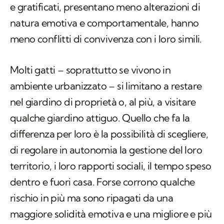
e gratificati, presentano meno alterazioni di
natura emotiva e comportamentale, hanno
meno conflitti di convivenza con i loro simili.
Molti gatti – soprattutto se vivono in
ambiente urbanizzato – si limitano a restare
nel giardino di proprietà o, al più, a visitare
qualche giardino attiguo. Quello che fa la
differenza per loro è la possibilità di
scegliere
,
di regolare
in autonomia
la gestione del loro
territorio, i loro rapporti sociali, il tempo speso
dentro e fuori casa. Forse corrono qualche
rischio in più ma sono ripagati da una
maggiore solidità emotiva e una migliore e più