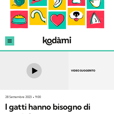
VIDEO SUGGERITO
28 Settembre 2023
9:00
I gatti hanno bisogno di