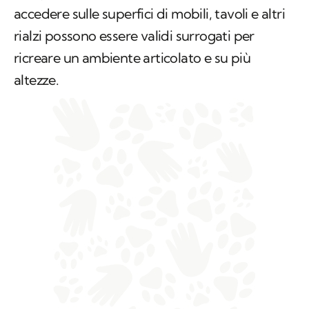
accedere sulle superfici di mobili, tavoli e altri
rialzi possono essere validi surrogati per
ricreare un ambiente articolato e su più
altezze.