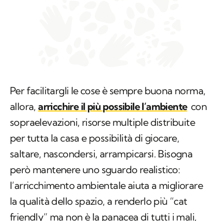
Per facilitargli le cose è sempre buona norma,
allora,
arricchire il più possibile l’ambiente
con
sopraelevazioni, risorse multiple distribuite
per tutta la casa e possibilità di giocare,
saltare, nascondersi, arrampicarsi. Bisogna
però mantenere uno sguardo realistico:
l’arricchimento ambientale aiuta a migliorare
la qualità dello spazio, a renderlo più “
cat
friendly
” ma non è la panacea di tutti i mali,