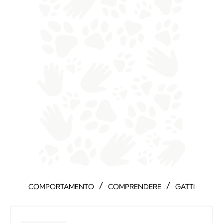
/
/
COMPORTAMENTO
COMPRENDERE
GATTI