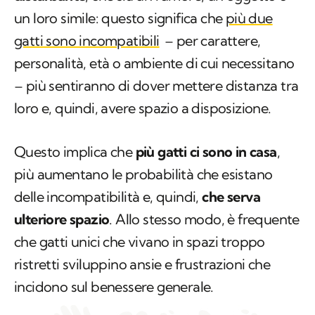
un loro simile: questo significa che
più due
gatti sono incompatibili
– per carattere,
personalità, età o ambiente di cui necessitano
– più sentiranno di dover mettere distanza tra
loro e, quindi, avere spazio a disposizione.
Questo implica che
più gatti ci sono in casa
,
più aumentano le probabilità che esistano
delle incompatibilità e, quindi,
che serva
ulteriore spazio
. Allo stesso modo, è frequente
che gatti unici che vivano in spazi troppo
ristretti sviluppino ansie e frustrazioni che
incidono sul benessere generale.