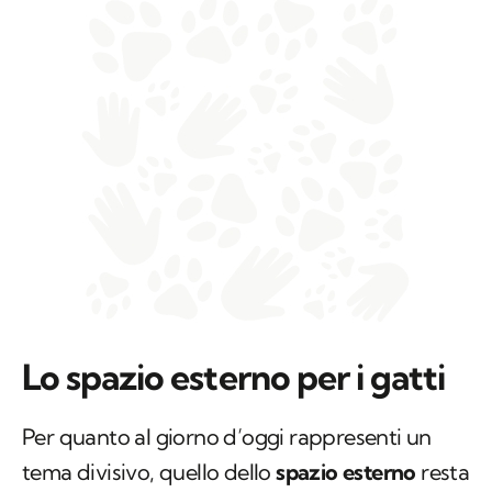
Lo spazio esterno per i gatti
Per quanto al giorno d’oggi rappresenti un
tema divisivo, quello dello
spazio esterno
resta