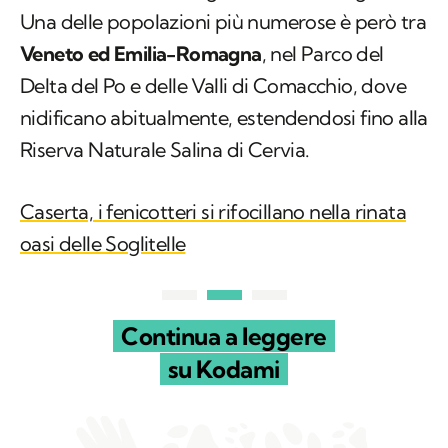
Una delle popolazioni più numerose è però tra
Veneto ed Emilia-Romagna
, nel Parco del
Delta del Po e delle Valli di Comacchio, dove
nidificano abitualmente, estendendosi fino alla
Riserva Naturale Salina di Cervia.
Caserta, i fenicotteri si rifocillano nella rinata
oasi delle Soglitelle
Continua a leggere
su Kodami