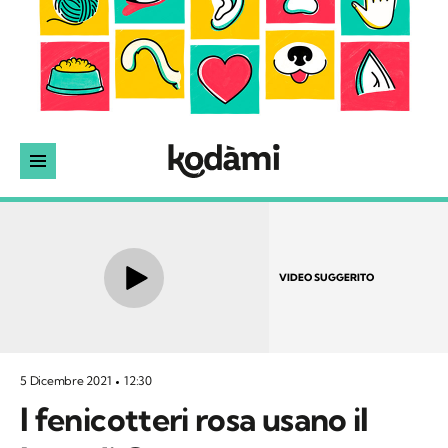
VIDEO SUGGERITO
5 Dicembre 2021
12:30
I fenicotteri rosa usano il