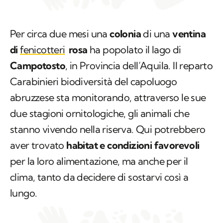
Per circa due mesi una
colonia
di una
ventina
di
fenicotteri
rosa
ha popolato il lago di
Campotosto
, in Provincia dell’Aquila. Il reparto
Carabinieri biodiversità del capoluogo
abruzzese sta monitorando, attraverso le sue
due stagioni ornitologiche, gli animali che
stanno vivendo nella riserva. Qui potrebbero
aver trovato
habitat e condizioni favorevoli
per la loro alimentazione, ma anche per il
clima, tanto da decidere di sostarvi così a
lungo.