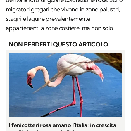
migratori gregari che vivono in zone palustri,
stagni e lagune prevalentemente
appartenenti a zone costiere, ma non solo.
NON PERDERTI QUESTO ARTICOLO
I fenicotteri rosa amano l’Italia: in crescita