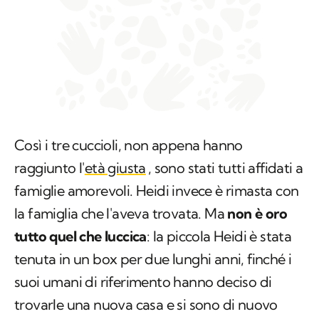
Così i tre cuccioli, non appena hanno
raggiunto l'
età giusta
, sono stati tutti affidati a
famiglie amorevoli. Heidi invece è rimasta con
la famiglia che l'aveva trovata. Ma
non è oro
tutto quel che luccica
: la piccola Heidi è stata
tenuta in un box per due lunghi anni, finché i
suoi umani di riferimento hanno deciso di
trovarle una nuova casa e si sono di nuovo