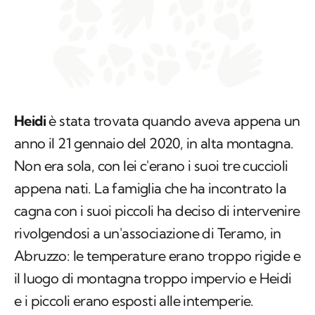
Heidi
è stata trovata quando aveva appena un
anno il 21 gennaio del 2020, in alta montagna.
Non era sola, con lei c'erano i suoi tre cuccioli
appena nati. La famiglia che ha incontrato la
cagna con i suoi piccoli ha deciso di intervenire
rivolgendosi a un'associazione di Teramo, in
Abruzzo: le temperature erano troppo rigide e
il luogo di montagna troppo impervio e Heidi
e i piccoli erano esposti alle intemperie.