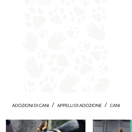
/
/
ADOZIONI DI CANI
APPELLI DI ADOZIONE
CANI