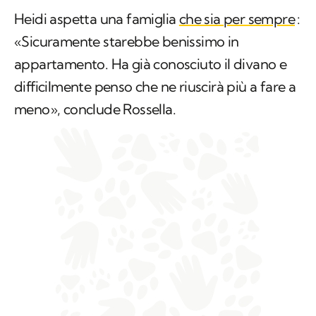
Heidi aspetta una famiglia
che sia per sempre
:
«Sicuramente starebbe benissimo in
appartamento. Ha già conosciuto il divano e
difficilmente penso che ne riuscirà più a fare a
meno», conclude Rossella.