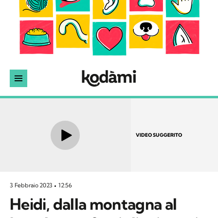
VIDEO SUGGERITO
3 Febbraio 2023
12:56
Heidi, dalla montagna al