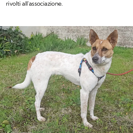
rivolti all'associazione.