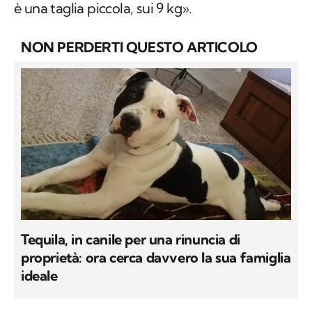
è una taglia piccola, sui 9 kg».
NON PERDERTI QUESTO ARTICOLO
Tequila, in canile per una rinuncia di
proprietà: ora cerca davvero la sua famiglia
ideale