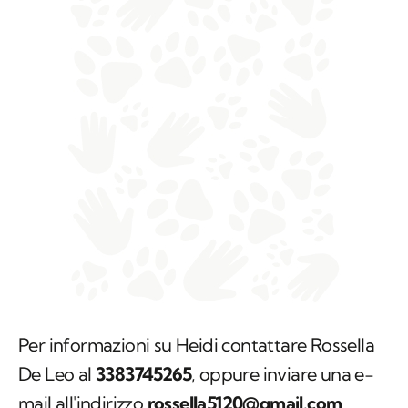
Per informazioni su Heidi contattare Rossella
De Leo al
3383745265
, oppure inviare una e-
mail all'indirizzo
rossella5120@gmail.com