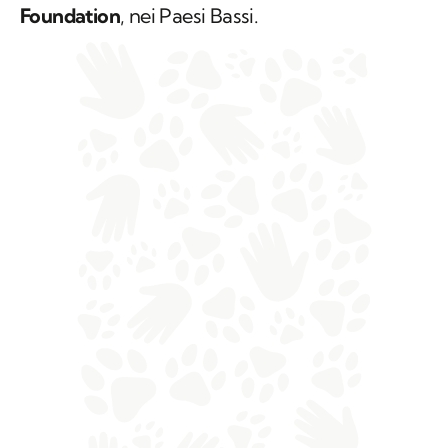
Foundation
, nei Paesi Bassi.