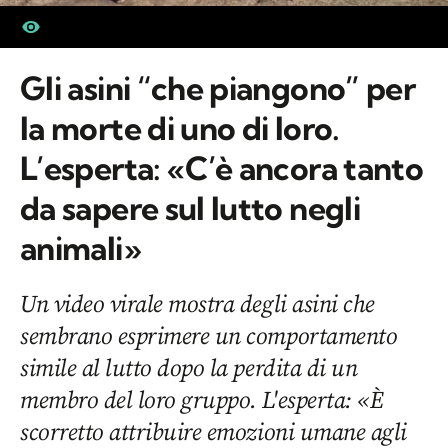
Gli asini “che piangono” per
la morte di uno di loro.
L’esperta: «C’è ancora tanto
da sapere sul lutto negli
animali»
Un video virale mostra degli asini che
sembrano esprimere un comportamento
simile al lutto dopo la perdita di un
membro del loro gruppo. L'esperta: «È
scorretto attribuire emozioni umane agli