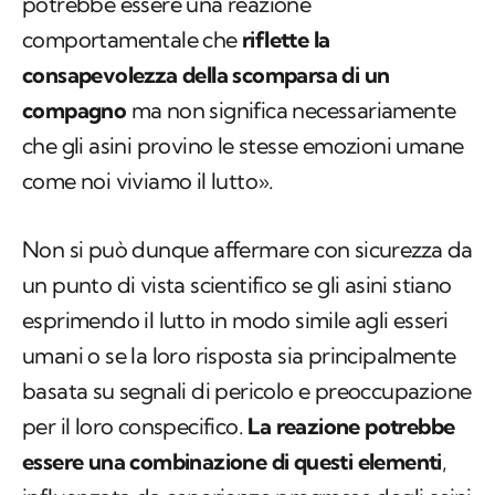
potrebbe essere una reazione
comportamentale che
riflette la
consapevolezza della scomparsa di un
compagno
ma non significa necessariamente
che gli asini provino le stesse emozioni umane
come noi viviamo il lutto».
Non si può dunque affermare con sicurezza da
un punto di vista scientifico se gli asini stiano
esprimendo il lutto in modo simile agli esseri
umani o se la loro risposta sia principalmente
basata su segnali di pericolo e preoccupazione
per il loro conspecifico.
La reazione potrebbe
essere una combinazione di questi elementi
,