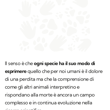
Il senso è che
ogni specie ha il suo modo di
esprimere
quello che per noi umani è il dolore
di una perdita ma che la comprensione di
come gli altri animali interpretino e
rispondano alla morte è ancora un campo
complesso e in continua evoluzione nella