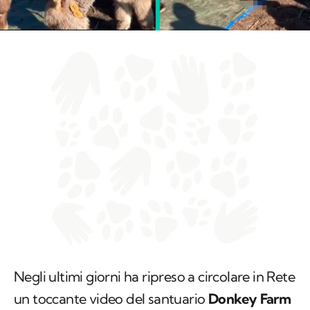
Negli ultimi giorni ha ripreso a circolare in Rete
un toccante video del santuario
Donkey Farm