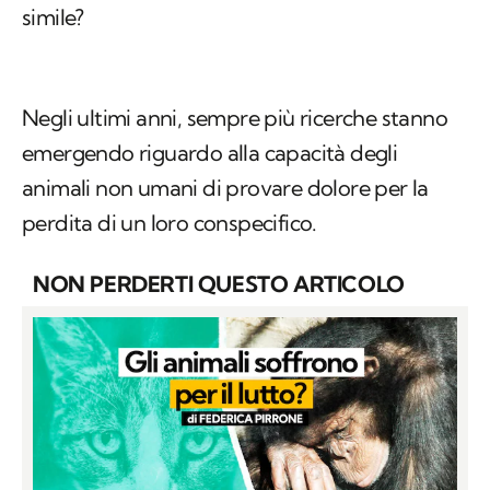
simile?
Negli ultimi anni, sempre più ricerche stanno
emergendo riguardo alla capacità degli
animali non umani di provare dolore per la
perdita di un loro conspecifico.
NON PERDERTI QUESTO ARTICOLO