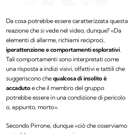
Da cosa potrebbe essere caratterizzata questa
reazione che si vede nel video, dunque? «Da
elementi di allarme, richiami reciproci,
iperattenzione e comportamenti esplorativi
.
Tali comportamenti sono interpretati come
una risposta a indizi visivi, olfattivi e tattili che
suggeriscono che
qualcosa di insolito è
accaduto
e che il membro del gruppo
potrebbe essere in una condizione di pericolo
o, appunto, morto».
Secondo Pirrone, dunque «ciò che osserviamo