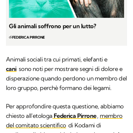
Gli animali soffrono per un lutto?
di
FEDERICA PIRRONE
Animali sociali tra cui primati, elefanti e
cani
sono noti per mostrare segni di dolore e
disperazione quando perdono un membro del
loro gruppo, perchè formano dei legami.
Per approfondire questa questione, abbiamo
chiesto all'etologa
Federica Pirrone
,
membro
del comitato scientifico
di Kodami di