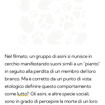
Nel filmato, un gruppo di asini si riunisce in
cerchio manifestando suoni simili a un "pianto"
in seguito alla perdita di un membro del loro
branco. Ma è corretto da un punto di vista
etologico definire questo comportamento
come
lutto?
Gli asini, e altre specie sociali,
sono in grado di percepire la morte di un loro