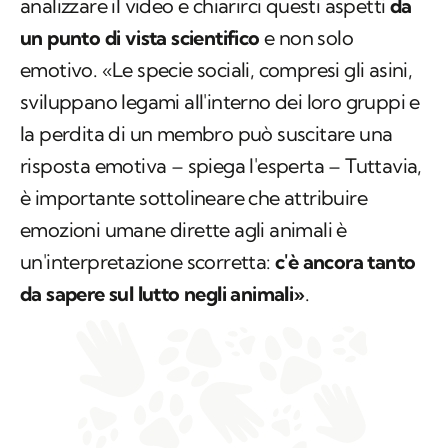
analizzare il video e chiarirci questi aspetti
da
un punto di vista scientifico
e non solo
emotivo. «Le specie sociali, compresi gli asini,
sviluppano legami all'interno dei loro gruppi e
la perdita di un membro può suscitare una
risposta emotiva – spiega l'esperta – Tuttavia,
è importante sottolineare che attribuire
emozioni umane dirette agli animali è
un'interpretazione scorretta:
c'è ancora tanto
da sapere sul lutto negli animali»
.