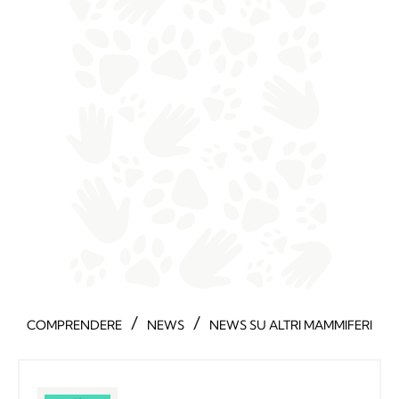
/
/
COMPRENDERE
NEWS
NEWS SU ALTRI MAMMIFERI