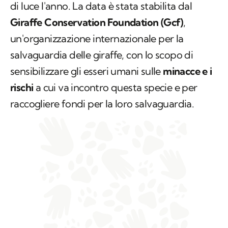
di luce l'anno. La data è stata stabilita dal
Giraffe Conservation Foundation
(Gcf)
,
un'organizzazione internazionale per la
salvaguardia delle giraffe, con lo scopo di
sensibilizzare gli esseri umani sulle
minacce e i
rischi
a cui va incontro questa specie e per
raccogliere fondi per la loro salvaguardia.