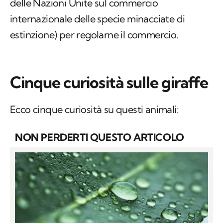
delle Nazioni Unite sul commercio
internazionale delle specie minacciate di
estinzione) per regolarne il commercio.
Cinque curiosità sulle giraffe
Ecco cinque curiosità su questi animali:
NON PERDERTI QUESTO ARTICOLO