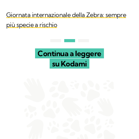
Giornata internazionale della Zebra: sempre
più specie a rischio
Continua a leggere
su Kodami