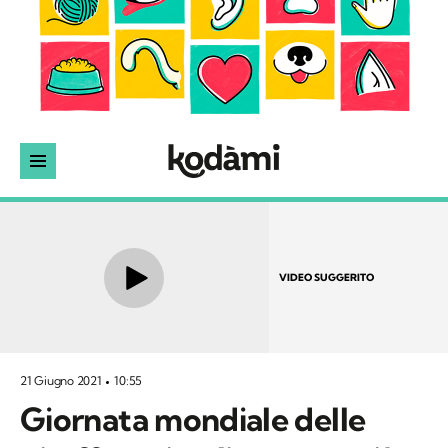
VIDEO SUGGERITO
21 Giugno 2021
10:55
Giornata mondiale delle