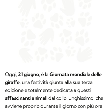
Oggi,
21 giugno
, è la
Giornata mondiale delle
giraffe
, una festività giunta alla sua terza
edizione e totalmente dedicata a questi
affascinanti animali
dal collo lunghissimo, che
avviene proprio durante il giorno con più ore