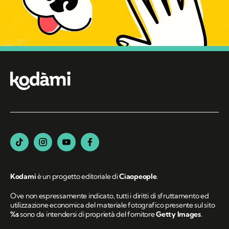
Kodami
è un progetto editoriale di
Ciaopeople
.
Ove non espressamente indicato, tutti i diritti di sfruttamento ed
utilizzazione economica del materiale fotografico presente sul sito
%s
sono da intendersi di proprietà del fornitore
Getty Images
.