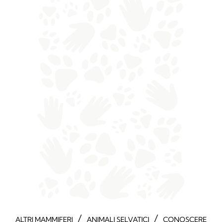
/
/
ALTRI MAMMIFERI
ANIMALI SELVATICI
CONOSCERE