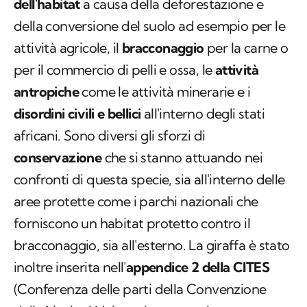
dell'habitat
a causa della deforestazione e
della conversione del suolo ad esempio per le
attività agricole, il
bracconaggio
per la carne o
per il commercio di pelli e ossa, le
attività
antropiche
come le attività minerarie e i
disordini civili e bellici
all'interno degli stati
africani. Sono diversi gli sforzi di
conservazione
che si stanno attuando nei
confronti di questa specie, sia all'interno delle
aree protette come i parchi nazionali che
forniscono un habitat protetto contro il
bracconaggio, sia all'esterno. La giraffa è stato
inoltre inserita nell'
appendice 2 della CITES
(Conferenza delle parti della Convenzione