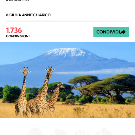
di
GIULIA ANNICCHIARICO
1.736
CONDIVIDI
CONDIVISIONI