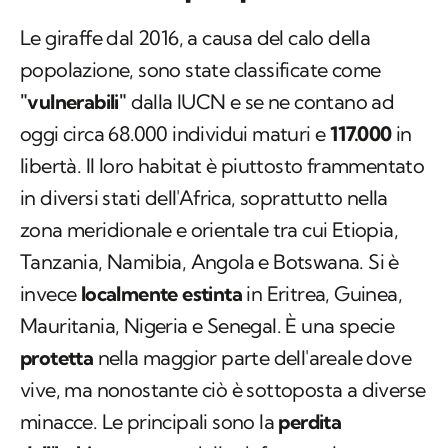
Le giraffe dal 2016, a causa del calo della
popolazione, sono state classificate come
"vulnerabili"
dalla IUCN e se ne contano ad
oggi circa 68.000 individui maturi e
117.000
in
libertà. Il loro habitat è piuttosto frammentato
in diversi stati dell'Africa, soprattutto nella
zona meridionale e orientale tra cui Etiopia,
Tanzania, Namibia, Angola e Botswana. Si è
invece
localmente estinta
in Eritrea, Guinea,
Mauritania, Nigeria e Senegal. È una specie
protetta
nella maggior parte dell'areale dove
vive, ma nonostante ciò è sottoposta a diverse
minacce. Le principali sono la
perdita