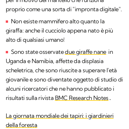
proprio come una sorta di "impronta digitale".
Non esiste mammifero alto quanto la
giraffa: anche il cucciolo appena nato è più
alto di qualsiasi umano!
Sono state osservate
due giraffe nane
in
Uganda e Namibia, affette da displasia
scheletrica, che sono riuscite a superare l'età
giovanile e sono diventate oggetto di studio di
alcuni ricercatori che ne hanno pubblicato i
risultati sulla rivista
BMC Research Notes
.
La giornata mondiale dei tapiri: i giardinieri
della foresta