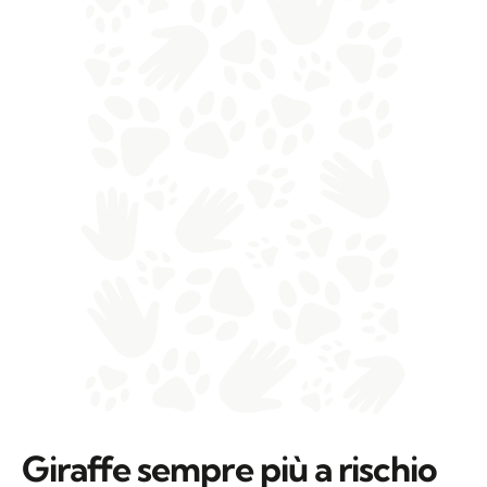
Giraffe sempre più a rischio