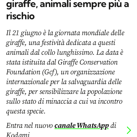
giraffe, animali sempre più a
rischio
Il 21 giugno è la giornata mondiale delle
giraffe, una festività dedicata a questi
animali dal collo lunghissimo. La data è
stata istituita dal Giraffe Conservation
Foundation (Gcf), un organizzazione
internazionale per la salvaguardia delle
giraffe, per sensibilizzare la popolazione
sullo stato di minaccia a cui va incontro
questa specie.
Entra nel nuovo
canale WhatsApp
di
Kodami