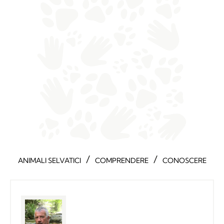
/
/
ANIMALI SELVATICI
COMPRENDERE
CONOSCERE