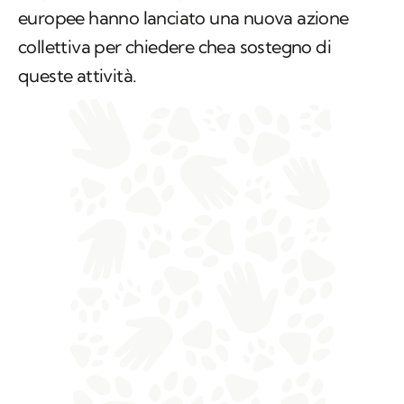
europee hanno lanciato una nuova azione
collettiva per chiedere chea sostegno di
queste attività.