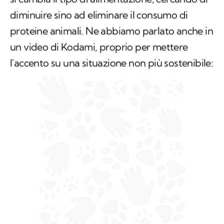
diminuire sino ad eliminare il consumo di
proteine animali. Ne abbiamo parlato anche in
un video di Kodami, proprio per mettere
l'accento su una situazione non più sostenibile: