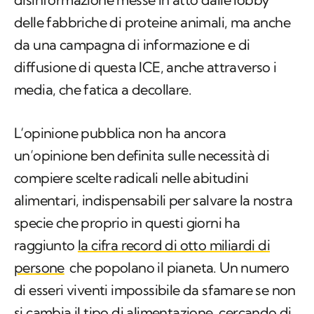
delle fabbriche di proteine animali, ma anche
da una campagna di informazione e di
diffusione di questa ICE, anche attraverso i
media, che fatica a decollare.
L‘opinione pubblica non ha ancora
un’opinione ben definita sulle necessità di
compiere scelte radicali nelle abitudini
alimentari, indispensabili per salvare la nostra
specie che proprio in questi giorni ha
raggiunto
la cifra record di otto miliardi di
persone
che popolano il pianeta. Un numero
di esseri viventi impossibile da sfamare se non
si cambia il tipo di alimentazione, cercando di