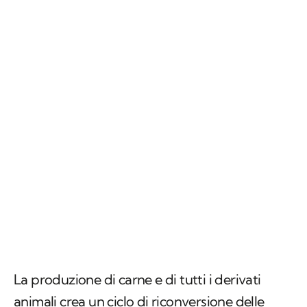
La produzione di carne e di tutti i derivati
animali crea un ciclo di riconversione delle