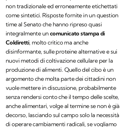
non tradizionale ed erroneamente etichettati
come sintetici. Risposte fornite in un
question
time
al Senato che hanno ripreso quasi
integralmente un
comunicato stampa di
Coldiretti
, molto critico ma anche
disinformante, sulle proteine alternative e sui
nuovi metodi di coltivazione cellulare per la
produzione di alimenti. Quello del cibo è un
argomento che molta parte dei cittadini non
vuole mettere in discussione, probabilmente
senza rendersi conto che il tempo delle scelte,
anche alimentari, volge al termine se non è già
decorso, lasciando sul campo solo la necessità
di operare cambiamenti radicali, se vogliamo