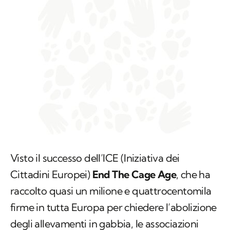
Visto il successo dell’ICE (Iniziativa dei
Cittadini Europei)
End The Cage Age
, che ha
raccolto quasi un milione e quattrocentomila
firme in tutta Europa per chiedere l’abolizione
degli allevamenti in gabbia, le associazioni