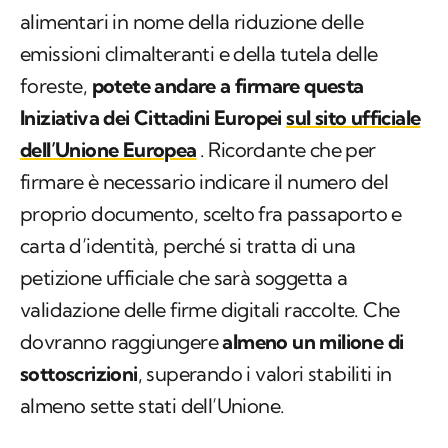
alimentari in nome della riduzione delle
emissioni climalteranti e della tutela delle
foreste,
potete andare a firmare questa
Iniziativa dei Cittadini Europei
sul sito ufficiale
dell’Unione Europea
. Ricordante che per
firmare è necessario indicare il numero del
proprio documento, scelto fra passaporto e
carta d’identità, perché si tratta di una
petizione ufficiale che sarà soggetta a
validazione delle firme digitali raccolte. Che
dovranno raggiungere
almeno un milione di
sottoscrizioni
, superando i valori stabiliti in
almeno sette stati dell’Unione.