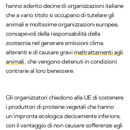
hanno aderito decine di organizzazioni italiane
che a vario titolo si occupano di tutelare gli
animali e moltissime organizzazioni europee,
consapevoli della responsabilità della
zootecnia nel generare emissioni clima
alteranti e di causare gravi
maltrattamenti agli
animali
, che vengono detenuti in condizioni
contrarie al loro benessere.
Gli organizzatori chiedono alla UE di sostenere
i produttori di proteine vegetali che hanno
un’impronta ecologica decisamente inferiore,
con il vantaggio di non causare sofferenze agli