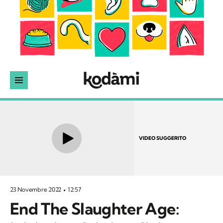
VIDEO SUGGERITO
23 Novembre 2022
12:57
End The Slaughter Age: