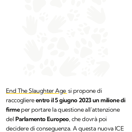
End The Slaughter Age
si propone di
raccogliere
entro il 5 giugno 2023 un milione di
firme
per portare la questione all’attenzione
del
Parlamento Europeo
, che dovrà poi
decidere di conseguenza. A questa nuova ICE