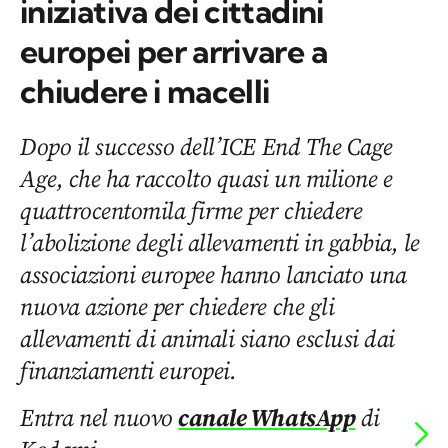
iniziativa dei cittadini
europei per arrivare a
chiudere i macelli
Dopo il successo dell’ICE End The Cage
Age, che ha raccolto quasi un milione e
quattrocentomila firme per chiedere
l’abolizione degli allevamenti in gabbia, le
associazioni europee hanno lanciato una
nuova azione per chiedere che gli
allevamenti di animali siano esclusi dai
finanziamenti europei.
Entra nel nuovo
canale WhatsApp
di