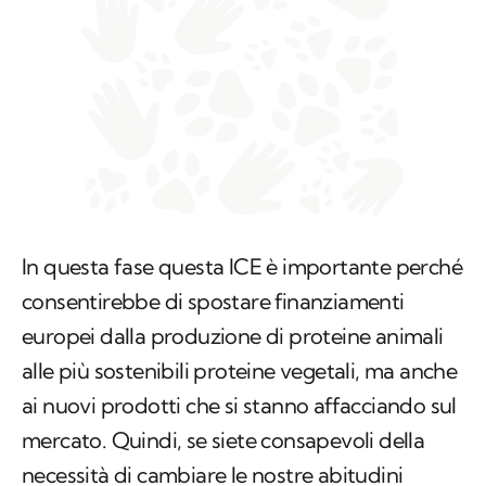
In questa fase questa ICE è importante perché
consentirebbe di spostare finanziamenti
europei dalla produzione di proteine animali
alle più sostenibili proteine vegetali, ma anche
ai nuovi prodotti che si stanno affacciando sul
mercato. Quindi, se siete consapevoli della
necessità di cambiare le nostre abitudini