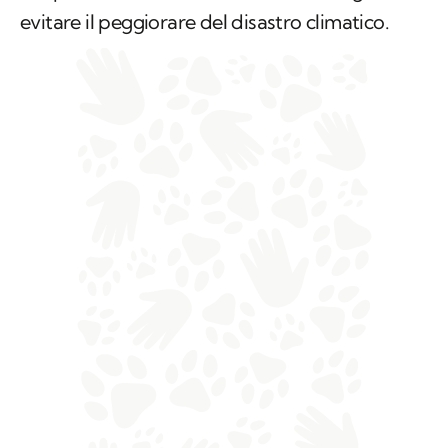
evitare il peggiorare del disastro climatico.