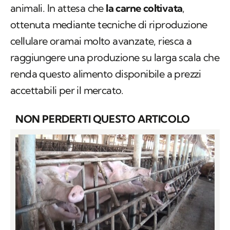
animali. In attesa che
la carne coltivata
,
ottenuta mediante tecniche di riproduzione
cellulare oramai molto avanzate, riesca a
raggiungere una produzione su larga scala che
renda questo alimento disponibile a prezzi
accettabili per il mercato.
NON PERDERTI QUESTO ARTICOLO