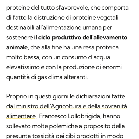
proteine del tutto sfavorevole, che comporta
di fatto la distruzione di proteine vegetali
destinabili all’alimentazione umana per
sostenere
il ciclo produttivo dell’allevamento
animale,
che alla fine ha una resa proteica
molto bassa, con un consumo d’acqua
elevatissimo e con la produzione di enormi
quantità di gas clima alteranti.
Proprio in questi giorni
le dichiarazioni fatte
dal ministro dell’Agricoltura e della sovranità
alimentare
, Francesco Lollobrigida, hanno
sollevato molte polemiche a proposito della
presunta tossicità dei cibi prodotti in modo