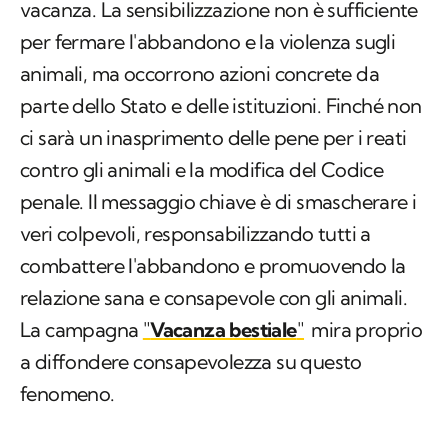
vacanza. La sensibilizzazione non è sufficiente
per fermare l'abbandono e la violenza sugli
animali, ma occorrono azioni concrete da
parte dello Stato e delle istituzioni. Finché non
ci sarà un inasprimento delle pene per i reati
contro gli animali e la modifica del Codice
penale. Il messaggio chiave è di smascherare i
veri colpevoli, responsabilizzando tutti a
combattere l'abbandono e promuovendo la
relazione sana e consapevole con gli animali.
La campagna
"
Vacanza bestiale
"
mira proprio
a diffondere consapevolezza su questo
fenomeno.