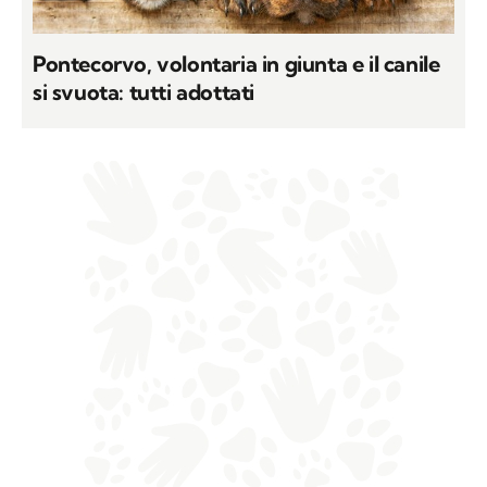
Pontecorvo, volontaria in giunta e il canile
si svuota: tutti adottati