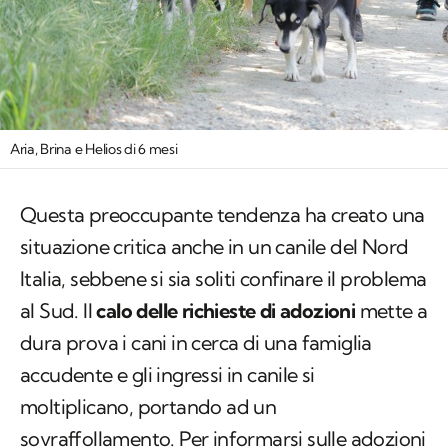
Aria, Brina e Helios di 6 mesi
Questa preoccupante tendenza ha creato una
situazione critica anche in un canile del Nord
Italia, sebbene si sia soliti confinare il problema
al Sud. Il
calo delle richieste di adozioni
mette a
dura prova i cani in cerca di una famiglia
accudente e gli ingressi in canile si
moltiplicano, portando ad un
sovraffollamento. Per informarsi sulle adozioni