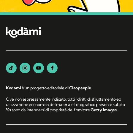
Kodami
è un progetto editoriale di
Ciaopeople
.
Ove non espressamente indicato, tutti i diritti di sfruttamento ed
utilizzazione economica del materiale fotografico presente sul sito
%s
sono da intendersi di proprietà del fornitore
Getty Images
.