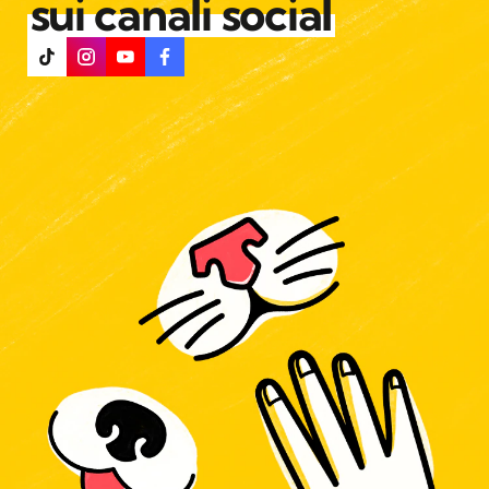
sui canali social