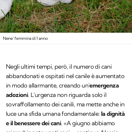
Nene' femmina di 1 anno
Negli ultimi tempi, però, il numero di cani
abbandonati e ospitati nel canile è aumentato
in modo allarmante, creando un'
emergenza
adozioni
. L'urgenza non riguarda solo il
sovraffollamento dei canili, ma mette anche in
luce una sfida umana fondamentale:
la dignità
e il benessere dei cani
. «A giugno abbiamo