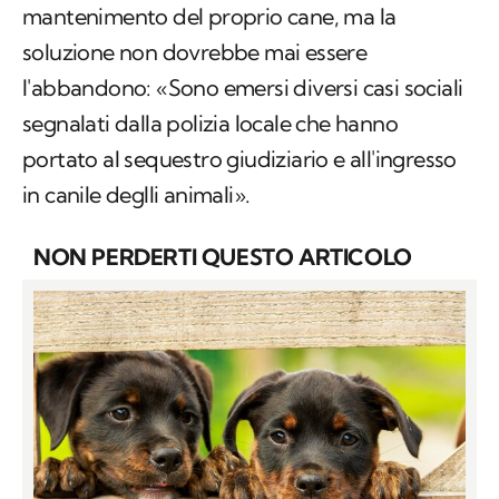
mantenimento del proprio cane, ma la
soluzione non dovrebbe mai essere
l'abbandono: «Sono emersi diversi casi sociali
segnalati dalla polizia locale che hanno
portato al sequestro giudiziario e all'ingresso
in canile deglli animali».
NON PERDERTI QUESTO ARTICOLO