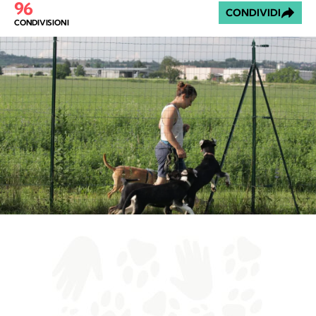
96
CONDIVIDI
CONDIVISIONI