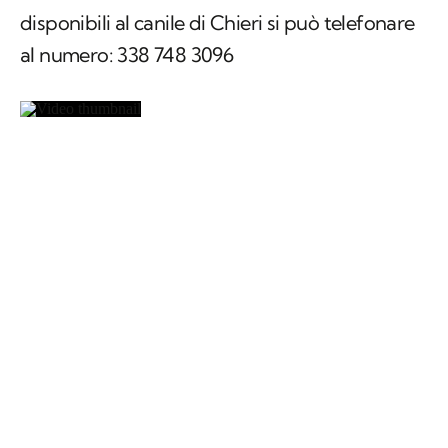
disponibili al canile di Chieri si può telefonare
al numero: 338 748 3096