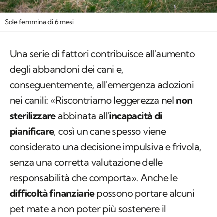
Sole femmina di 6 mesi
Una serie di fattori contribuisce all'aumento
degli abbandoni dei cani e,
conseguentemente, all'emergenza adozioni
nei canili: «Riscontriamo leggerezza nel
non
sterilizzare
abbinata all'
incapacità di
pianificare
, così un cane spesso viene
considerato una decisione impulsiva e frivola,
senza una corretta valutazione delle
responsabilità che comporta». Anche le
difficoltà finanziarie
possono portare alcuni
pet mate a non poter più sostenere il