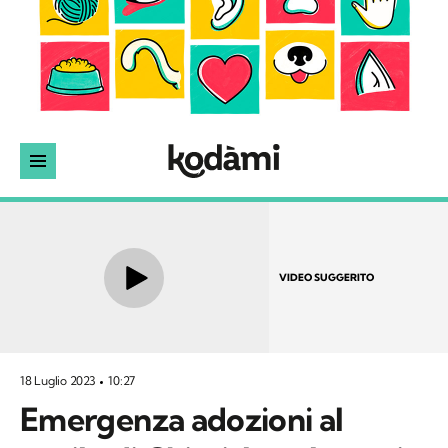
VIDEO SUGGERITO
18 Luglio 2023
10:27
Emergenza adozioni al