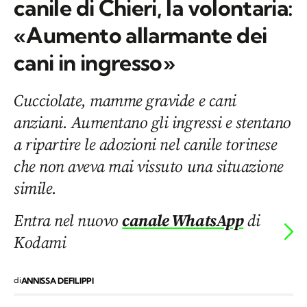
canile di Chieri, la volontaria:
«Aumento allarmante dei
cani in ingresso»
Cucciolate, mamme gravide e cani
anziani. Aumentano gli ingressi e stentano
a ripartire le adozioni nel canile torinese
che non aveva mai vissuto una situazione
simile.
Entra nel nuovo
canale WhatsApp
di
Kodami
di
ANNISSA DEFILIPPI