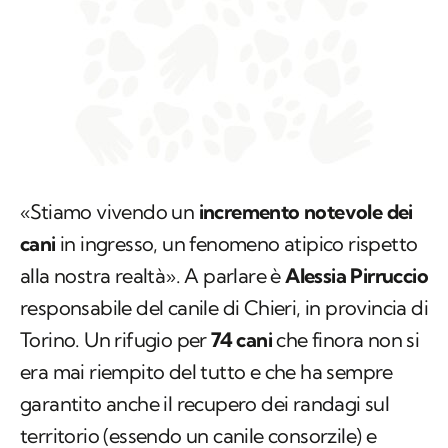
«Stiamo vivendo un
incremento notevole dei
cani
in ingresso, un fenomeno atipico rispetto
alla nostra realtà». A parlare è
Alessia Pirruccio
responsabile del canile di Chieri, in provincia di
Torino. Un rifugio per
74 cani
che finora non si
era mai riempito del tutto e che ha sempre
garantito anche il recupero dei randagi sul
territorio (essendo un canile consorzile) e