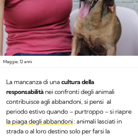
Maggie, 12 anni
La mancanza di una
cultura della
responsabilità
nei confronti degli animali
contribuisce agli abbandoni, si pensi al
periodo estivo quando – purtroppo – si riapre
la piaga degli abbandoni
: animali lasciati in
strada o al loro destino solo per farsi la