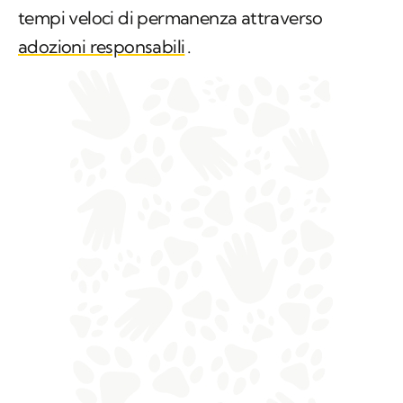
tempi veloci di permanenza attraverso
adozioni responsabili
.