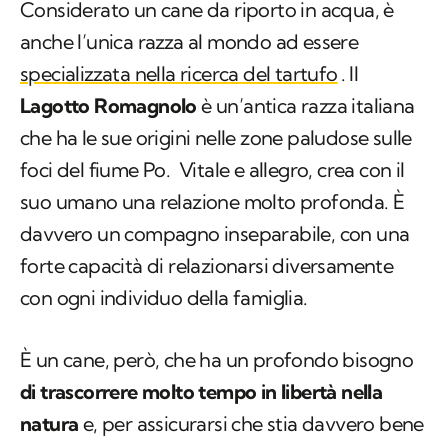
Considerato un cane da riporto in acqua, è
anche l’unica razza al mondo ad essere
specializzata nella ricerca del tartufo
. Il
Lagotto Romagnolo
è un’antica razza italiana
che ha le sue origini nelle zone paludose sulle
foci del fiume Po. Vitale e allegro, crea con il
suo umano una relazione molto profonda. È
davvero un compagno inseparabile, con una
forte capacità di relazionarsi diversamente
con ogni individuo della famiglia.
È un cane, però, che ha un profondo bisogno
di trascorrere molto tempo in libertà nella
natura
e, per assicurarsi che stia davvero bene