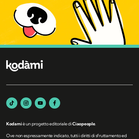
Kodami
è un progetto editoriale di
Ciaopeople
.
Ove non espressamente indicato, tutti i diritti di sfruttamento ed