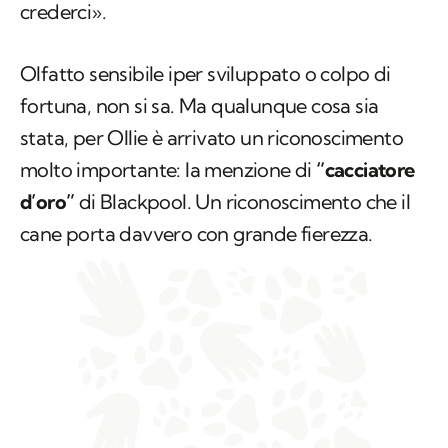
crederci».
Olfatto sensibile iper sviluppato o colpo di
fortuna, non si sa. Ma qualunque cosa sia
stata, per Ollie è arrivato un riconoscimento
molto importante: la menzione di
“cacciatore
d’oro”
di Blackpool. Un riconoscimento che il
cane porta davvero con grande fierezza.