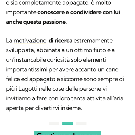
e sia completamente appagato, è molto
importante
conoscere e condividere con lui
anche questa passione.
La
motivazione
di ricerca
estremamente
sviluppata, abbinata a un ottimo fiuto e a
un’instancabile curiosità solo elementi
importantissimi per avere accanto un cane
felice ed appagato e siccome sono sempre di
più i Lagotti nelle case delle persone vi
invitiamo a fare con loro tanta attività all'aria
aperta per divertirvi insieme.