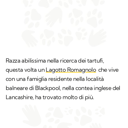
Razza abilissima nella ricerca dei tartufi,
questa volta un
Lagotto Romagnolo
che vive
con una famiglia residente nella località
balneare di Blackpool, nella contea inglese del
Lancashire, ha trovato molto di più.