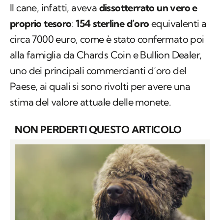
Il cane, infatti, aveva
dissotterrato un vero e
proprio tesoro
:
154 sterline d’oro
equivalenti a
circa 7000 euro, come è stato confermato poi
alla famiglia da Chards Coin e Bullion Dealer,
uno dei principali commercianti d’oro del
Paese, ai quali si sono rivolti per avere una
stima del valore attuale delle monete.
NON PERDERTI QUESTO ARTICOLO