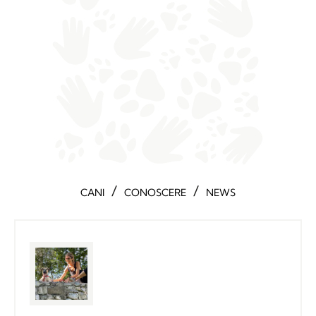
/
/
CANI
CONOSCERE
NEWS