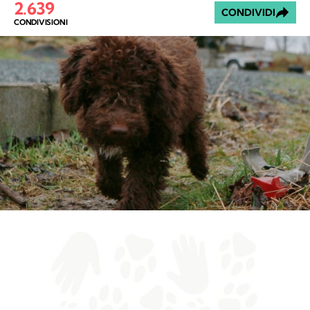
2.639
CONDIVIDI
CONDIVISIONI