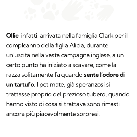
Ollie
, infatti, arrivata nella famiglia Clark per il
compleanno della figlia Alicia, durante
un’uscita nella vasta campagna inglese, a un
certo punto ha iniziato a scavare, come la
razza solitamente fa quando
sente l’odore di
un tartufo
. I pet mate, già speranzosi si
trattasse proprio del prezioso tubero, quando
hanno visto di cosa si trattava sono rimasti
ancora più piacevolmente sorpresi.