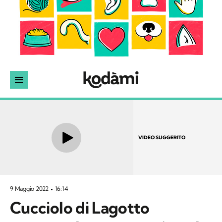
VIDEO SUGGERITO
9 Maggio 2022
16:14
Cucciolo di Lagotto