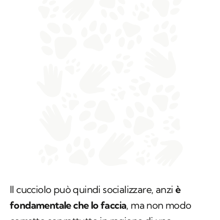
Il cucciolo può quindi socializzare, anzi
è
fondamentale che lo faccia
, ma non modo