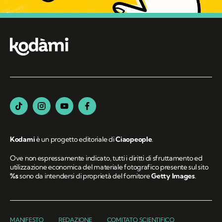
Kodami
è un progetto editoriale di
Ciaopeople
.
Ove non espressamente indicato, tutti i diritti di sfruttamento ed
utilizzazione economica del materiale fotografico presente sul sito
%s
sono da intendersi di proprietà del fornitore
Getty Images
.
MANIFESTO
REDAZIONE
COMITATO SCIENTIFICO