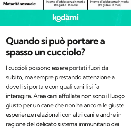
Quando si può portare a
spasso un cucciolo?
I cuccioli possono essere portati fuori da
subito, ma sempre prestando attenzione a
dove li si porta e con quali cani li si fa
interagire. Aree cani affollate non sono il luogo
giusto per un cane che non ha ancora le giuste
esperienze relazionali con altri cani e anche in
ragione del delicato sistema immunitario dei