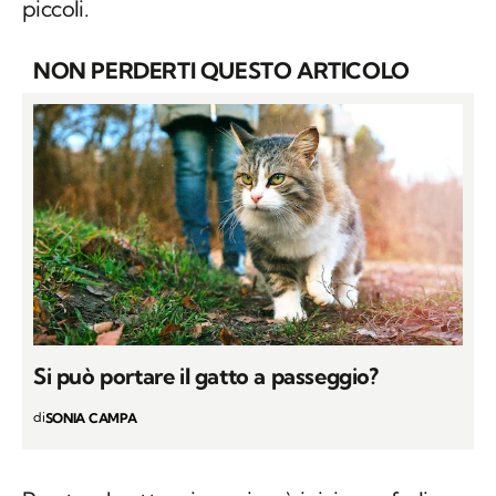
piccoli.
NON PERDERTI QUESTO ARTICOLO
Si può portare il gatto a passeggio?
di
SONIA CAMPA