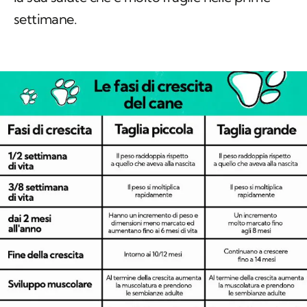
settimane.