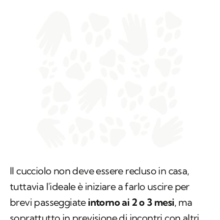
Il cucciolo non deve essere recluso in casa,
tuttavia l'ideale è iniziare a farlo uscire per
brevi passeggiate
intorno ai 2 o 3 mesi
, ma
soprattutto in previsione di incontri con altri