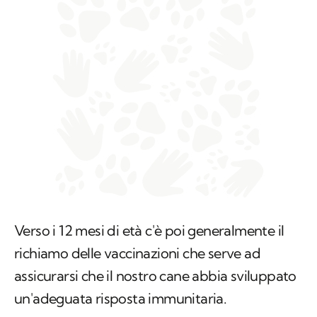
Verso i 12 mesi di età c'è poi generalmente il
richiamo delle vaccinazioni che serve ad
assicurarsi che il nostro cane abbia sviluppato
un'adeguata risposta immunitaria.