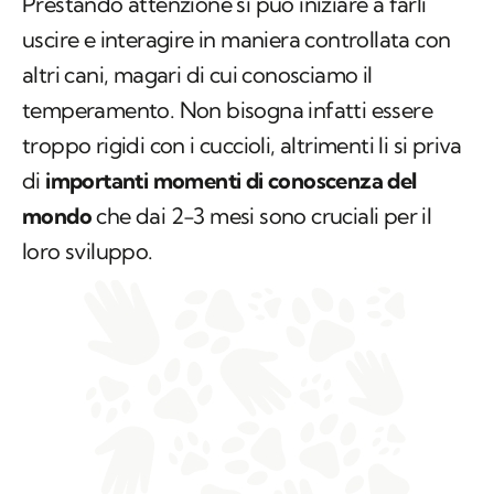
Prestando attenzione si può iniziare a farli
uscire e interagire in maniera controllata con
altri cani, magari di cui conosciamo il
temperamento. Non bisogna infatti essere
troppo rigidi con i cuccioli, altrimenti li si priva
di
importanti momenti di conoscenza del
mondo
che dai 2-3 mesi sono cruciali per il
loro sviluppo.