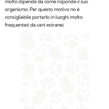
molto dipende da come risponde il suo
organismo. Per questo motivo no è
consigliabile portarlo in luoghi molto
frequentati da cani estranei.