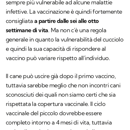
sempre più vulnerabile ad alcune malattie
infettive. La vaccinazione è quindi fortemente
consigliata
a partire dalle sei alle otto
settimane di vita
. Ma non c'è una regola
generale in quanto la vulnerabilità del cucciolo
e quindi la sua capacità di rispondere al
vaccino può variare rispetto all'individuo.
Il cane può uscire già dopo il primo vaccino,
tuttavia sarebbe meglio che non incontri cani
sconosciuti dei quali non siamo certi che sia
rispettata la copertura vaccinale. Il ciclo
vaccinale del piccolo dovrebbe essere
completo intorno a 4 mesi di vita, tuttavia