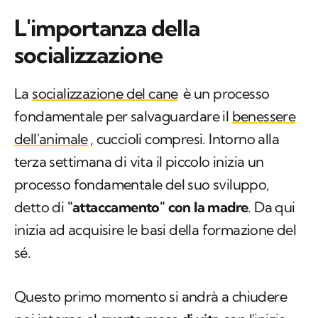
L'importanza della
socializzazione
La
socializzazione del cane
è un processo
fondamentale per salvaguardare il
benessere
dell'animale
, cuccioli compresi. Intorno alla
terza settimana di vita il piccolo inizia un
processo fondamentale del suo sviluppo,
detto di
"attaccamento" con la madre
. Da qui
inizia ad acquisire le basi della formazione del
sé.
Questo primo momento si andrà a chiudere