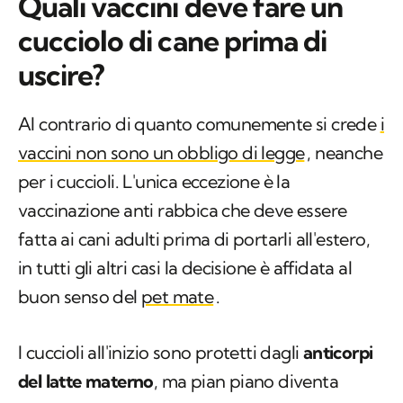
Quali vaccini deve fare un
cucciolo di cane prima di
uscire?
Al contrario di quanto comunemente si crede
i
vaccini non sono un obbligo di legge
, neanche
per i cuccioli. L'unica eccezione è la
vaccinazione anti rabbica che deve essere
fatta ai cani adulti prima di portarli all'estero,
in tutti gli altri casi la decisione è affidata al
buon senso del
pet mate
.
I cuccioli all'inizio sono protetti dagli
anticorpi
del latte materno
, ma pian piano diventa