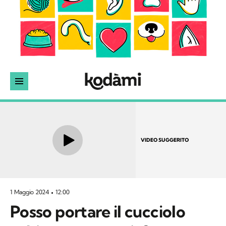
VIDEO SUGGERITO
1 Maggio 2024
12:00
Posso portare il cucciolo