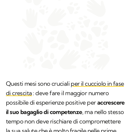
Questi mesi sono cruciali
per il cucciolo in fase
di crescita
: deve fare il maggior numero
possibile di esperienze positive per
accrescere
il suo bagaglio di competenze
, ma nello stesso
tempo non deve rischiare di compromettere
la sua salute che è molto fragile nelle prime