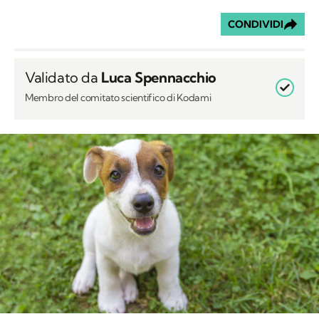
CONDIVIDI
Validato da
Luca Spennacchio
Membro del comitato scientifico di Kodami