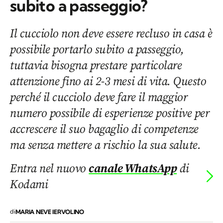
subito a passeggio?
Il cucciolo non deve essere recluso in casa è
possibile portarlo subito a passeggio,
tuttavia bisogna prestare particolare
attenzione fino ai 2-3 mesi di vita. Questo
perché il cucciolo deve fare il maggior
numero possibile di esperienze positive per
accrescere il suo bagaglio di competenze
ma senza mettere a rischio la sua salute.
Entra nel nuovo
canale WhatsApp
di
Kodami
di
MARIA NEVE IERVOLINO