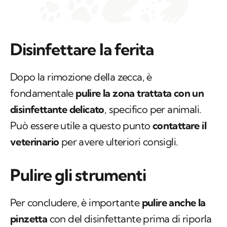
Disinfettare la ferita
Dopo la rimozione della zecca, è
fondamentale
pulire la zona trattata con un
disinfettante delicato
, specifico per animali.
Può essere utile a questo punto
contattare il
veterinario
per avere ulteriori consigli.
Pulire gli strumenti
Per concludere, è importante
pulire anche la
pinzetta
con del disinfettante prima di riporla