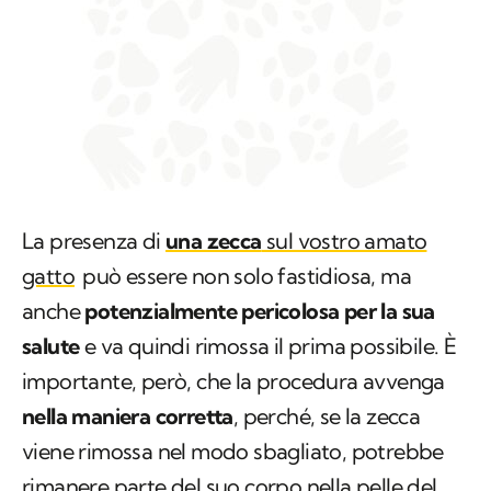
La presenza di
una zecca
sul vostro amato
gatto
può essere non solo fastidiosa, ma
anche
potenzialmente pericolosa per la sua
salute
e va quindi rimossa il prima possibile. È
importante, però, che la procedura avvenga
nella maniera corretta
, perché, se la zecca
viene rimossa nel modo sbagliato, potrebbe
rimanere parte del suo corpo nella pelle del