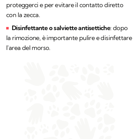
proteggerci e per evitare il contatto diretto
con la zecca.
Disinfettante o salviette antisettiche
: dopo
la rimozione, è importante pulire e disinfettare
l'area del morso.