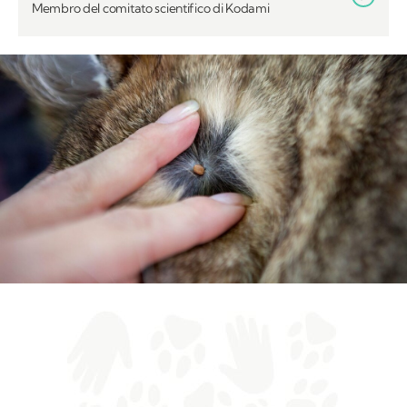
Membro del comitato scientifico di Kodami