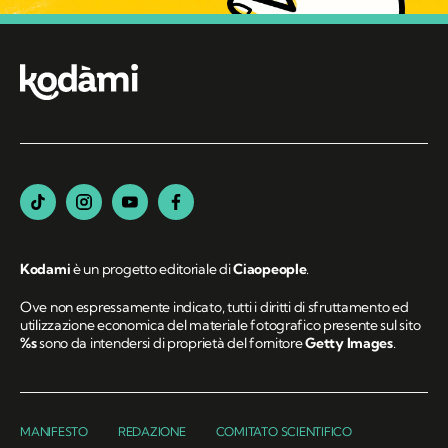
Kodami
è un progetto editoriale di
Ciaopeople
.
Ove non espressamente indicato, tutti i diritti di sfruttamento ed
utilizzazione economica del materiale fotografico presente sul sito
%s
sono da intendersi di proprietà del fornitore
Getty Images
.
MANIFESTO
REDAZIONE
COMITATO SCIENTIFICO