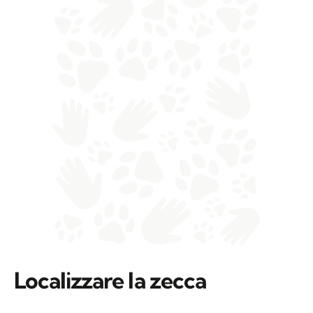
Localizzare la zecca