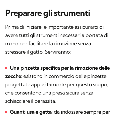
Preparare gli strumenti
Prima di iniziare, è importante assicurarci di
avere tutti gli strumenti necessari a portata di
mano per facilitare la rimozione senza
stressare il gatto. Serviranno:
Una pinzetta specifica per la rimozione delle
zecche
: esistono in commercio delle pinzette
progettate appositamente per questo scopo,
che consentono una presa sicura senza
schiacciare il parassita.
Guanti usa e getta
: da indossare sempre per