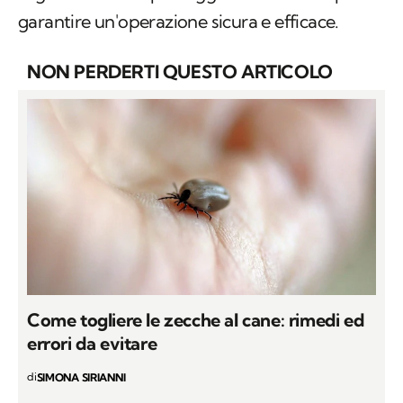
garantire un'operazione sicura e efficace.
NON PERDERTI QUESTO ARTICOLO
Come togliere le zecche al cane: rimedi ed
errori da evitare
di
SIMONA SIRIANNI