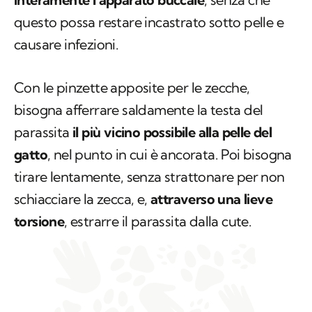
questo possa restare incastrato sotto pelle e
causare infezioni.
Con le pinzette apposite per le zecche,
bisogna afferrare saldamente la testa del
parassita
il più vicino possibile alla pelle del
gatto
, nel punto in cui è ancorata. Poi bisogna
tirare lentamente, senza strattonare per non
schiacciare la zecca, e,
attraverso una lieve
torsione
, estrarre il parassita dalla cute.