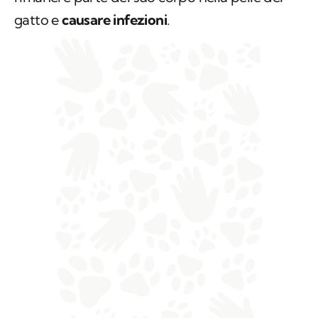
gatto e
causare infezioni
.