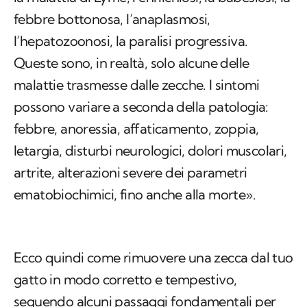
febbre bottonosa, l’anaplasmosi,
l’hepatozoonosi, la paralisi progressiva.
Queste sono, in realtà, solo alcune delle
malattie trasmesse dalle zecche. I sintomi
possono variare a seconda della patologia:
febbre, anoressia, affaticamento, zoppia,
letargia, disturbi neurologici, dolori muscolari,
artrite, alterazioni severe dei parametri
ematobiochimici, fino anche alla morte».
Ecco quindi come rimuovere una zecca dal tuo
gatto in modo corretto e tempestivo,
seguendo alcuni passaggi fondamentali per