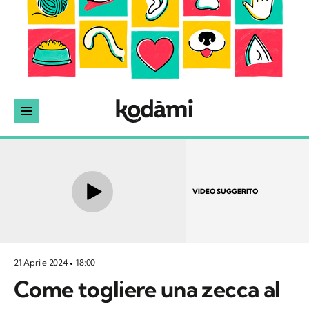
VIDEO SUGGERITO
21 Aprile 2024
18:00
Come togliere una zecca al