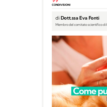
CONDIVISIONI
di
Dott.ssa Eva Fonti
Membro del comitato scientifico d