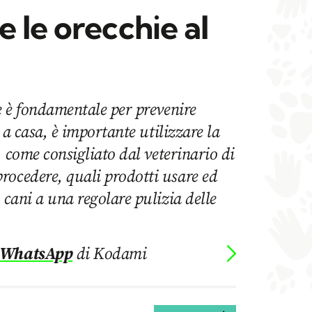
 le orecchie al
ne è fondamentale per prevenire
o a casa, è importante utilizzare la
i, come consigliato dal veterinario di
rocedere, quali prodotti usare ed
 cani a una regolare pulizia delle
 WhatsApp
di Kodami