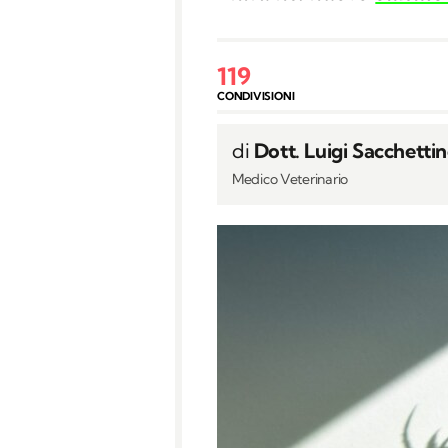
119
CONDIVISIONI
di
Dott. Luigi Sacchetti
Medico Veterinario