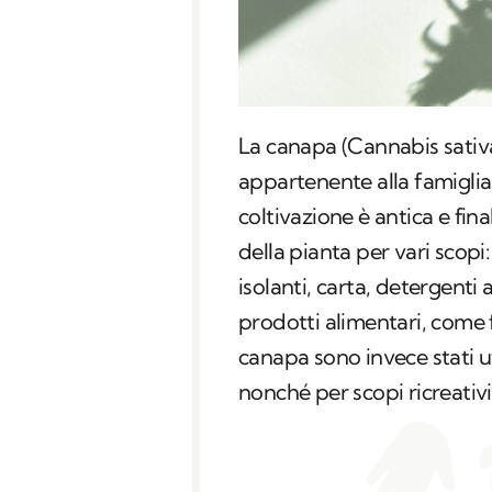
La canapa (Cannabis sativ
appartenente alla famiglia
coltivazione è antica e fina
della pianta per vari scopi
isolanti, carta, detergenti 
prodotti alimentari, come far
canapa sono invece stati util
nonché per scopi ricreativi 