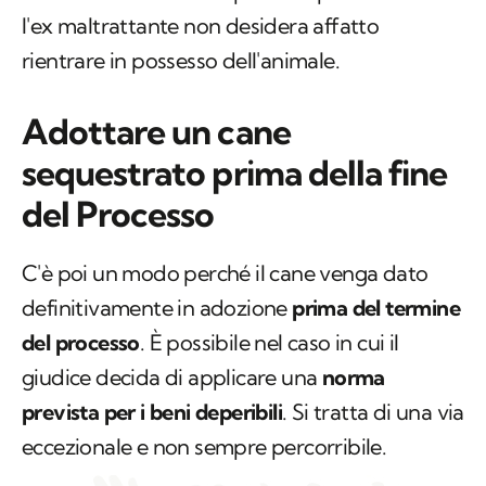
l'ex maltrattante non desidera affatto
rientrare in possesso dell'animale.
Adottare un cane
sequestrato prima della fine
del Processo
C'è poi un modo perché il cane venga dato
definitivamente in adozione
prima del termine
del processo
. È possibile nel caso in cui il
giudice decida di applicare una
norma
prevista per i beni deperibili
. Si tratta di una via
eccezionale e non sempre percorribile.