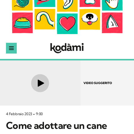
VIDEO SUGGERITO
4 Febbraio 2023
9:00
Come adottare un cane