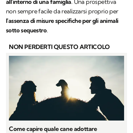
all'interno di una famiglia
. Una prospettiva
non sempre facile da realizzarsi proprio per
l'assenza di misure specifiche per gli animali
sotto sequestro
.
NON PERDERTI QUESTO ARTICOLO
Come capire quale cane adottare