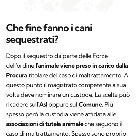
Che fine fanno i cani
sequestrati?
Dopo il sequestro da parte delle Forze
dell'ordine
l'animale viene preso in carico dalla
Procura
titolare del caso di maltrattamento. A
questo punto il magistrato competente a sua
volta deve nominare un custode. La scelta può
ricadere sull'
Asl
oppure sul
Comune
. Più
spesso però la custodia viene affidata alle
associazioni di tutela animale
che seguono il
caso di maltrattamento. Spesso sono proprio