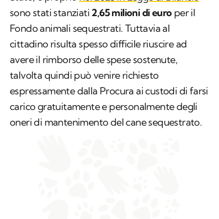
sono stati stanziati
2,65 milioni di euro
per il
Fondo animali sequestrati. Tuttavia al
cittadino risulta spesso difficile riuscire ad
avere il rimborso delle spese sostenute,
talvolta quindi può venire richiesto
espressamente dalla Procura ai custodi di farsi
carico gratuitamente e personalmente degli
oneri di mantenimento del cane sequestrato.