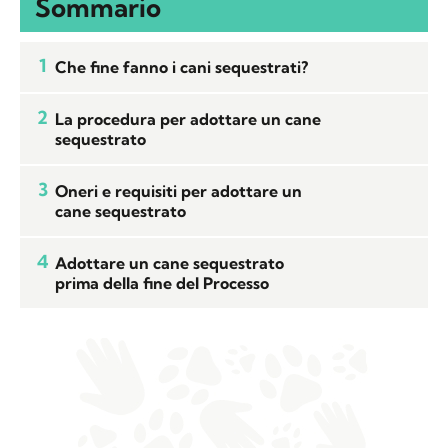
Sommario
1
Che fine fanno i cani sequestrati?
2
La procedura per adottare un cane
sequestrato
3
Oneri e requisiti per adottare un
cane sequestrato
4
Adottare un cane sequestrato
prima della fine del Processo