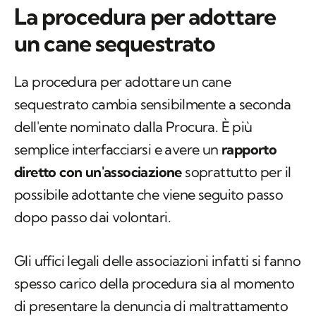
La procedura per adottare
un cane sequestrato
La procedura per adottare un cane
sequestrato cambia sensibilmente a seconda
dell'ente nominato dalla Procura. È più
semplice interfacciarsi e avere un
rapporto
diretto con un'associazione
soprattutto per il
possibile adottante che viene seguito passo
dopo passo dai volontari.
Gli uffici legali delle associazioni infatti si fanno
spesso carico della procedura sia al momento
di presentare la denuncia di maltrattamento