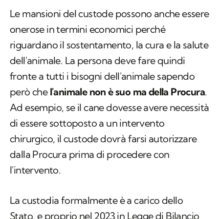
Le mansioni del custode possono anche essere
onerose in termini economici perché
riguardano il sostentamento, la cura e la salute
dell'animale. La persona deve fare quindi
fronte a tutti i bisogni dell'animale sapendo
però che
l'animale non è suo ma della Procura
.
Ad esempio, se il cane dovesse avere necessità
di essere sottoposto a un intervento
chirurgico, il custode dovrà farsi autorizzare
dalla Procura prima di procedere con
l'intervento.
La custodia formalmente è a carico dello
Stato, e proprio
nel 2023 in Legge di Bilancio