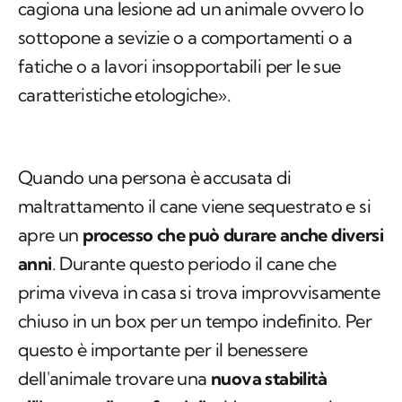
cagiona una lesione ad un animale ovvero lo
sottopone a sevizie o a comportamenti o a
fatiche o a lavori insopportabili per le sue
caratteristiche etologiche».
Quando una persona è accusata di
maltrattamento il cane viene sequestrato e si
apre un
processo che può durare anche diversi
anni
. Durante questo periodo il cane che
prima viveva in casa si trova improvvisamente
chiuso in un box per un tempo indefinito. Per
questo è importante per il benessere
dell'animale trovare una
nuova stabilità