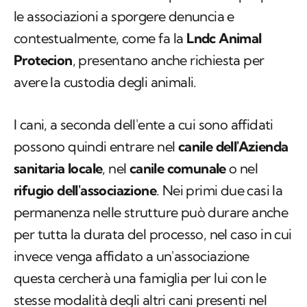
le associazioni a sporgere denuncia e
contestualmente, come fa la
Lndc Animal
Protecion
, presentano anche richiesta per
avere la custodia degli animali.
I cani, a seconda dell'ente a cui sono affidati
possono quindi entrare nel
canile dell'Azienda
sanitaria locale
, nel
canile comunale
o nel
rifugio dell'associazione
. Nei primi due casi la
permanenza nelle strutture può durare anche
per tutta la durata del processo, nel caso in cui
invece venga affidato a un'associazione
questa cercherà una famiglia per lui con le
stesse modalità degli altri cani presenti nel