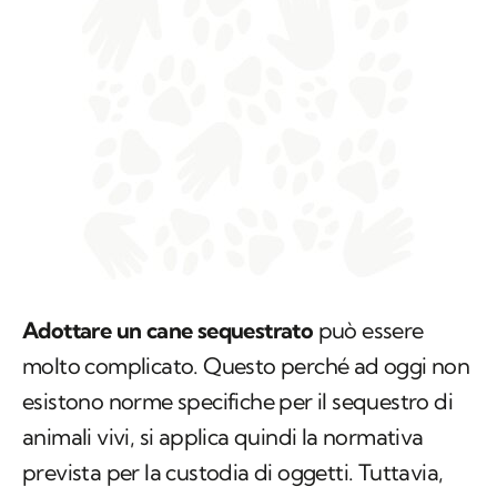
Adottare un cane sequestrato
può essere
molto complicato. Questo perché ad oggi non
esistono norme specifiche per il sequestro di
animali vivi, si applica quindi la normativa
prevista per la custodia di oggetti. Tuttavia,