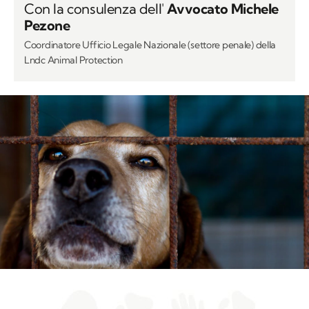
Con la consulenza dell'
Avvocato Michele
Pezone
Coordinatore Ufficio Legale Nazionale (settore penale) della
Lndc Animal Protection