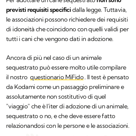
previsti requisiti specifici
dalla legge. Tuttavia,
le associazioni possono richiedere dei requisiti
di idoneità che coincidono con quelli validi per
tutti i cani che vengono dati in adozione.
Ancora di più nel caso di un animale
sequestrato può essere molto utile compilare
il nostro
questionario MiFido
. Il test è pensato
da Kodami come un passaggio preliminare e
assolutamente non sostitutivo di quel
"viaggio" che è l'iter di adozione di un animale,
sequestrato o no, e che deve essere fatto
relazionandosi con le persone e le associazioni.