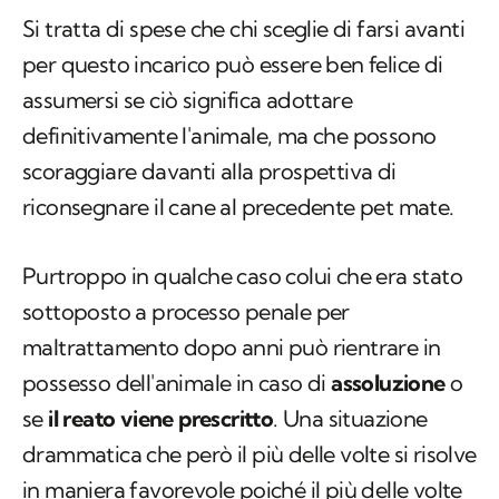
Si tratta di spese che chi sceglie di farsi avanti
per questo incarico può essere ben felice di
assumersi se ciò significa adottare
definitivamente l'animale, ma che possono
scoraggiare davanti alla prospettiva di
riconsegnare il cane al precedente pet mate.
Purtroppo in qualche caso colui che era stato
sottoposto a processo penale per
maltrattamento dopo anni può rientrare in
possesso dell'animale in caso di
assoluzione
o
se
il reato viene prescritto
. Una situazione
drammatica che però il più delle volte si risolve
in maniera favorevole poiché il più delle volte