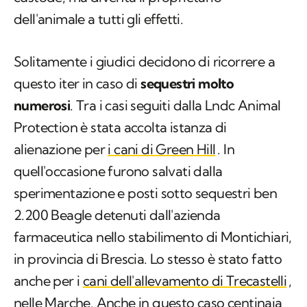
dell'animale a tutti gli effetti.
Solitamente i giudici decidono di ricorrere a
questo iter in caso di
sequestri molto
numerosi
. Tra i casi seguiti dalla Lndc Animal
Protection è stata accolta istanza di
alienazione per
i cani di Green Hill
. In
quell'occasione furono salvati dalla
sperimentazione e posti sotto sequestri ben
2.200 Beagle detenuti dall'azienda
farmaceutica nello stabilimento di Montichiari,
in provincia di Brescia. Lo stesso è stato fatto
anche per i
cani dell'allevamento di Trecastelli
,
nelle Marche. Anche in questo caso centinaia