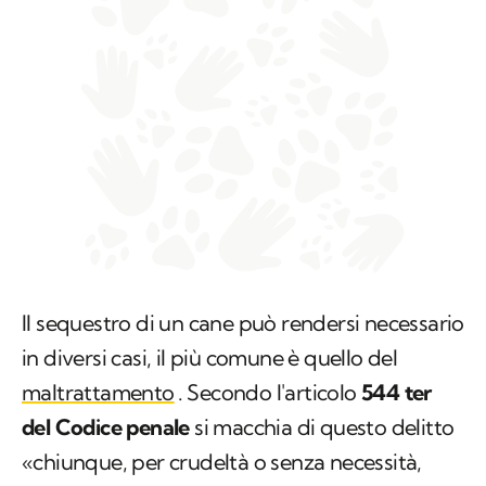
Il sequestro di un cane può rendersi necessario
in diversi casi, il più comune è quello del
maltrattamento
. Secondo l'articolo
544 ter
del Codice penale
si macchia di questo delitto
«chiunque, per crudeltà o senza necessità,