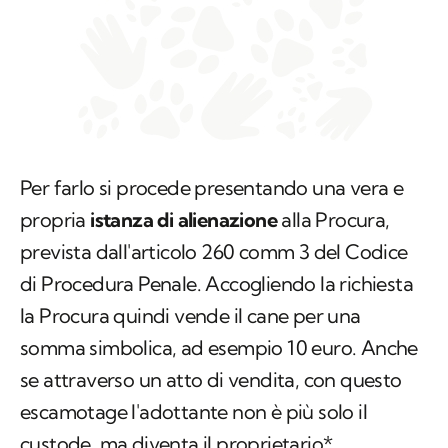
Per farlo si procede presentando una vera e
propria
istanza di alienazione
alla Procura,
prevista dall'articolo 260 comm 3 del Codice
di Procedura Penale. Accogliendo la richiesta
la Procura quindi vende il cane per una
somma simbolica, ad esempio 10 euro. Anche
se attraverso un atto di vendita, con questo
escamotage l'adottante non è più solo il
custode, ma diventa il proprietario*