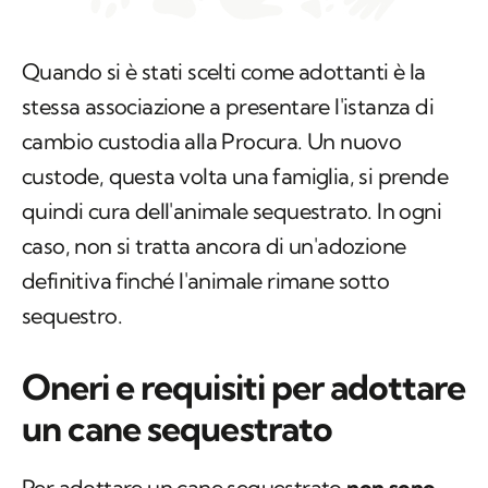
Quando si è stati scelti come adottanti è la
stessa associazione a presentare l'istanza di
cambio custodia alla Procura. Un nuovo
custode, questa volta una famiglia, si prende
quindi cura dell'animale sequestrato. In ogni
caso, non si tratta ancora di un'adozione
definitiva finché l'animale rimane sotto
sequestro.
Oneri e requisiti per adottare
un cane sequestrato
Per adottare un cane sequestrato
non sono