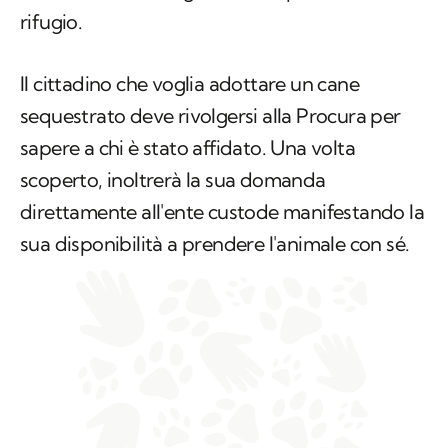
rifugio.
Il cittadino che voglia adottare un cane
sequestrato deve rivolgersi alla Procura per
sapere a chi è stato affidato. Una volta
scoperto, inoltrerà la sua domanda
direttamente all'ente custode manifestando la
sua disponibilità a prendere l'animale con sé.