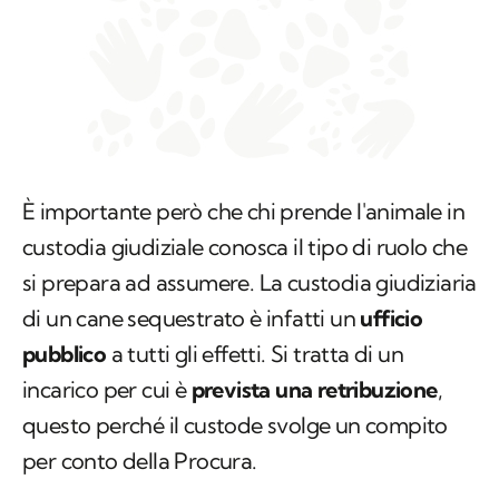
È importante però che chi prende l'animale in
custodia giudiziale conosca il tipo di ruolo che
si prepara ad assumere. La custodia giudiziaria
di un cane sequestrato è infatti un
ufficio
pubblico
a tutti gli effetti. Si tratta di un
incarico per cui è
prevista una retribuzione
,
questo perché il custode svolge un compito
per conto della Procura.