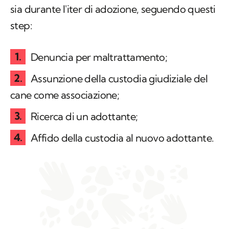
sia durante l'iter di adozione, seguendo questi
step:
Denuncia per maltrattamento;
Assunzione della custodia giudiziale del
cane come associazione;
Ricerca di un adottante;
Affido della custodia al nuovo adottante.