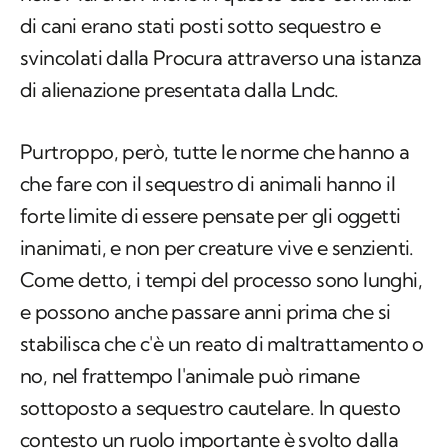
di cani erano stati posti sotto sequestro e
svincolati dalla Procura attraverso una istanza
di alienazione presentata dalla Lndc.
Purtroppo, però, tutte le norme che hanno a
che fare con il sequestro di animali hanno il
forte limite di essere pensate per gli oggetti
inanimati, e non per creature vive e senzienti.
Come detto, i tempi del processo sono lunghi,
e possono anche passare anni prima che si
stabilisca che c'è un reato di maltrattamento o
no, nel frattempo l'animale può rimane
sottoposto a sequestro cautelare. In questo
contesto un ruolo importante è svolto dalla