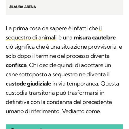
di
LAURA ARENA
La prima cosa da sapere è infatti che
il
sequestro di animali
è una
misura cautelare
,
ciò significa che è una situazione provvisoria, e
solo dopo il termine del processo diventa
confisca
. Chi decide quindi di adottare un
cane sottoposto a sequestro ne diventa il
custode giudiziale
in via temporanea. Questa
custodia transitoria può trasformarsi in
definitiva con la condanna del precedente
umano di riferimento. Vediamo come.