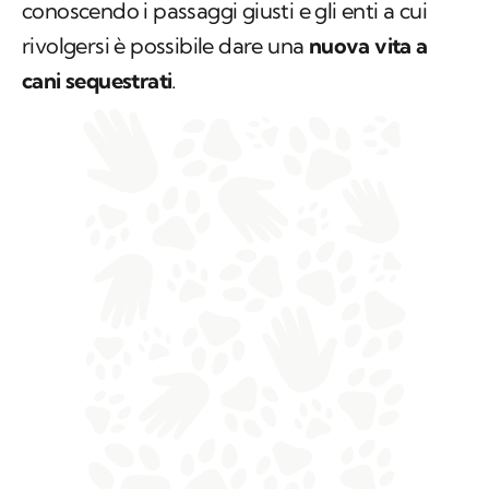
conoscendo i passaggi giusti e gli enti a cui
rivolgersi è possibile dare una
nuova vita a
cani sequestrati
.