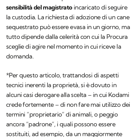
sensibilità del magistrato
incaricato di seguire
la custodia. La richiesta di adozione di un cane
sequestrato può essere evasa in un giorno, ma
tutto dipende dalla celerità con cui la Procura
sceglie di agire nel momento in cui riceve la
domanda.
*Per questo articolo, trattandosi di aspetti
tecnici inerenti la proprietà, si è dovuto in
alcuni casi derogare alla scelta – in cui Kodami
crede fortemente – di non fare mai utilizzo dei
termini “proprietario” di animali, o peggio
ancora “padrone”, i quali possono essere
sostituiti, ad esempio, da un maggiormente