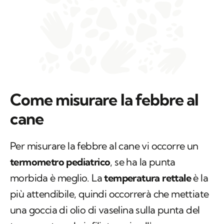
Come misurare la febbre al
cane
Per misurare la febbre al cane vi occorre un
termometro pediatrico
, se ha la punta
morbida è meglio. La
temperatura rettale
è la
più attendibile, quindi occorrerà che mettiate
una goccia di olio di vaselina sulla punta del