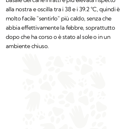
alla nostra e oscilla tra i 38 e i 39.2 °C, quindi è
molto facile "sentirlo" più caldo, senza che
abbia effettivamente la febbre, soprattutto
dopo che ha corso o è stato al sole o in un
ambiente chiuso.