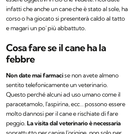
infatti che anche un cane che è stato al sole, ha
corso o ha giocato si presenterà caldo al tatto
e magari un po' più abbattuto.
Cosa fare se il cane ha la
febbre
Non date mai farmaci
se non avete almeno
sentito telefonicamente un veterinario.
Questo perché alcuni ad uso umano come il
paracetamolo, l'aspirina, ecc… possono essere
molto dannosi per il cane e rischiate di fare
peggio.
La visita dal veterinario è necessaria
soprattutto per capire l'origine, non solo per