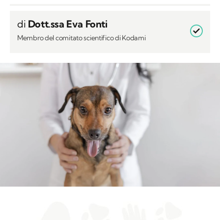
di
Dott.ssa Eva Fonti
Membro del comitato scientifico di Kodami