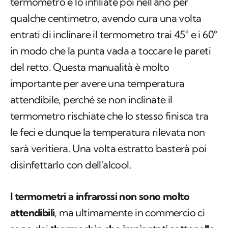
termometro e lo infiliate poi nell'ano per
qualche centimetro, avendo cura una volta
entrati di inclinare il termometro trai 45° e i 60°
in modo che la punta vada a toccare le pareti
del retto. Questa manualità è molto
importante per avere una temperatura
attendibile, perché se non inclinate il
termometro rischiate che lo stesso finisca tra
le feci e dunque la temperatura rilevata non
sarà veritiera. Una volta estratto basterà poi
disinfettarlo con dell'alcool.
I termometri a infrarossi non sono molto
attendibili
, ma ultimamente in commercio ci