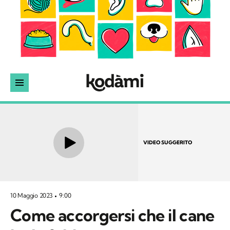
VIDEO SUGGERITO
10 Maggio 2023
9:00
Come accorgersi che il cane