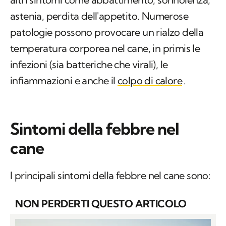
astenia, perdita dell'appetito. Numerose
patologie possono provocare un rialzo della
temperatura corporea nel cane, in primis le
infezioni (sia batteriche che virali), le
infiammazioni e anche il
colpo di calore
.
Sintomi della febbre nel
cane
I principali sintomi della febbre nel cane sono:
NON PERDERTI QUESTO ARTICOLO