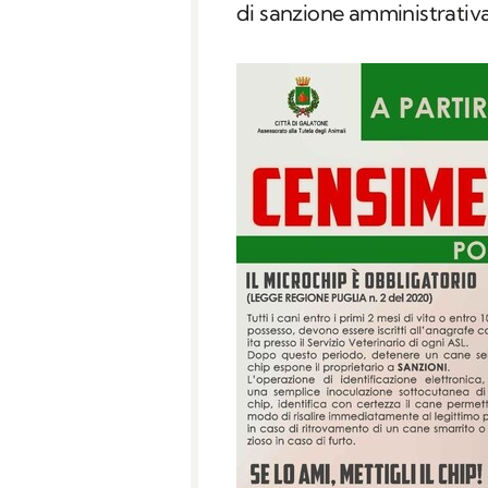
di sanzione amministrativa