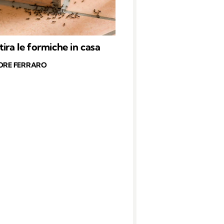
tira le formiche in casa
ORE FERRARO