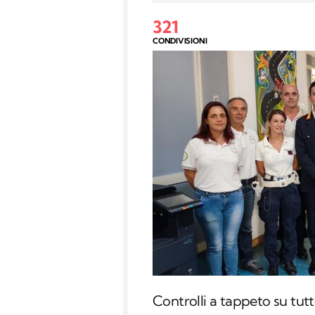
321
CONDIVISIONI
Controlli a tappeto su tutt